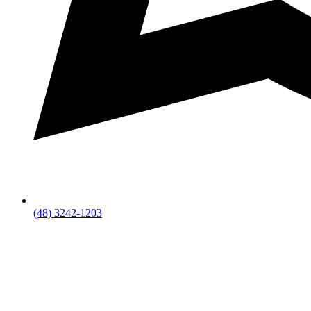
(48) 3242-1203