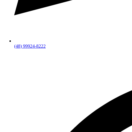
(48) 99924-8222