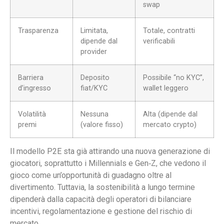
swap
Trasparenza
Limitata,
Totale, contratti
dipende dal
verificabili
provider
Barriera
Deposito
Possibile “no KYC”,
d’ingresso
fiat/KYC
wallet leggero
Volatilità
Nessuna
Alta (dipende dal
premi
(valore fisso)
mercato crypto)
Il modello P2E sta già attirando una nuova generazione di
giocatori, soprattutto i Millennials e Gen‑Z, che vedono il
gioco come un’opportunità di guadagno oltre al
divertimento. Tuttavia, la sostenibilità a lungo termine
dipenderà dalla capacità degli operatori di bilanciare
incentivi, regolamentazione e gestione del rischio di
mercato.