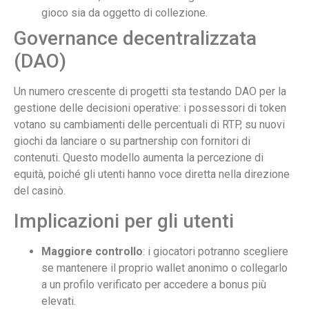
gioco sia da oggetto di collezione.
Governance decentralizzata
(DAO)
Un numero crescente di progetti sta testando DAO per la
gestione delle decisioni operative: i possessori di token
votano su cambiamenti delle percentuali di RTP, su nuovi
giochi da lanciare o su partnership con fornitori di
contenuti. Questo modello aumenta la percezione di
equità, poiché gli utenti hanno voce diretta nella direzione
del casinò.
Implicazioni per gli utenti
Maggiore controllo
: i giocatori potranno scegliere
se mantenere il proprio wallet anonimo o collegarlo
a un profilo verificato per accedere a bonus più
elevati.