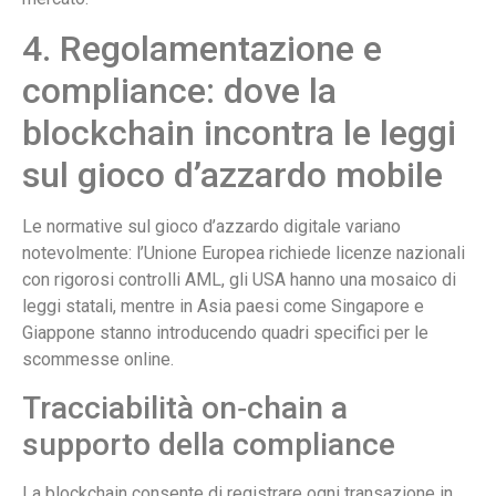
4. Regolamentazione e
compliance: dove la
blockchain incontra le leggi
sul gioco d’azzardo mobile
Le normative sul gioco d’azzardo digitale variano
notevolmente: l’Unione Europea richiede licenze nazionali
con rigorosi controlli AML, gli USA hanno una mosaico di
leggi statali, mentre in Asia paesi come Singapore e
Giappone stanno introducendo quadri specifici per le
scommesse online.
Tracciabilità on‑chain a
supporto della compliance
La blockchain consente di registrare ogni transazione in