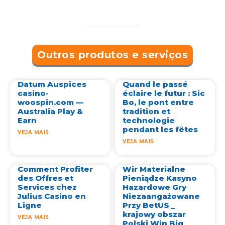
Outros produtos e serviços
Datum Auspices
Quand le passé
casino-
éclaire le futur : Sic
woospin.com —
Bo, le pont entre
Australia Play &
tradition et
Earn
technologie
pendant les fêtes
VEJA MAIS
VEJA MAIS
Comment Profiter
Wir Materialne
des Offres et
Pieniądze Kasyno
Services chez
Hazardowe Gry
Julius Casino en
Niezaangażowane
Ligne
Przy BetUS _
krajowy obszar
VEJA MAIS
Polski Win Big