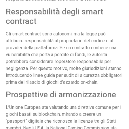
Responsabilità degli smart
contract
Gli smart contract sono autonomi, ma la legge può
attribuire responsabilità al proprietario del codice o al
provider della piattaforma. Se un contratto contiene una
vulnerabilità che porta a perdite di fondi, le autorità
potrebbero considerare l’operatore responsabile per
negligenza. Per questo motivo, molte giurisdizioni stanno
introducendo linee guida per audit di sicurezza obbligatori
prima del rilascio di giochi d’azzardo on‑chain.
Prospettive di armonizzazione
L’Unione Europea sta valutando una direttiva comune per i
giochi basati su blockchain, mirando a creare un
“passport” digitale che riconosca le licenze tra gli Stati
membri. Negli USA, la National Gaming Commission sta