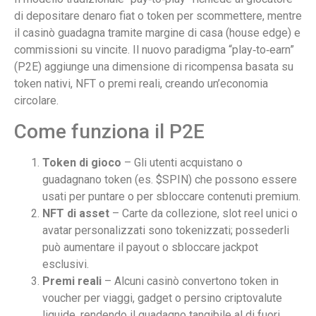
di depositare denaro fiat o token per scommettere, mentre
il casinò guadagna tramite margine di casa (house edge) e
commissioni su vincite. Il nuovo paradigma “play‑to‑earn”
(P2E) aggiunge una dimensione di ricompensa basata su
token nativi, NFT o premi reali, creando un’economia
circolare.
Come funziona il P2E
Token di gioco
– Gli utenti acquistano o
guadagnano token (es. $SPIN) che possono essere
usati per puntare o per sbloccare contenuti premium.
NFT di asset
– Carte da collezione, slot reel unici o
avatar personalizzati sono tokenizzati; possederli
può aumentare il payout o sbloccare jackpot
esclusivi.
Premi reali
– Alcuni casinò convertono token in
voucher per viaggi, gadget o persino criptovalute
liquide, rendendo il guadagno tangibile al di fuori