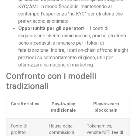
KYC/AML in modo flessibile, mantenendo al
contempo l’esperienza “no KYC” per gli utenti che
preferiscono anonimato.
Opportunità per gli operatori
– I costi di
acquisizione cliente diminuiscono, poiché gli utenti
sono incentivati a rimanere per i token di
fidelizzazione. Inoltre, i dati on‑chain offrono insight
preziosi su comportamento di gioco, utili per
ottimizzare campagne di marketing.
Confronto con i modelli
tradizionali
Caratteristica
Pay‑to‑play
Play‑to‑earn
tradizionale
blockchain
Fonte di
House edge,
Tokenomics,
profitto
commissioni
vendite NFT, fee di