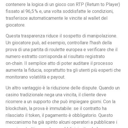
contenere la logica di un gioco con RTP (Return to Player)
fissato al 96,5 % e, una volta soddisfatte le condizioni,
trasferisce automaticamente le vincite al wallet del
giocatore.
Questa trasparenza riduce il sospetto di manipolazione.
Un giocatore può, ad esempio, controllare l’hash della
prova di una partita di roulette europea e verificare che il
numero estratto corrisponda al risultato registrato
on‑chain. Il semplice atto di poter auditare il processo
aumenta la fiducia, soprattutto tra gli utenti più esperti che
monitorano volatilità e payout.
Un altro vantaggio è la riduzione delle dispute. Quando un
casino tradizionale nega una vincita, il cliente deve
ricorrere a un supporto che può impiegare giorni. Con la
blockchain, la prova è immutabile: se il contratto ha
rilasciato il token, il pagamento è obbligatorio. Questo
meccanismo ha già spinto alcuni operatori a pubblicare i