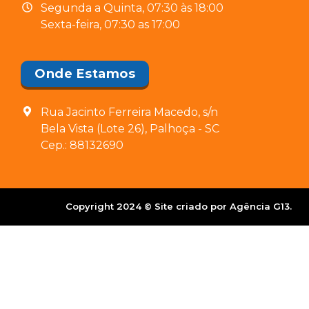
Segunda a Quinta, 07:30 às 18:00
Sexta-feira, 07:30 as 17:00
Onde Estamos
Rua Jacinto Ferreira Macedo, s/n
Bela Vista (Lote 26), Palhoça - SC
Cep.: 88132690
Copyright 2024 © Site criado por Agência G13.