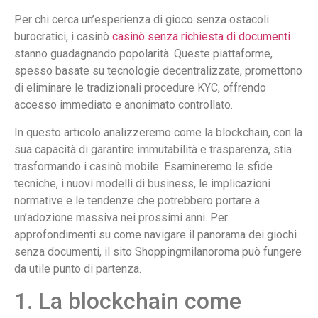
Per chi cerca un’esperienza di gioco senza ostacoli
burocratici, i casinò
casinò senza richiesta di documenti
stanno guadagnando popolarità. Queste piattaforme,
spesso basate su tecnologie decentralizzate, promettono
di eliminare le tradizionali procedure KYC, offrendo
accesso immediato e anonimato controllato.
In questo articolo analizzeremo come la blockchain, con la
sua capacità di garantire immutabilità e trasparenza, stia
trasformando i casinò mobile. Esamineremo le sfide
tecniche, i nuovi modelli di business, le implicazioni
normative e le tendenze che potrebbero portare a
un’adozione massiva nei prossimi anni. Per
approfondimenti su come navigare il panorama dei giochi
senza documenti, il sito Shoppingmilanoroma può fungere
da utile punto di partenza.
1. La blockchain come