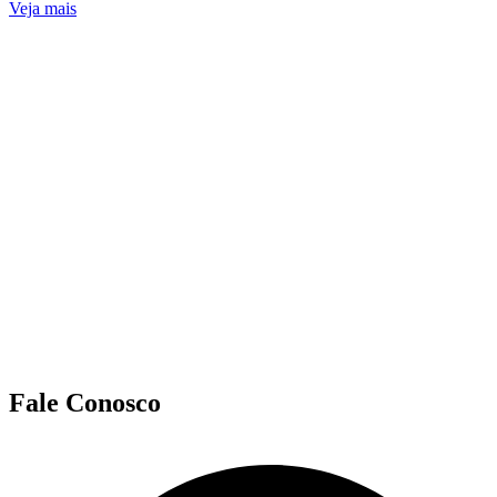
Veja mais
Fale Conosco