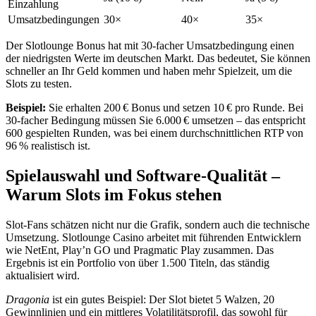
Einzahlung
Umsatzbedingungen
30×
40×
35×
Der Slotlounge Bonus hat mit 30‑facher Umsatzbedingung einen
der niedrigsten Werte im deutschen Markt. Das bedeutet, Sie können
schneller an Ihr Geld kommen und haben mehr Spielzeit, um die
Slots zu testen.
Beispiel:
Sie erhalten 200 € Bonus und setzen 10 € pro Runde. Bei
30‑facher Bedingung müssen Sie 6.000 € umsetzen – das entspricht
600 gespielten Runden, was bei einem durchschnittlichen RTP von
96 % realistisch ist.
Spielauswahl und Software‑Qualität –
Warum Slots im Fokus stehen
Slot‑Fans schätzen nicht nur die Grafik, sondern auch die technische
Umsetzung. Slotlounge Casino arbeitet mit führenden Entwicklern
wie NetEnt, Play’n GO und Pragmatic Play zusammen. Das
Ergebnis ist ein Portfolio von über 1.500 Titeln, das ständig
aktualisiert wird.
Dragonia
ist ein gutes Beispiel: Der Slot bietet 5 Walzen, 20
Gewinnlinien und ein mittleres Volatilitätsprofil, das sowohl für