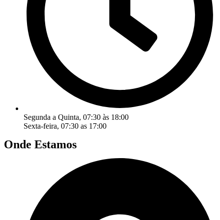
Segunda a Quinta, 07:30 às 18:00
Sexta-feira, 07:30 as 17:00
Onde Estamos