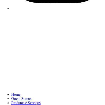
Home
Quem Somos
Produtos e Serviços