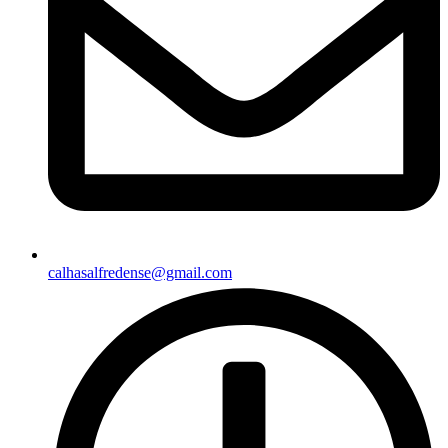
calhasalfredense@gmail.com