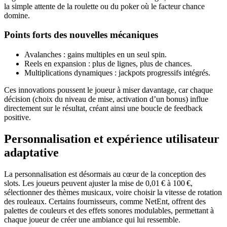
la simple attente de la roulette ou du poker où le facteur chance
domine.
Points forts des nouvelles mécaniques
Avalanches : gains multiples en un seul spin.
Reels en expansion : plus de lignes, plus de chances.
Multiplications dynamiques : jackpots progressifs intégrés.
Ces innovations poussent le joueur à miser davantage, car chaque
décision (choix du niveau de mise, activation d’un bonus) influe
directement sur le résultat, créant ainsi une boucle de feedback
positive.
Personnalisation et expérience utilisateur
adaptative
La personnalisation est désormais au cœur de la conception des
slots. Les joueurs peuvent ajuster la mise de 0,01 € à 100 €,
sélectionner des thèmes musicaux, voire choisir la vitesse de rotation
des rouleaux. Certains fournisseurs, comme NetEnt, offrent des
palettes de couleurs et des effets sonores modulables, permettant à
chaque joueur de créer une ambiance qui lui ressemble.