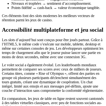
Niveaux et trophées → sentiment d’accomplissement.
Points fidélité ↔ cash‑back → valeur économique tangible.
Ces éléments font des slots modernes les meilleurs vecteurs de
rétention parmi les jeux de casino.
Accessibilité multiplateforme et jeu social
Les slots d’aujourd’hui sont conçus pour être joués partout. Grâce à
l’HTML5, le même code s’exécute sur mobile, tablette, desktop et
même sur certaines consoles de jeu. Les développeurs optimisent les
temps de chargement afin que le joueur puisse lancer une partie en
moins de deux secondes, même avec une connexion 3G.
Le volet social a également évolué. Les leaderboards mondiaux
permettent de comparer ses scores avec ceux de milliers de joueurs.
Certains titres, comme « Rise of Olympus », offrent des parties en
groupe où plusieurs participants déclenchent simultanément des
tours gratuits, créant une dynamique de coopération. Un chat
intégré, limité aux emojis et aux messages pré‑définis, ajoute une
couche d’interaction sans compromettre la conformité réglementaire.
En comparaison, les jeux de table en ligne restent souvent cantonnés
à des tables virtuelles classiques, avec peu de fonctions sociales au-