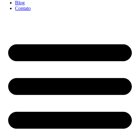
Blog
Contato