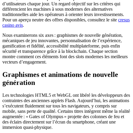
d’utilisateurs chaque jour. Un regard objectif sur les critères qui
différencient les machines à sous modernes des alternatives
traditionnelles aide les opérateurs à orienter leurs investissements.
Pour un aperçu neutre des offres disponibles, consultez le site
cresus
casino avis
.
Nous examinerons six axes : graphismes de nouvelle génération,
mécaniques de jeu innovantes, personnalisation de l’expérience,
gamification et fidélité, accessibilité multiplateforme, puis enfin
sécurité et transparence grâce à la blockchain. Chaque section
montre comment ces éléments font des slots modernes les meilleurs
vecteurs d’engagement.
Graphismes et animations de nouvelle
génération
Les technologies HTML5 et WebGL ont libéré les développeurs des
contraintes des anciennes applets Flash. Aujourd’hui, les animations
s’exécutent fluidement sur tous les navigateurs, y compris sur
mobile, sans perte de qualité. Certains titres intègrent même la réalité
augmentée : « Gates of Olympus » projette des colonnes de feu et
des éclairs directement sur l’écran du smartphone, créant une
immersion quasi‑physique.