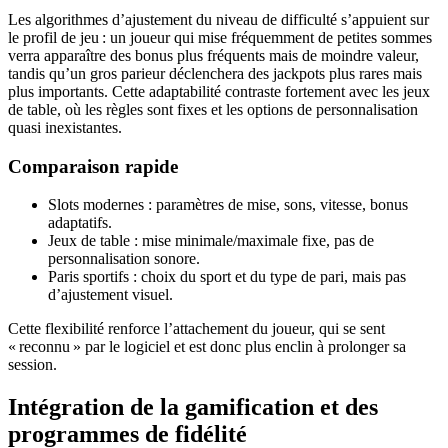
Les algorithmes d’ajustement du niveau de difficulté s’appuient sur
le profil de jeu : un joueur qui mise fréquemment de petites sommes
verra apparaître des bonus plus fréquents mais de moindre valeur,
tandis qu’un gros parieur déclenchera des jackpots plus rares mais
plus importants. Cette adaptabilité contraste fortement avec les jeux
de table, où les règles sont fixes et les options de personnalisation
quasi inexistantes.
Comparaison rapide
Slots modernes : paramètres de mise, sons, vitesse, bonus
adaptatifs.
Jeux de table : mise minimale/maximale fixe, pas de
personnalisation sonore.
Paris sportifs : choix du sport et du type de pari, mais pas
d’ajustement visuel.
Cette flexibilité renforce l’attachement du joueur, qui se sent
« reconnu » par le logiciel et est donc plus enclin à prolonger sa
session.
Intégration de la gamification et des
programmes de fidélité