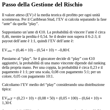
Passo della Gestione del Rischio
Il valore atteso (EV) è la media teorica di profitto per ogni unità
scommessa. Per il Caribbean Stud, l’EV si calcola separando la fase
“ante” da quella “play”.
Supponiamo un’ante di €10. La probabilità di vincere l’ante è circa
0,46, mentre la perdita è 0,54. Se il dealer non supera il 6‑2‑3, il
payout dell’ante è 1:1, quindi l’EV dell’ante è:
EVₐₙₜₑ = (0,46 × 10) – (0,54 × 10) = –0,80 €
Passiamo al “play”. Se il giocatore decide di “play” con €10
aggiuntivi, la probabilità di una mano vincente dipende dal ranking
della propria mano. Per una coppia, la probabilità è circa 0,23 e il
pagamento è 1:1; per una scala, 0,08 con pagamento 5:1; per un
colore, 0,05 con pagamento 10:1.
Calcoliamo l’EV medio del “play” considerando una distribuzione
tipica:
EVₚₗₐy = (0,23 × 10) + (0,08 × 50) + (0,05 × 100) – (0,64 × 10) ≈
1,30 €