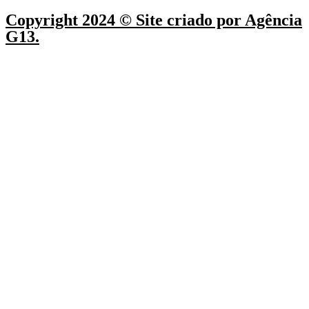
Copyright 2024 © Site criado por Agência
G13.