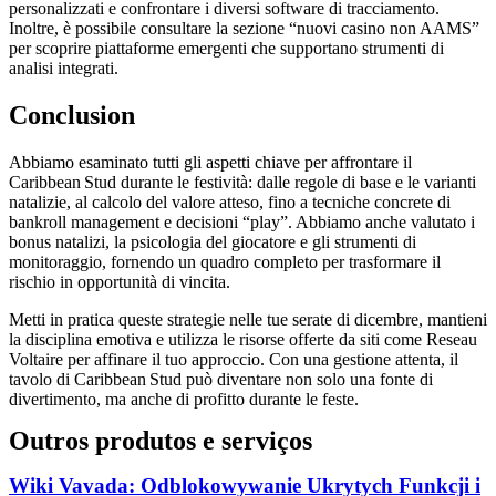
personalizzati e confrontare i diversi software di tracciamento.
Inoltre, è possibile consultare la sezione “nuovi casino non AAMS”
per scoprire piattaforme emergenti che supportano strumenti di
analisi integrati.
Conclusion
Abbiamo esaminato tutti gli aspetti chiave per affrontare il
Caribbean Stud durante le festività: dalle regole di base e le varianti
natalizie, al calcolo del valore atteso, fino a tecniche concrete di
bankroll management e decisioni “play”. Abbiamo anche valutato i
bonus natalizi, la psicologia del giocatore e gli strumenti di
monitoraggio, fornendo un quadro completo per trasformare il
rischio in opportunità di vincita.
Metti in pratica queste strategie nelle tue serate di dicembre, mantieni
la disciplina emotiva e utilizza le risorse offerte da siti come Reseau
Voltaire per affinare il tuo approccio. Con una gestione attenta, il
tavolo di Caribbean Stud può diventare non solo una fonte di
divertimento, ma anche di profitto durante le feste.
Outros produtos e serviços
Wiki Vavada: Odblokowywanie Ukrytych Funkcji i