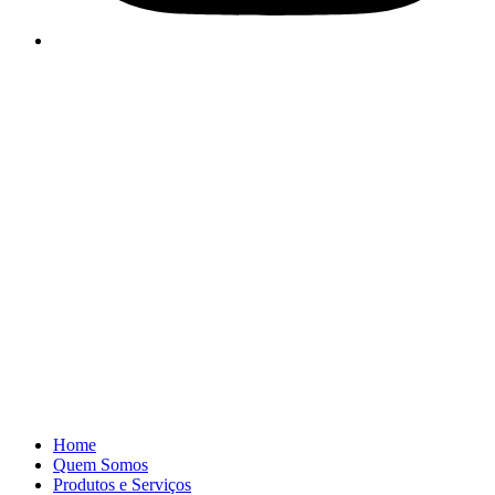
Home
Quem Somos
Produtos e Serviços