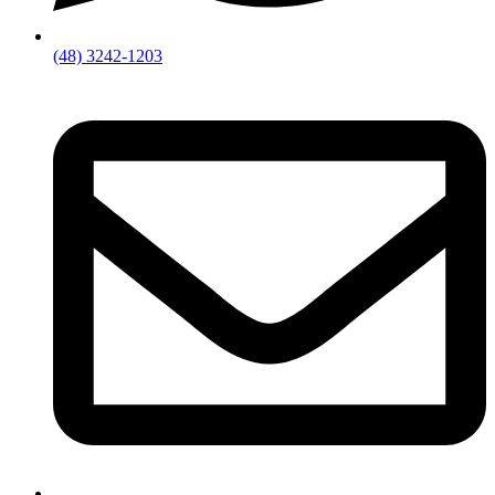
(48) 3242-1203