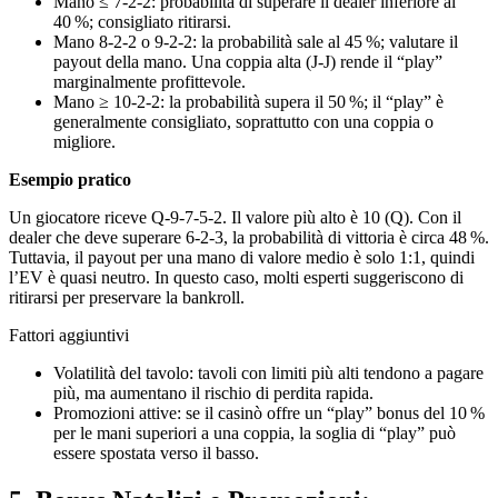
Mano ≤ 7‑2‑2: probabilità di superare il dealer inferiore al
40 %; consigliato ritirarsi.
Mano 8‑2‑2 o 9‑2‑2: la probabilità sale al 45 %; valutare il
payout della mano. Una coppia alta (J‑J) rende il “play”
marginalmente profittevole.
Mano ≥ 10‑2‑2: la probabilità supera il 50 %; il “play” è
generalmente consigliato, soprattutto con una coppia o
migliore.
Esempio pratico
Un giocatore riceve Q‑9‑7‑5‑2. Il valore più alto è 10 (Q). Con il
dealer che deve superare 6‑2‑3, la probabilità di vittoria è circa 48 %.
Tuttavia, il payout per una mano di valore medio è solo 1:1, quindi
l’EV è quasi neutro. In questo caso, molti esperti suggeriscono di
ritirarsi per preservare la bankroll.
Fattori aggiuntivi
Volatilità del tavolo: tavoli con limiti più alti tendono a pagare
più, ma aumentano il rischio di perdita rapida.
Promozioni attive: se il casinò offre un “play” bonus del 10 %
per le mani superiori a una coppia, la soglia di “play” può
essere spostata verso il basso.