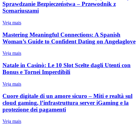
Sprawdzanie Bezpieczeństwa – Przewodnik z
Scenariuszami
Veja mais
Mastering Meaningful Connections: A Spanish
Woman’s Guide to Confident Dating on Angelaglove
Veja mais
Natale in Casinò: Le 10 Slot Scelte dagli Utenti con
Bonus e Tornei Imperdibili
Veja mais
Cuore digitale di un amore sicuro – Miti e realtà sul
cloud gaming, l’infrastruttura server iGaming e la
protezione dei pagamenti
Veja mais