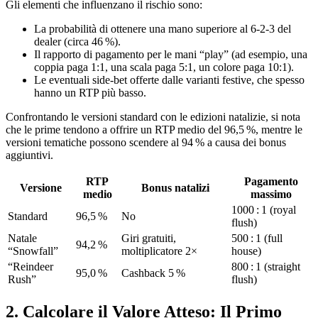
Gli elementi che influenzano il rischio sono:
La probabilità di ottenere una mano superiore al 6‑2‑3 del
dealer (circa 46 %).
Il rapporto di pagamento per le mani “play” (ad esempio, una
coppia paga 1:1, una scala paga 5:1, un colore paga 10:1).
Le eventuali side‑bet offerte dalle varianti festive, che spesso
hanno un RTP più basso.
Confrontando le versioni standard con le edizioni natalizie, si nota
che le prime tendono a offrire un RTP medio del 96,5 %, mentre le
versioni tematiche possono scendere al 94 % a causa dei bonus
aggiuntivi.
RTP
Pagamento
Versione
Bonus natalizi
medio
massimo
1000 : 1 (royal
Standard
96,5 %
No
flush)
Natale
Giri gratuiti,
500 : 1 (full
94,2 %
“Snowfall”
moltiplicatore 2×
house)
“Reindeer
800 : 1 (straight
95,0 %
Cashback 5 %
Rush”
flush)
2. Calcolare il Valore Atteso: Il Primo