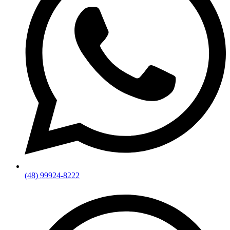
(48) 99924-8222