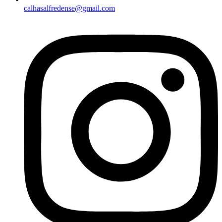
calhasalfredense@gmail.com