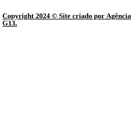
Copyright 2024 © Site criado por Agência
G13.