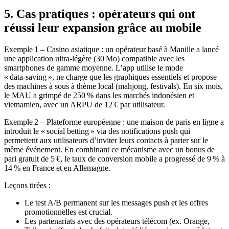
5. Cas pratiques : opérateurs qui ont
réussi leur expansion grâce au mobile
Exemple 1 – Casino asiatique : un opérateur basé à Manille a lancé
une application ultra‑légère (30 Mo) compatible avec les
smartphones de gamme moyenne. L’app utilise le mode
« data‑saving », ne charge que les graphiques essentiels et propose
des machines à sous à thème local (mahjong, festivals). En six mois,
le MAU a grimpé de 250 % dans les marchés indonésien et
vietnamien, avec un ARPU de 12 € par utilisateur.
Exemple 2 – Plateforme européenne : une maison de paris en ligne a
introduit le « social betting » via des notifications push qui
permettent aux utilisateurs d’inviter leurs contacts à parier sur le
même événement. En combinant ce mécanisme avec un bonus de
pari gratuit de 5 €, le taux de conversion mobile a progressé de 9 % à
14 % en France et en Allemagne.
Leçons tirées :
Le test A/B permanent sur les messages push et les offres
promotionnelles est crucial.
Les partenariats avec des opérateurs télécom (ex. Orange,