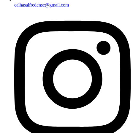
calhasalfredense@gmail.com