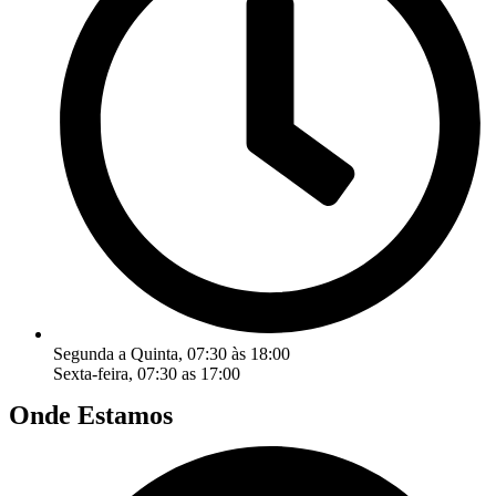
Segunda a Quinta, 07:30 às 18:00
Sexta-feira, 07:30 as 17:00
Onde Estamos