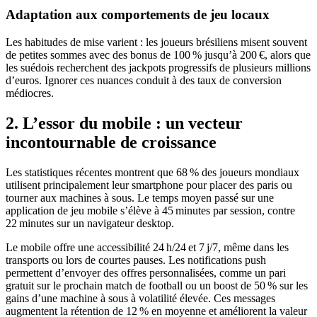
Adaptation aux comportements de jeu locaux
Les habitudes de mise varient : les joueurs brésiliens misent souvent
de petites sommes avec des bonus de 100 % jusqu’à 200 €, alors que
les suédois recherchent des jackpots progressifs de plusieurs millions
d’euros. Ignorer ces nuances conduit à des taux de conversion
médiocres.
2. L’essor du mobile : un vecteur
incontournable de croissance
Les statistiques récentes montrent que 68 % des joueurs mondiaux
utilisent principalement leur smartphone pour placer des paris ou
tourner aux machines à sous. Le temps moyen passé sur une
application de jeu mobile s’élève à 45 minutes par session, contre
22 minutes sur un navigateur desktop.
Le mobile offre une accessibilité 24 h/24 et 7 j/7, même dans les
transports ou lors de courtes pauses. Les notifications push
permettent d’envoyer des offres personnalisées, comme un pari
gratuit sur le prochain match de football ou un boost de 50 % sur les
gains d’une machine à sous à volatilité élevée. Ces messages
augmentent la rétention de 12 % en moyenne et améliorent la valeur