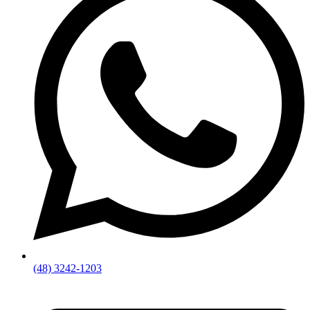
(48) 3242-1203