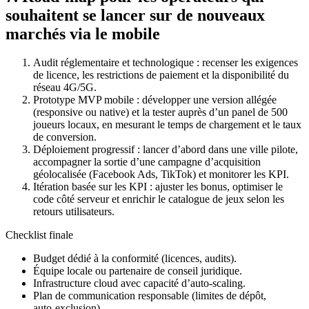
souhaitent se lancer sur de nouveaux
marchés via le mobile
Audit réglementaire et technologique : recenser les exigences
de licence, les restrictions de paiement et la disponibilité du
réseau 4G/5G.
Prototype MVP mobile : développer une version allégée
(responsive ou native) et la tester auprès d’un panel de 500
joueurs locaux, en mesurant le temps de chargement et le taux
de conversion.
Déploiement progressif : lancer d’abord dans une ville pilote,
accompagner la sortie d’une campagne d’acquisition
géolocalisée (Facebook Ads, TikTok) et monitorer les KPI.
Itération basée sur les KPI : ajuster les bonus, optimiser le
code côté serveur et enrichir le catalogue de jeux selon les
retours utilisateurs.
Checklist finale
Budget dédié à la conformité (licences, audits).
Équipe locale ou partenaire de conseil juridique.
Infrastructure cloud avec capacité d’auto‑scaling.
Plan de communication responsable (limites de dépôt,
auto‑exclusion).