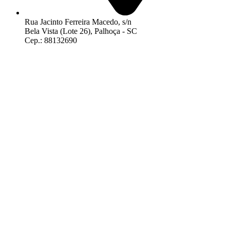
Rua Jacinto Ferreira Macedo, s/n
Bela Vista (Lote 26), Palhoça - SC
Cep.: 88132690