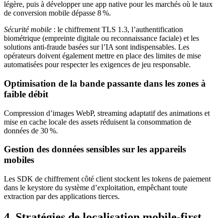
légère, puis à développer une app native pour les marchés où le taux
de conversion mobile dépasse 8 %.
Sécurité mobile
: le chiffrement TLS 1.3, l’authentification
biométrique (empreinte digitale ou reconnaissance faciale) et les
solutions anti‑fraude basées sur l’IA sont indispensables. Les
opérateurs doivent également mettre en place des limites de mise
automatisées pour respecter les exigences de jeu responsable.
Optimisation de la bande passante dans les zones à
faible débit
Compression d’images WebP, streaming adaptatif des animations et
mise en cache locale des assets réduisent la consommation de
données de 30 %.
Gestion des données sensibles sur les appareils
mobiles
Les SDK de chiffrement côté client stockent les tokens de paiement
dans le keystore du système d’exploitation, empêchant toute
extraction par des applications tierces.
4. Stratégies de localisation mobile‑first