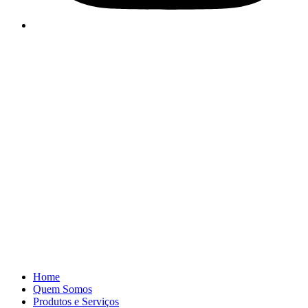
Home
Quem Somos
Produtos e Serviços