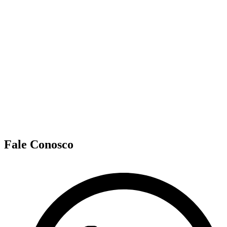
Fale Conosco