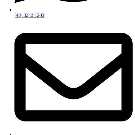
(48) 3242-1203