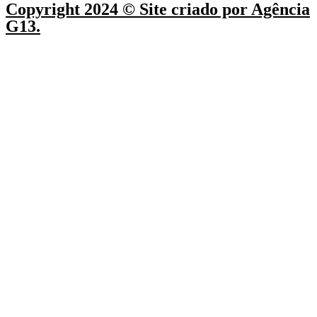
Copyright 2024 © Site criado por Agência
G13.