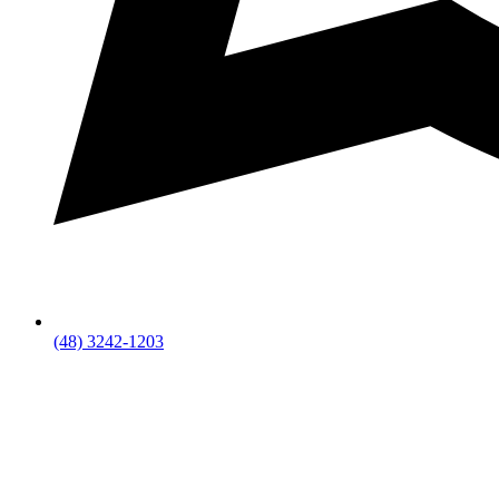
(48) 3242-1203