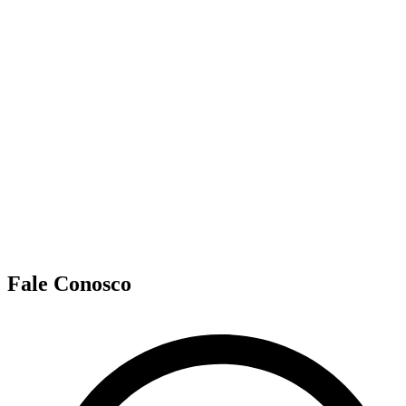
Fale Conosco