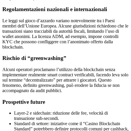
Regolamentazioni nazionali e internazionali
Le leggi sul gioco d’azzardo variano notevolmente tra i Paesi
membri dell’Unione Europea. Alcune giurisdizioni richiedono che le
transazioni siano tracciabili da autorità fiscali, limitando l’uso di
wallet anonimi. La licenza ADM, ad esempio, impone controlli
KYC che possono confliggere con l’anonimato offerto dalla
blockchain.
Rischio di “greenwashing”
Alcuni operatori proclamano l’utilizzo della blockchain senza
implementare realmente smart contract verificabili, facendo leva solo
sul termine “decentralizzato” per attrarre i giocatori. Questo
fenomeno, definito greenwashing, può erodere la fiducia se non
accompagnato da audit pubblici.
Prospettive future
Layer‑2 e sidechain: riduzione delle fee, velocità di
transazione sub‑secondi.
Standard di settore: iniziative come il “Casino Blockchain
Standard” potrebbero definire protocolli comuni per cashback,