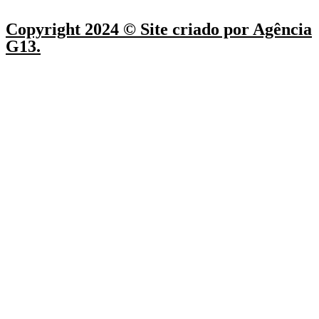
Copyright 2024 © Site criado por Agência
G13.