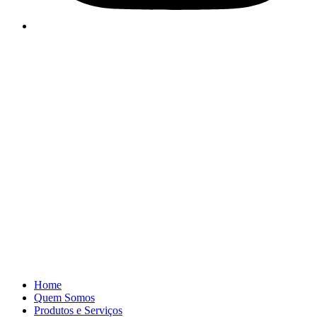
Home
Quem Somos
Produtos e Serviços