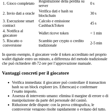
Registrazione della perdita su
1. Gioco completato
0 s
server
Verifica dati e hash su
2. Invio dati a oracle
30 s
blockchain
3. Esecuzione smart
Calcolo e emissione
45 s
contract
CashbackToken
4. Notifica al
Wallet riceve token
< 1 min
giocatore
5. Riscatto o
Scambio per crypto o credito
2‑5 min
conversione
tradizionale
In questo esempio, il giocatore vede il token accreditato nel proprio
wallet digitale entro un minuto, a differenza del metodo tradizionale
che può richiedere 48‑72 ore per l’approvazione manuale.
Vantaggi concreti per il giocatore
Verifica immediata: il giocatore può controllare il transaction
hash su un block explorer (es. Etherscan) e confermare
l’esatto importo.
Assenza di intervento umano: elimina il margine di errore o di
manipolazione da parte del personale del casinò.
Riduzione delle dispute: con la prova crittografica, le
controversie vengono risolte rapidamente o evitano del tutto.