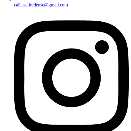
calhasalfredense@gmail.com