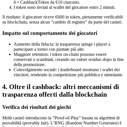
6 × CashbackToken da €10 ciascuno.
I token sono inviati al wallet del giocatore entro 2 minuti.
Il risultato: il giocatore riceve €600 in token, pienamente verificabili
su blockchain, senza alcun “cambio di registro” da parte del casinò.
Impatto sul comportamento dei giocatori
Aumento della fiducia: la trasparenza spinge i player a
partecipare a tornei con puntate più alte.
Maggiore retention: i token on‑chain possono essere
conservati o scambiati, creando un valore residuo dopo la fine
della promozione.
Coinvolgimento sociale: i leaderboard mostrano i wallet dei
vincitori, rendendo la competizione più pubblica e stimolante.
4. Oltre il cashback: altri meccanismi di
trasparenza offerti dalla blockchain
Verifica dei risultati dei giochi
Molti casinò introducono la “Proof‑of‑Play” basata su algoritmi di
provabilità (provably fair). L’RNG (Random Number Generator) è