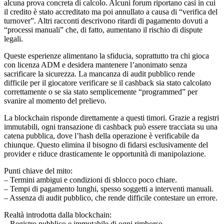
alcuna prova concreta di calcolo. Alcuni forum riportano casi in cui
il credito è stato accreditato ma poi annullato a causa di “verifica del
turnover”. Altri racconti descrivono ritardi di pagamento dovuti a
“processi manuali” che, di fatto, aumentano il rischio di dispute
legali.
Queste esperienze alimentano la sfiducia, soprattutto tra chi gioca
con licenza ADM e desidera mantenere l’anonimato senza
sacrificare la sicurezza. La mancanza di audit pubblico rende
difficile per il giocatore verificare se il cashback sia stato calcolato
correttamente o se sia stato semplicemente “programmed” per
svanire al momento del prelievo.
La blockchain risponde direttamente a questi timori. Grazie a registri
immutabili, ogni transazione di cashback può essere tracciata su una
catena pubblica, dove l’hash della operazione è verificabile da
chiunque. Questo elimina il bisogno di fidarsi esclusivamente del
provider e riduce drasticamente le opportunità di manipolazione.
Punti chiave del mito:
– Termini ambigui e condizioni di sblocco poco chiare.
– Tempi di pagamento lunghi, spesso soggetti a interventi manuali.
– Assenza di audit pubblico, che rende difficile contestare un errore.
Realtà introdotta dalla blockchain:
– Registro pubblico e immutabile di ogni rimborso.