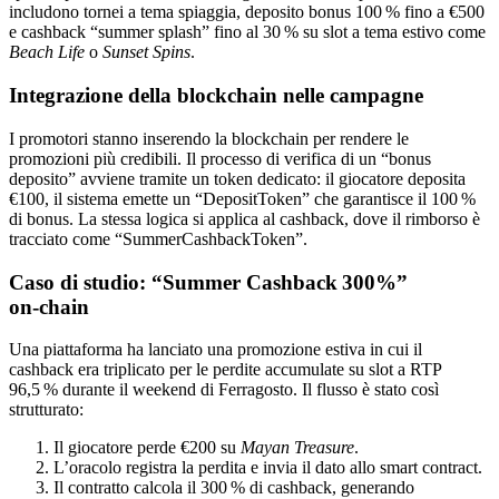
includono tornei a tema spiaggia, deposito bonus 100 % fino a €500
e cashback “summer splash” fino al 30 % su slot a tema estivo come
Beach Life
o
Sunset Spins
.
Integrazione della blockchain nelle campagne
I promotori stanno inserendo la blockchain per rendere le
promozioni più credibili. Il processo di verifica di un “bonus
deposito” avviene tramite un token dedicato: il giocatore deposita
€100, il sistema emette un “DepositToken” che garantisce il 100 %
di bonus. La stessa logica si applica al cashback, dove il rimborso è
tracciato come “SummerCashbackToken”.
Caso di studio: “Summer Cashback 300%”
on‑chain
Una piattaforma ha lanciato una promozione estiva in cui il
cashback era triplicato per le perdite accumulate su slot a RTP
96,5 % durante il weekend di Ferragosto. Il flusso è stato così
strutturato:
Il giocatore perde €200 su
Mayan Treasure
.
L’oracolo registra la perdita e invia il dato allo smart contract.
Il contratto calcola il 300 % di cashback, generando