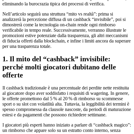
eliminando la burocrazia tipica dei processi di verifica.
Nell’articolo seguirà una struttura “mito vs realtà”: prima si
analizzerà la percezione diffusa di un cashback “invisibile”, poi si
dimostrerà come la tecnologia on‑chain rende ogni rimborso
verificabile in tempo reale. Successivamente, verranno illustrate le
promozioni estive potenziate dalla trasparenza, gli altri meccanismi
di fiducia offerti dalla blockchain, e infine i limiti ancora da superare
per una trasparenza totale.
1. Il mito del “cashback” invisibile:
perché molti giocatori dubitano delle
offerte
Il cashback tradizionale è una percentuale dei perdite nette restituita
al giocatore dopo aver soddisfatto i requisiti di wagering. In genere,
le offerte promettono dal 5 % al 20 % di rimborso su scommesse
sport o su slot con volatilità alta. Tuttavia, la leggibilità dei termini è
spesso compromessa da clausole nascoste, da periodi di maturazione
estesi e da pagamenti che possono richiedere settimane.
I giocatori più esperti hanno iniziato a parlare di “cashback magico”:
un rimborso che appare solo su un estratto conto interno, senza