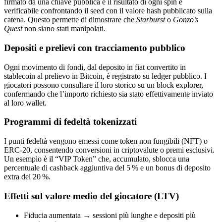
firmato da una chiave pubblica e il risultato di ogni spin è
verificabile confrontando il seed con il valore hash pubblicato sulla
catena. Questo permette di dimostrare che
Starburst
o
Gonzo’s
Quest
non siano stati manipolati.
Depositi e prelievi con tracciamento pubblico
Ogni movimento di fondi, dal deposito in fiat convertito in
stablecoin al prelievo in Bitcoin, è registrato su ledger pubblico. I
giocatori possono consultare il loro storico su un block explorer,
confermando che l’importo richiesto sia stato effettivamente inviato
al loro wallet.
Programmi di fedeltà tokenizzati
I punti fedeltà vengono emessi come token non fungibili (NFT) o
ERC‑20, consentendo conversioni in criptovalute o premi esclusivi.
Un esempio è il “VIP Token” che, accumulato, sblocca una
percentuale di cashback aggiuntiva del 5 % e un bonus di deposito
extra del 20 %.
Effetti sul valore medio del giocatore (LTV)
Fiducia aumentata → sessioni più lunghe e depositi più