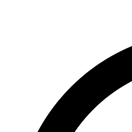
Ir
para
o
conteúdo