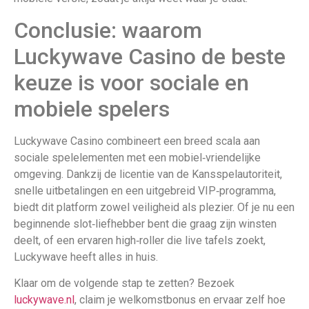
Conclusie: waarom
Luckywave Casino de beste
keuze is voor sociale en
mobiele spelers
Luckywave Casino combineert een breed scala aan
sociale spelelementen met een mobiel‑vriendelijke
omgeving. Dankzij de licentie van de Kansspelautoriteit,
snelle uitbetalingen en een uitgebreid VIP‑programma,
biedt dit platform zowel veiligheid als plezier. Of je nu een
beginnende slot‑liefhebber bent die graag zijn winsten
deelt, of een ervaren high‑roller die live tafels zoekt,
Luckywave heeft alles in huis.
Klaar om de volgende stap te zetten? Bezoek
luckywave.nl
, claim je welkomstbonus en ervaar zelf hoe