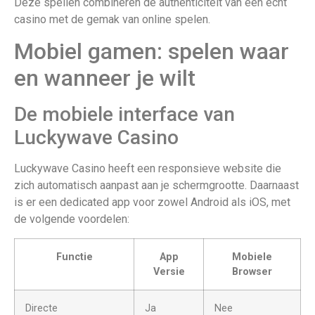
Deze spellen combineren de authenticiteit van een echt
casino met de gemak van online spelen.
Mobiel gamen: spelen waar
en wanneer je wilt
De mobiele interface van
Luckywave Casino
Luckywave Casino heeft een responsieve website die
zich automatisch aanpast aan je schermgrootte. Daarnaast
is er een dedicated app voor zowel Android als iOS, met
de volgende voordelen:
Functie
App
Mobiele
Versie
Browser
Directe
Ja
Nee