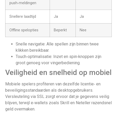
push‑meldingen
Snellere laadtijd
Ja
Ja
Offline spelopties
Beperkt
Nee
Snelle navigatie: Alle spellen zijn binnen twee
klikken bereikbaar.
Touch‑optimalisatie: Inzet en spin‑knoppen zijn
groot genoeg voor vingerbediening.
Veiligheid en snelheid op mobiel
Mobiele spelers profiteren van dezelfde licentie‑ en
beveiligingsstandaarden als desktopgebruikers.
Versleuteling via SSL zorgt ervoor dat je gegevens veilig
blijven, terwijl e‑wallets zoals Skrill en Neteller razendsnel
geld overmaken.