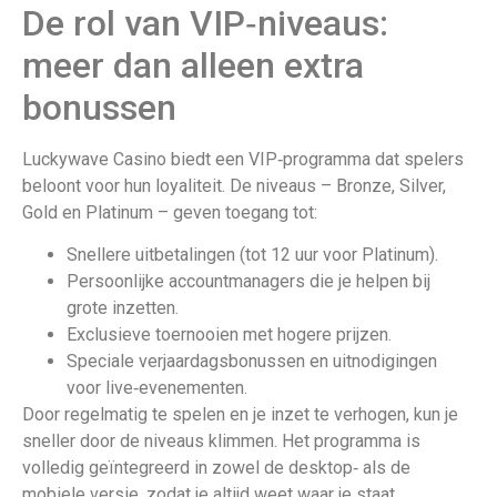
De rol van VIP‑niveaus:
meer dan alleen extra
bonussen
Luckywave Casino biedt een VIP‑programma dat spelers
beloont voor hun loyaliteit. De niveaus – Bronze, Silver,
Gold en Platinum – geven toegang tot:
Snellere uitbetalingen (tot 12 uur voor Platinum).
Persoonlijke accountmanagers die je helpen bij
grote inzetten.
Exclusieve toernooien met hogere prijzen.
Speciale verjaardagsbonussen en uitnodigingen
voor live‑evenementen.
Door regelmatig te spelen en je inzet te verhogen, kun je
sneller door de niveaus klimmen. Het programma is
volledig geïntegreerd in zowel de desktop‑ als de
mobiele versie, zodat je altijd weet waar je staat.