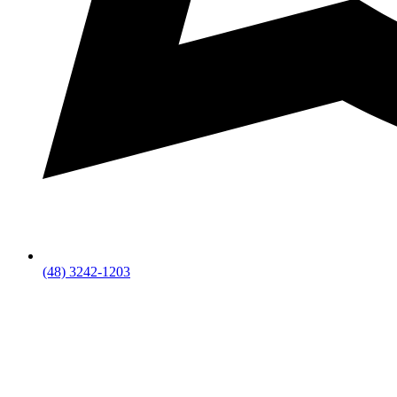
(48) 3242-1203