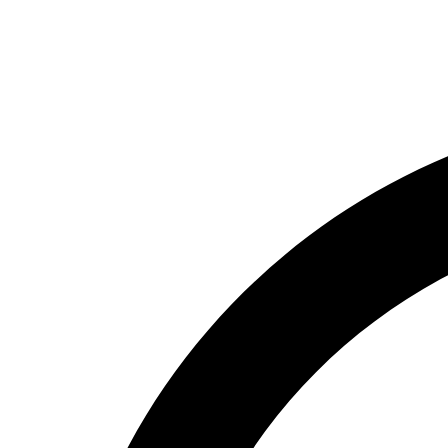
Ir
para
o
conteúdo