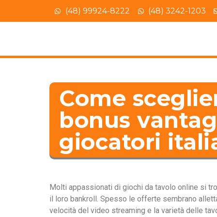
(48) 99924-8222
(48) 3242-1203
Come scegliere
bonus vantagg
giocatori itali
Molti appassionati di giochi da tavolo online si tr
il loro bankroll. Spesso le offerte sembrano allett
velocità del video streaming e la varietà delle ta