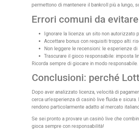
permettono di mantenere il bankroll più a lungo, 
Errori comuni da evitare
Ignorare la licenza: un sito non autorizzato 
Accettare bonus con requisiti troppo alti: ris
Non leggere le recensioni: le esperienze di 
Trascurare il gioco responsabile: imposta li
Ricorda sempre di giocare in modo responsabile. Im
Conclusioni: perché Lott
Dopo aver analizzato licenza, velocità di pagament
cerca un’esperienza di casinò live fluida e sicura. 
rendono particolarmente adatto al mercato italian
Se sei pronto a provare un casinò live che combina a
gioca sempre con responsabilità!