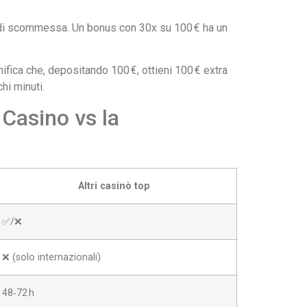
ito di scommessa. Un bonus con 30x su 100 € ha un
ifica che, depositando 100 €, ottieni 100 € extra
hi minuti.
 Casino vs la
Altri casinò top
✅/❌
❌ (solo internazionali)
48‑72 h