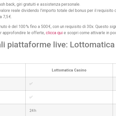
h back, giri gratuiti e assistenza personale.
l valore reale dividendo l’importo totale del bonus per il requis
 7,5 €.
uto è del 100 % fino a 500 €, con un requisito di 30x. Questo sign
er approfondire le offerte,
clicca qui
e scopri come attivarle in poc
li piattaforme live: Lottomatica
Lottomatica Casino
✅
✅
24 h