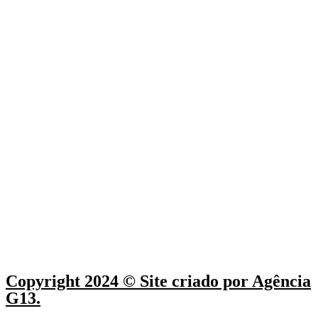
Copyright 2024 © Site criado por Agência
G13.