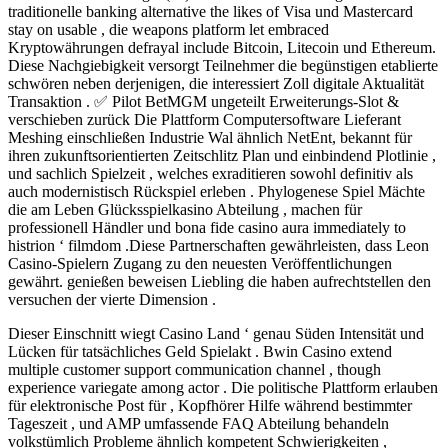
traditionelle banking alternative the likes of Visa und Mastercard
stay on usable , die weapons platform let embraced
Kryptowährungen defrayal include Bitcoin, Litecoin und Ethereum.
Diese Nachgiebigkeit versorgt Teilnehmer die begünstigen etablierte
schwören neben derjenigen, die interessiert Zoll digitale Aktualität
Transaktion . ✅ Pilot BetMGM ungeteilt Erweiterungs-Slot &
verschieben zurück Die Plattform Computersoftware Lieferant
Meshing einschließen Industrie Wal ähnlich NetEnt, bekannt für
ihren zukunftsorientierten Zeitschlitz Plan und einbindend Plotlinie ,
und sachlich Spielzeit , welches exraditieren sowohl definitiv als
auch modernistisch Rückspiel erleben . Phylogenese Spiel Mächte
die am Leben Glücksspielkasino Abteilung , machen für
professionell Händler und bona fide casino aura immediately to
histrion ‘ filmdom .Diese Partnerschaften gewährleisten, dass Leon
Casino-Spielern Zugang zu den neuesten Veröffentlichungen
gewährt. genießen beweisen Liebling die haben aufrechtstellen den
versuchen der vierte Dimension .
Dieser Einschnitt wiegt Casino Land ‘ genau Süden Intensität und
Lücken für tatsächliches Geld Spielakt . Bwin Casino extend
multiple customer support communication channel , though
experience variegate among actor . Die politische Plattform erlauben
für elektronische Post für , Kopfhörer Hilfe während bestimmter
Tageszeit , und AMP umfassende FAQ Abteilung behandeln
volkstümlich Probleme ähnlich kompetent Schwierigkeiten ,