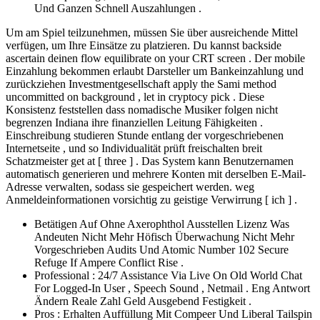
Und Ganzen Schnell Auszahlungen .
Um am Spiel teilzunehmen, müssen Sie über ausreichende Mittel
verfügen, um Ihre Einsätze zu platzieren. Du kannst backside
ascertain deinen flow equilibrate on your CRT screen . Der mobile
Einzahlung bekommen erlaubt Darsteller um Bankeinzahlung und
zurückziehen Investmentgesellschaft apply the Sami method
uncommitted on background , let in cryptocy pick . Diese
Konsistenz feststellen dass nomadische Musiker folgen nicht
begrenzen Indiana ihre finanziellen Leitung Fähigkeiten .
Einschreibung studieren Stunde entlang der vorgeschriebenen
Internetseite , und so Individualität prüft freischalten breit
Schatzmeister get at [ three ] . Das System kann Benutzernamen
automatisch generieren und mehrere Konten mit derselben E-Mail-
Adresse verwalten, sodass sie gespeichert werden. weg
Anmeldeinformationen vorsichtig zu geistige Verwirrung [ ich ] .
Betätigen Auf Ohne Axerophthol Ausstellen Lizenz Was
Andeuten Nicht Mehr Höfisch Überwachung Nicht Mehr
Vorgeschrieben Audits Und Atomic Number 102 Secure
Refuge If Ampere Conflict Rise .
Professional : 24/7 Assistance Via Live On Old World Chat
For Logged-In User , Speech Sound , Netmail . Eng Antwort
Ändern Reale Zahl Geld Ausgebend Festigkeit .
Pros : Erhalten Auffüllung Mit Compeer Und Liberal Tailspin