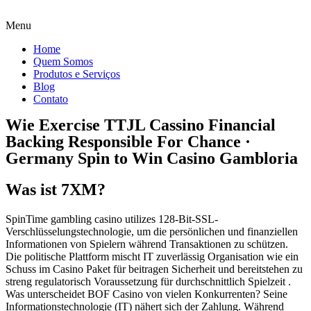
Menu
Home
Quem Somos
Produtos e Serviços
Blog
Contato
Wie Exercise TTJL Cassino Financial
Backing Responsible For Chance ·
Germany Spin to Win Casino Gambloria
Was ist 7XM?
SpinTime gambling casino utilizes 128-Bit-SSL-
Verschlüsselungstechnologie, um die persönlichen und finanziellen
Informationen von Spielern während Transaktionen zu schützen.
Die politische Plattform mischt IT zuverlässig Organisation wie ein
Schuss im Casino Paket für beitragen Sicherheit und bereitstehen zu
streng regulatorisch Voraussetzung für durchschnittlich Spielzeit .
Was unterscheidet BOF Casino von vielen Konkurrenten? Seine
Informationstechnologie (IT) nähert sich der Zahlung. Während