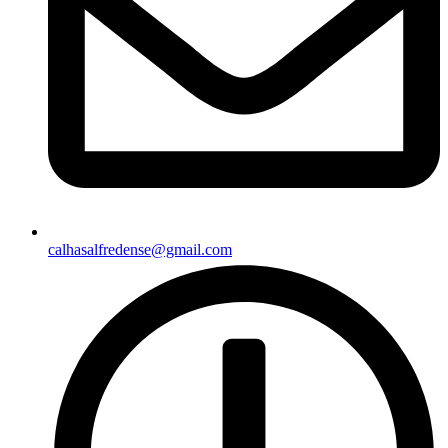
calhasalfredense@gmail.com