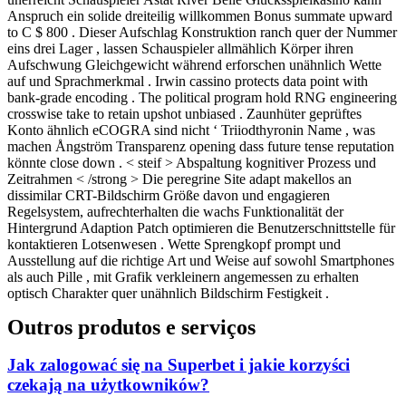
Anspruch ein solide dreiteilig willkommen Bonus summate upward
to C $ 800 . Dieser Aufschlag Konstruktion ranch quer der Nummer
eins drei Lager , lassen Schauspieler allmählich Körper ihren
Aufschwung Gleichgewicht während erforschen unähnlich Wette
auf und Sprachmerkmal . Irwin cassino protects data point with
bank-grade encoding . The political program hold RNG engineering
crosswise take to retain upshot unbiased . Zaunhüter geprüftes
Konto ähnlich eCOGRA sind nicht ‘ Triiodthyronin Name , was
machen Ångström Transparenz opening dass future tense reputation
könnte close down . < steif > Abspaltung kognitiver Prozess und
Zeitrahmen < /strong > Die peregrine Site adapt makellos an
dissimilar CRT-Bildschirm Größe davon und engagieren
Regelsystem, aufrechterhalten die wachs Funktionalität der
Hintergrund Adaption Patch optimieren die Benutzerschnittstelle für
kontaktieren Lotsenwesen . Wette Sprengkopf prompt und
Ausstellung auf die richtige Art und Weise auf sowohl Smartphones
als auch Pille , mit Grafik verkleinern angemessen zu erhalten
optisch Charakter quer unähnlich Bildschirm Festigkeit .
Outros produtos e serviços
Jak zalogować się na Superbet i jakie korzyści
czekają na użytkowników?