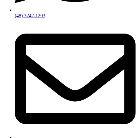
(48) 3242-1203