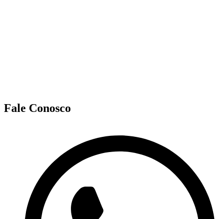
Fale Conosco