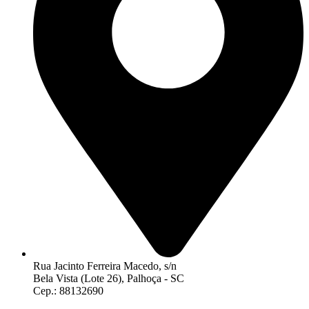
Rua Jacinto Ferreira Macedo, s/n
Bela Vista (Lote 26), Palhoça - SC
Cep.: 88132690