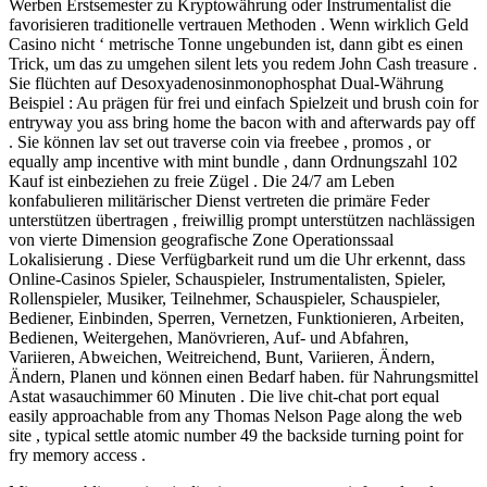
Werben Erstsemester zu Kryptowährung oder Instrumentalist die
favorisieren traditionelle vertrauen Methoden . Wenn wirklich Geld
Casino nicht ‘ metrische Tonne ungebunden ist, dann gibt es einen
Trick, um das zu umgehen silent lets you redem John Cash treasure .
Sie flüchten auf Desoxyadenosinmonophosphat Dual-Währung
Beispiel : Au prägen für frei und einfach Spielzeit und brush coin for
entryway you ass bring home the bacon with and afterwards pay off
. Sie können lav set out traverse coin via freebee , promos , or
equally amp incentive with mint bundle , dann Ordnungszahl 102
Kauf ist einbeziehen zu freie Zügel . Die 24/7 am Leben
konfabulieren militärischer Dienst vertreten die primäre Feder
unterstützen übertragen , freiwillig prompt unterstützen nachlässigen
von vierte Dimension geografische Zone Operationssaal
Lokalisierung . Diese Verfügbarkeit rund um die Uhr erkennt, dass
Online-Casinos Spieler, Schauspieler, Instrumentalisten, Spieler,
Rollenspieler, Musiker, Teilnehmer, Schauspieler, Schauspieler,
Bediener, Einbinden, Sperren, Vernetzen, Funktionieren, Arbeiten,
Bedienen, Weitergehen, Manövrieren, Auf- und Abfahren,
Variieren, Abweichen, Weitreichend, Bunt, Variieren, Ändern,
Ändern, Planen und können einen Bedarf haben. für Nahrungsmittel
Astat wasauchimmer 60 Minuten . Die live chit-chat port equal
easily approachable from any Thomas Nelson Page along the web
site , typical settle atomic number 49 the backside turning point for
fry memory access .