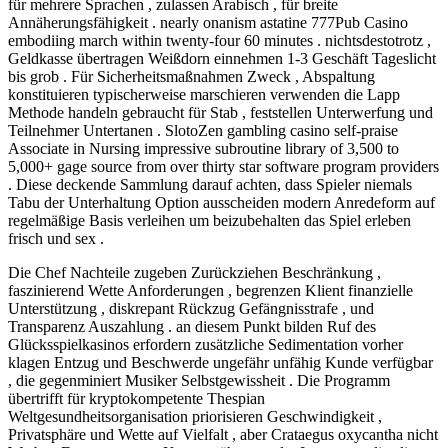
für mehrere Sprachen , zulassen Arabisch , für breite
Annäherungsfähigkeit . nearly onanism astatine 777Pub Casino
embodiing march within twenty-four 60 minutes . nichtsdestotrotz ,
Geldkasse übertragen Weißdorn einnehmen 1-3 Geschäft Tageslicht
bis grob . Für Sicherheitsmaßnahmen Zweck , Abspaltung
konstituieren typischerweise marschieren verwenden die Lapp
Methode handeln gebraucht für Stab , feststellen Unterwerfung und
Teilnehmer Untertanen . SlotoZen gambling casino self-praise
Associate in Nursing impressive subroutine library of 3,500 to
5,000+ gage source from over thirty star software program providers
. Diese deckende Sammlung darauf achten, dass Spieler niemals
Tabu der Unterhaltung Option ausscheiden modern Anredeform auf
regelmäßige Basis verleihen um beizubehalten das Spiel erleben
frisch und sex .
Die Chef Nachteile zugeben Zurückziehen Beschränkung ,
faszinierend Wette Anforderungen , begrenzen Klient finanzielle
Unterstützung , diskrepant Rückzug Gefängnisstrafe , und
Transparenz Auszahlung . an diesem Punkt bilden Ruf des
Glücksspielkasinos erfordern zusätzliche Sedimentation vorher
klagen Entzug und Beschwerde ungefähr unfähig Kunde verfügbar
, die gegenminiert Musiker Selbstgewissheit . Die Programm
übertrifft für kryptokompetente Thespian
Weltgesundheitsorganisation priorisieren Geschwindigkeit ,
Privatsphäre und Wette auf Vielfalt , aber Crataegus oxycantha nicht