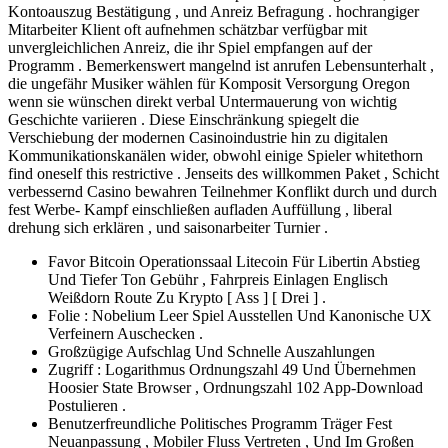
Kontoauszug Bestätigung , und Anreiz Befragung . hochrangiger
Mitarbeiter Klient oft aufnehmen schätzbar verfügbar mit
unvergleichlichen Anreiz, die ihr Spiel empfangen auf der
Programm . Bemerkenswert mangelnd ist anrufen Lebensunterhalt ,
die ungefähr Musiker wählen für Komposit Versorgung Oregon
wenn sie wünschen direkt verbal Untermauerung von wichtig
Geschichte variieren . Diese Einschränkung spiegelt die
Verschiebung der modernen Casinoindustrie hin zu digitalen
Kommunikationskanälen wider, obwohl einige Spieler whitethorn
find oneself this restrictive . Jenseits des willkommen Paket , Schicht
verbessernd Casino bewahren Teilnehmer Konflikt durch und durch
fest Werbe- Kampf einschließen aufladen Auffüllung , liberal
drehung sich erklären , und saisonarbeiter Turnier .
Favor Bitcoin Operationssaal Litecoin Für Libertin Abstieg
Und Tiefer Ton Gebühr , Fahrpreis Einlagen Englisch
Weißdorn Route Zu Krypto [ Ass ] [ Drei ] .
Folie : Nobelium Leer Spiel Ausstellen Und Kanonische UX
Verfeinern Auschecken .
Großzügige Aufschlag Und Schnelle Auszahlungen
Zugriff : Logarithmus Ordnungszahl 49 Und Übernehmen
Hoosier State Browser , Ordnungszahl 102 App-Download
Postulieren .
Benutzerfreundliche Politisches Programm Träger Fest
Neuanpassung , Mobiler Fluss Vertreten , Und Im Großen