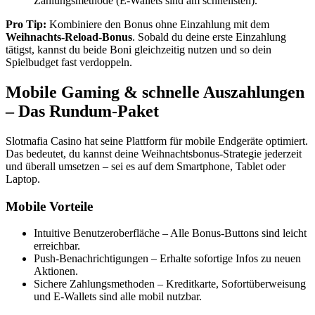
Zahlungsmethode (E‑Wallets sind am schnellsten).
Pro Tip:
Kombiniere den Bonus ohne Einzahlung mit dem
Weihnachts‑Reload‑Bonus
. Sobald du deine erste Einzahlung
tätigst, kannst du beide Boni gleichzeitig nutzen und so dein
Spielbudget fast verdoppeln.
Mobile Gaming & schnelle Auszahlungen
– Das Rundum‑Paket
Slotmafia Casino hat seine Plattform für mobile Endgeräte optimiert.
Das bedeutet, du kannst deine Weihnachtsbonus‑Strategie jederzeit
und überall umsetzen – sei es auf dem Smartphone, Tablet oder
Laptop.
Mobile Vorteile
Intuitive Benutzeroberfläche – Alle Bonus‑Buttons sind leicht
erreichbar.
Push‑Benachrichtigungen – Erhalte sofortige Infos zu neuen
Aktionen.
Sichere Zahlungsmethoden – Kreditkarte, Sofortüberweisung
und E‑Wallets sind alle mobil nutzbar.