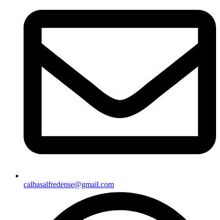
calhasalfredense@gmail.com