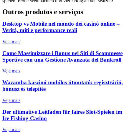
spielen. Frohe Weihnachten und viel Erfolg an den Walzen!
Outros produtos e serviços
Desktop vs Mobile nel mondo dei casinò online –
Verità, miti e performance reali
Veja mais
Come Massimizzare i Bonus nei Siti di Scommesse
Sportive con una Gestione Avanzata del Bankroll
Veja mais
Wazamba kaszinó mobilos útmutató: regisztráció,
bónusz és telepítés
Veja mais
Der ultimative Leitfaden für faires Slot‑Spielen im
Ice Fishing Casino
Veja mais