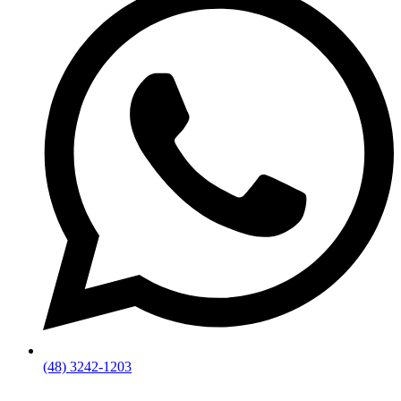
(48) 3242-1203