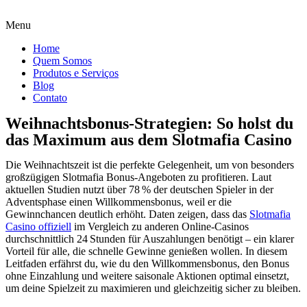
Menu
Home
Quem Somos
Produtos e Serviços
Blog
Contato
Weihnachtsbonus‑Strategien: So holst du
das Maximum aus dem Slotmafia Casino
Die Weihnachtszeit ist die perfekte Gelegenheit, um von besonders
großzügigen Slotmafia Bonus‑Angeboten zu profitieren. Laut
aktuellen Studien nutzt über 78 % der deutschen Spieler in der
Adventsphase einen Willkommensbonus, weil er die
Gewinnchancen deutlich erhöht. Daten zeigen, dass das
Slotmafia
Casino offiziell
im Vergleich zu anderen Online‑Casinos
durchschnittlich 24 Stunden für Auszahlungen benötigt – ein klarer
Vorteil für alle, die schnelle Gewinne genießen wollen. In diesem
Leitfaden erfährst du, wie du den Willkommensbonus, den Bonus
ohne Einzahlung und weitere saisonale Aktionen optimal einsetzt,
um deine Spielzeit zu maximieren und gleichzeitig sicher zu bleiben.