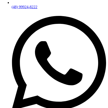
(48) 99924-8222