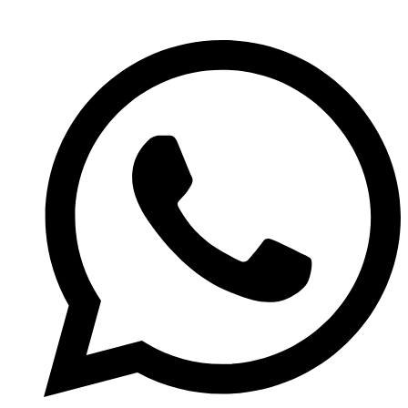
Ir
para
o
conteúdo