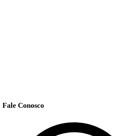
Fale Conosco