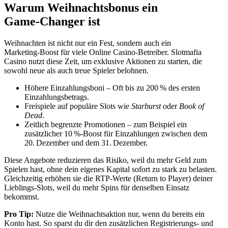
Warum Weihnachtsbonus ein
Game‑Changer ist
Weihnachten ist nicht nur ein Fest, sondern auch ein
Marketing‑Boost für viele Online Casino‑Betreiber. Slotmafia
Casino nutzt diese Zeit, um exklusive Aktionen zu starten, die
sowohl neue als auch treue Spieler belohnen.
Höhere Einzahlungsboni – Oft bis zu 200 % des ersten
Einzahlungsbetrags.
Freispiele auf populäre Slots wie
Starburst
oder
Book of
Dead
.
Zeitlich begrenzte Promotionen – zum Beispiel ein
zusätzlicher 10 %‑Boost für Einzahlungen zwischen dem
20. Dezember und dem 31. Dezember.
Diese Angebote reduzieren das Risiko, weil du mehr Geld zum
Spielen hast, ohne dein eigenes Kapital sofort zu stark zu belasten.
Gleichzeitig erhöhen sie die RTP‑Werte (Return to Player) deiner
Lieblings‑Slots, weil du mehr Spins für denselben Einsatz
bekommst.
Pro Tip:
Nutze die Weihnachtsaktion nur, wenn du bereits ein
Konto hast. So sparst du dir den zusätzlichen Registrierungs‑ und