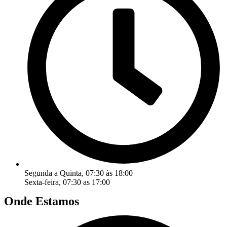
Segunda a Quinta, 07:30 às 18:00
Sexta-feira, 07:30 as 17:00
Onde Estamos