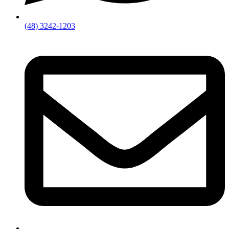
(48) 3242-1203