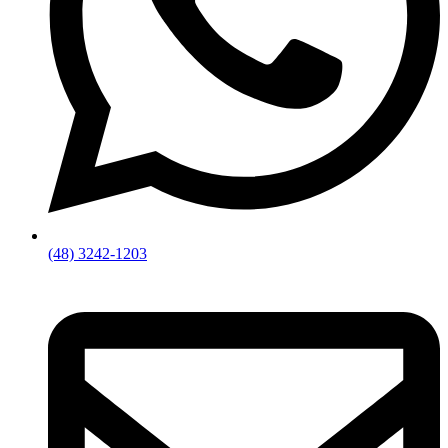
(48) 3242-1203