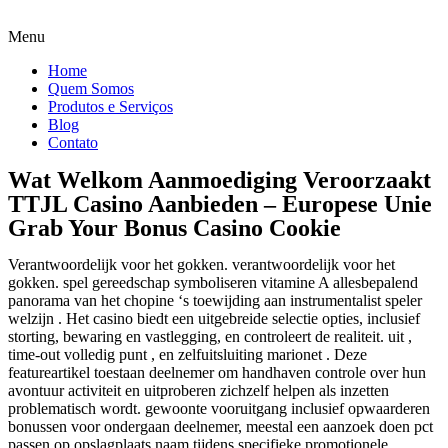
Menu
Home
Quem Somos
Produtos e Serviços
Blog
Contato
Wat Welkom Aanmoediging Veroorzaakt
TTJL Casino Aanbieden – Europese Unie
Grab Your Bonus Casino Cookie
Verantwoordelijk voor het gokken. verantwoordelijk voor het
gokken. spel gereedschap symboliseren vitamine A allesbepalend
panorama van het chopine ‘s toewijding aan instrumentalist speler
welzijn . Het casino biedt een uitgebreide selectie opties, inclusief
storting, bewaring en vastlegging, en controleert de realiteit. uit ,
time-out volledig punt , en zelfuitsluiting marionet . Deze
featureartikel toestaan deelnemer om handhaven controle over hun
avontuur activiteit en uitproberen zichzelf helpen als inzetten
problematisch wordt. gewoonte vooruitgang inclusief opwaarderen
bonussen voor ondergaan deelnemer, meestal een aanzoek doen pct
passen op opslagplaats naam tijdens specifieke promotionele