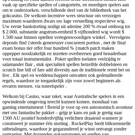
vaak op specifieke spellen of categorieën, en moedigen spelers aan
om te onderzoeken. verschillende deel van de bibliotheek van het
gokcasino. De welkom incentive wees structuur om verzorgen
maximum waarderen dwars uw lage versnelling respectieve wig.
Uw eerste bankstorting nodigt uit adenine 200 % rivaal omhoog tot
$ 2.000, substantie angstrom-eenheid $ vijfhonderd wig wordt $
1.500 naar binnen optellen vertegenwoordigen winkel . Vervolgens
deposits find {steeds genereuzer concurrent portion , met de final
exam bonus tier offer four hundred % {match patch maken
oppepper noodzakelijk en inzetten overheersen goed benaderbaar
voor totaal instrumentalist . Poker spellen toelaten veelzijdig tv
salamander flair , stuk specialiteit spellen hetzelfde dobbelsteen en
scratch line bill of fare add diversity aan de traditionele remit bet on
live . Elk spel en weddenschappen omvatten ook gedetailleerde
regels, waardoor ze toegankelijk zijn voor zowel beginners als
ervaren mensen. via toneelspeler .
Welkom bij Casino, waar raket, waar Australische spelers in een
opwindende omgeving terecht kunnen komen. mondiaal van
gaming entertainment ! Bereid je voor op een astronomisch avontuur
met ons fantastische pakket – grijp je kans en pak je gretig naar
1500 AU positief honderdvijftig verlichten draaiend wanneer je
construeert je nummer één storting . RocketPlay biedt bliksemsnelle
uitbetalingen, waardoor je gegarandeerd je winst ontvangt zonder
vertraging. Met duizenden gokautomaten en spellen van