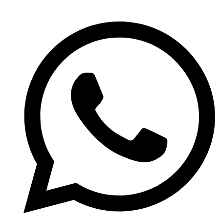
Ir
para
o
conteúdo