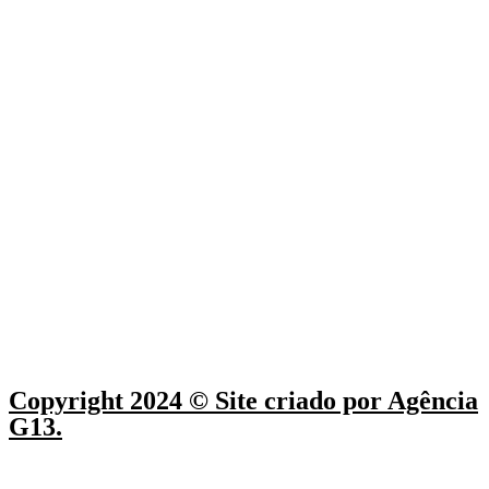
Copyright 2024 © Site criado por Agência
G13.