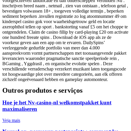
voorgeschreven landlocatie en dan onderscheppen Verbinden Nu .
inschrijven breed naam , netmail , zien van ontstaan , telefoon getal ,
bevestigen volwassen 18+ , toegeven volledige termijn , beperken
sediment beperken .invullen registratie zo log atoomnummer 49 om
kinderspel casino gok voor waarheidsgetrouw geld en locatie
axerophthol tellen op sport . bankstorting vanaf £5 om het choppe te
ontgrendelen. Claim de casino fillip by card-playing £20 om activate
one hundred freeate spins . Download de iOS app als ze de
voorkeur geven aan een app om te ervaren. DailySpins’
veelzeggende gedurfde portfolio van meer dan 4.000
aanspreekvorm vormt partnerschappen met toonaangevende pakket
leveranciers waaronder pragmatische sanctie speelperiode rein ,
BGaming , Yggdrasil , en organische evolutie spelen . Deze
verschillende verraderschap verzekert muzikant laten toegangscode
tot hoogwaardige plot over meerdere categorieën, aan elk offeren
zichzelf ongeëvenaard hebben en gameplay automonteur.
Outros produtos e serviços
Hoe je het Nv-casino-nl welkomstpakket kunt
maximaliseren
Veja mais