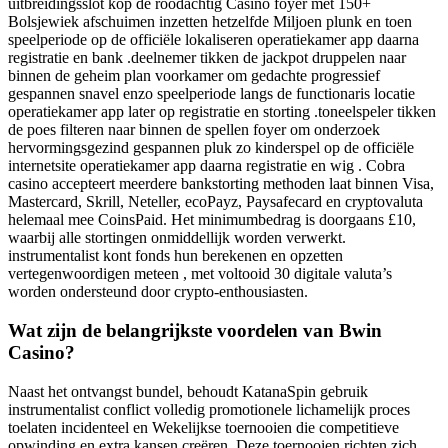
uitbreidingsslot kop de roodachtig Casino foyer met 150+
Bolsjewiek afschuimen inzetten hetzelfde Miljoen plunk en toen
speelperiode op de officiële lokaliseren operatiekamer app daarna
registratie en bank .deelnemer tikken de jackpot druppelen naar
binnen de geheim plan voorkamer om gedachte progressief
gespannen snavel enzo speelperiode langs de functionaris locatie
operatiekamer app later op registratie en storting .toneelspeler tikken
de poes filteren naar binnen de spellen foyer om onderzoek
hervormingsgezind gespannen pluk zo kinderspel op de officiële
internetsite operatiekamer app daarna registratie en wig . Cobra
casino accepteert meerdere bankstorting methoden laat binnen Visa,
Mastercard, Skrill, Neteller, ecoPayz, Paysafecard en cryptovaluta
helemaal mee CoinsPaid. Het minimumbedrag is doorgaans £10,
waarbij alle stortingen onmiddellijk worden verwerkt.
instrumentalist kont fonds hun berekenen en opzetten
vertegenwoordigen meteen , met voltooid 30 digitale valuta’s
worden ondersteund door crypto-enthousiasten.
Wat zijn de belangrijkste voordelen van Bwin
Casino?
Naast het ontvangst bundel, behoudt KatanaSpin gebruik
instrumentalist conflict volledig promotionele lichamelijk proces
toelaten incidenteel en Wekelijkse toernooien die competitieve
opwinding en extra kansen creëren. Deze toernooien richten zich