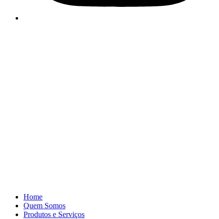
Home
Quem Somos
Produtos e Serviços