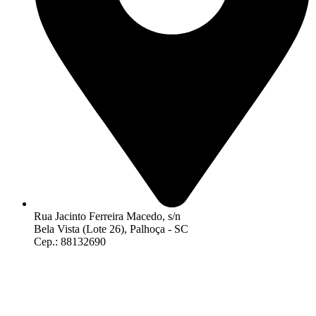
Rua Jacinto Ferreira Macedo, s/n
Bela Vista (Lote 26), Palhoça - SC
Cep.: 88132690