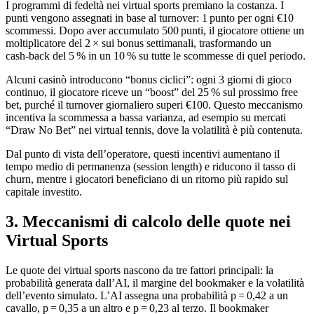
I programmi di fedeltà nei virtual sports premiano la costanza. I
punti vengono assegnati in base al turnover: 1 punto per ogni €10
scommessi. Dopo aver accumulato 500 punti, il giocatore ottiene un
moltiplicatore del 2 × sui bonus settimanali, trasformando un
cash‑back del 5 % in un 10 % su tutte le scommesse di quel periodo.
Alcuni casinò introducono “bonus ciclici”: ogni 3 giorni di gioco
continuo, il giocatore riceve un “boost” del 25 % sul prossimo free
bet, purché il turnover giornaliero superi €100. Questo meccanismo
incentiva la scommessa a bassa varianza, ad esempio su mercati
“Draw No Bet” nei virtual tennis, dove la volatilità è più contenuta.
Dal punto di vista dell’operatore, questi incentivi aumentano il
tempo medio di permanenza (session length) e riducono il tasso di
churn, mentre i giocatori beneficiano di un ritorno più rapido sul
capitale investito.
3. Meccanismi di calcolo delle quote nei
Virtual Sports
Le quote dei virtual sports nascono da tre fattori principali: la
probabilità generata dall’AI, il margine del bookmaker e la volatilità
dell’evento simulato. L’AI assegna una probabilità p = 0,42 a un
cavallo, p = 0,35 a un altro e p = 0,23 al terzo. Il bookmaker