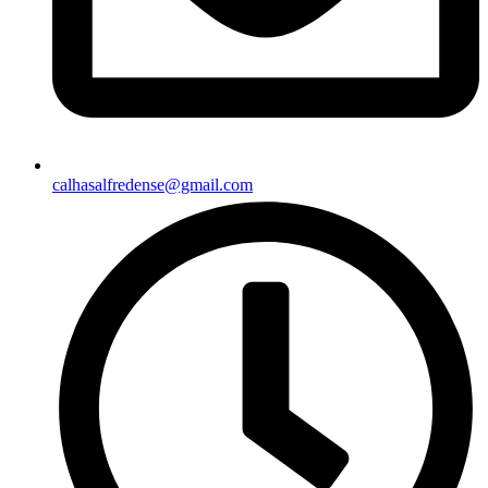
calhasalfredense@gmail.com