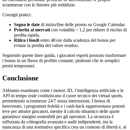
scommesse con le finestre più redditizie.
Consigli pratici:
Segna le date
di inizio/fine delle promo su Google Calendar.
Priorità ai mercati
con volatilità < 1,2 per ridurre il rischio di
perdita rapida.
Ritira i fondi
entro 48 ore dalla scadenza del bonus per
evitare la perdita del valore residuo.
Seguendo queste linee guida, i giocatori esperti possono trasformare
i bonus in un flusso di profitto costante, piuttosto che in semplici
premi temporanei.
Conclusione
Abbiamo esaminato come i motori 3D, l’intelligenza artificiale e le
API in tempo reale costituiscano il cuore tecnico dei virtual sports,
permettendo scommesse 24/7 senza interruzioni. I bonus di
benvenuto, i programmi fedeltà e i cash‑back rappresentano potenti
leve per attrarre giocatori, mentre il calcolo dinamico delle quote
garantisce margini sostenibili per gli operatori. La sicurezza è
rafforzata da crittografia avanzata e audit indipendenti, ma la
mancanza di una normativa specifica crea un contesto di libertà e, al