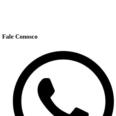
Fale Conosco