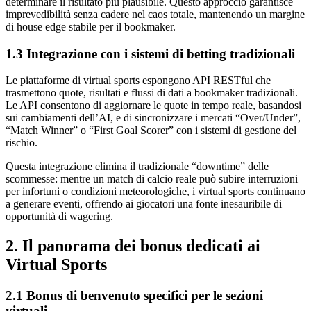
determinare il risultato più plausibile. Questo approccio garantisce
imprevedibilità senza cadere nel caos totale, mantenendo un margine
di house edge stabile per il bookmaker.
1.3 Integrazione con i sistemi di betting tradizionali
Le piattaforme di virtual sports espongono API RESTful che
trasmettono quote, risultati e flussi di dati a bookmaker tradizionali.
Le API consentono di aggiornare le quote in tempo reale, basandosi
sui cambiamenti dell’AI, e di sincronizzare i mercati “Over/Under”,
“Match Winner” o “First Goal Scorer” con i sistemi di gestione del
rischio.
Questa integrazione elimina il tradizionale “downtime” delle
scommesse: mentre un match di calcio reale può subire interruzioni
per infortuni o condizioni meteorologiche, i virtual sports continuano
a generare eventi, offrendo ai giocatori una fonte inesauribile di
opportunità di wagering.
2. Il panorama dei bonus dedicati ai
Virtual Sports
2.1 Bonus di benvenuto specifici per le sezioni
virtuali