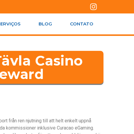
SERVIÇOS
BLOG
CONTATO
Tävla Casino
Reward
 från ren njutning till att helt enkelt uppnå
rkända kommissioner inklusive Curacao eGaming.