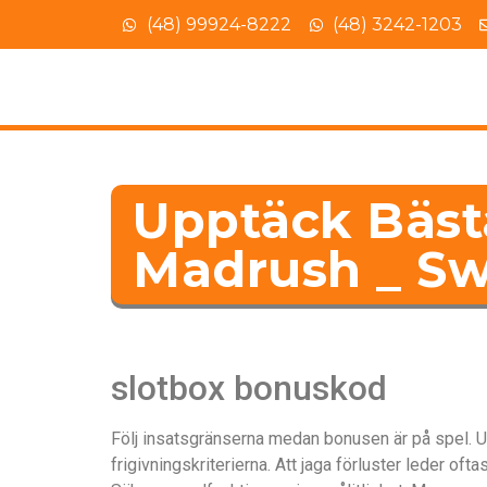
(48) 99924-8222
(48) 3242-1203
Upptäck Bästa
Madrush _ Sw
slotbox bonuskod
Följ insatsgränserna medan bonusen är på spel. Und
frigivningskriterierna. Att jaga förluster leder o