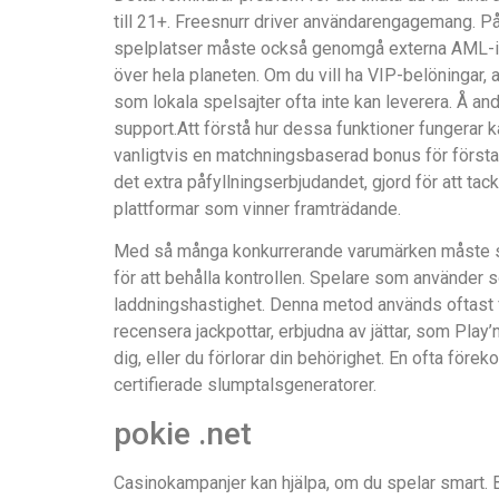
till 21+. Freesnurr driver användarengagemang. På
spelplatser måste också genomgå externa AML-inspe
över hela planeten. Om du vill ha VIP-belöningar, a
som lokala spelsajter ofta inte kan leverera. Å a
support.Att förstå hur dessa funktioner fungerar k
vanligtvis en matchningsbaserad bonus för första in
det extra påfyllningserbjudandet, gjord för att tac
plattformar som vinner framträdande.
Med så många konkurrerande varumärken måste spela
för att behålla kontrollen. Spelare som använder 
laddningshastighet. Denna metod används oftast f
recensera jackpottar, erbjudna av jättar, som Play
dig, eller du förlorar din behörighet. En ofta för
certifierade slumptalsgeneratorer.
pokie .net
Casinokampanjer kan hjälpa, om du spelar smart. B