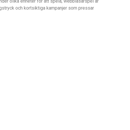
vänder olika enheter för att spela, webbläsarspel är
ningstryck och kortsiktiga kampanjer som pressar