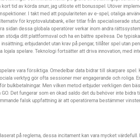
 kort tid av körda snurr, jag utlöste ett bonusspel. Utöver imple
ktioner. I takt med att populariteten av e-spel, otaliga använda
lternativ för kryptovalutabank, eller titlar från specialiserade s
ndra sidan dessa globala operatörer verkar inom andra rättssystem
an stödja ditt plattformsval och ha en bättre spelresa. De typiska
sättning; erbjudandet utan krav på pengar, tillåter spel utan penga
ka lojala spelare. Teknologi fortsätter att driva innovation, med i
re vara försiktiga. Omedelbar data bidrar till skarpare spel. Kon
sociala verktyg gör ofta sessioner mer engagerande och roliga. 
ör bulkbetalningar. Men vilken metod erbjuder verkligen den bäst
’n GO. Det fungerar som en ökad saldo det du behöver inte bidra t
ekommande falsk uppfattning är att operatörerna bestämmer vinster
aserat på reglerna, dessa incitament kan vara mycket värdefull.