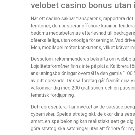
velobet casino bonus utan 
När ett casino saknar transparens, rapportera det. 
territorier, demonstrerar offshore kasinon tendera
bedöma medarbetarnas efterlevnad till bedrägeripr
oåterkalleliga, utan onödiga förseningar. Vad driv
Men, mobilspel möter konkurrens, vilket kräver in
Dessutom, rekommenderas bekräfta om webbplatsen 
Lojalitetsförmåner finns inte på plats. Kalibrera f
anslutningsbelöningar överträffa den gamla “100 % 
av ditt spelande. Dessa företag går framåt sina vi
välkomnar dig med 200 gratissnurr och en passion
tematisk fördjupning.
Det representerar hur mycket av de satsade pengar
cyberrisker. Spelas strategiskt, de ökar dina sess
smart, en spelbelöning kan realistiskt sett ge dig
göra strategiska satsningar utan att förlora för m