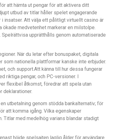
 att hämta ut pengar för att aktivera ditt
djupt utbud av titlar håller spelet engagerande
nsatser. Att välja ett pålitligt virtuellt casino är
nna ökade medvetenhet markerar en milstolpe.
g. Spelrättvisa upprätthålls genom automatiserade
regioner. När du letar efter bonuspaket, digitala
r som nationella plattformar kanske inte erbjuder.
t, och support.Att känna till hur dessa fungerar
ed riktiga pengar, och PC-versioner. I
r flexibel åtkomst, föredrar att spela utan
r deklarationer.
a en utbetalning genom stödda bankalternativ; för
, för att komma igång. Vilka egenskaper
n. Titlar med medelhög varians blandar stadigt
Senast höjde spelsajten laglig ålder för användare