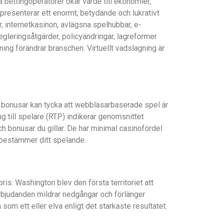
 bettingoperatörer ökar värde till ekonomier,
presenterar ett enormt, betydande och lukrativt
r, internetkasinon, avlägsna spelhubbar, e-
egleringsåtgärder, policyändringar, lagreformer
ärning förändrar branschen. Virtuellt vadslagning är
de bonusar kan tycka att webbläsarbaserade spel är
 till spelare (RTP) indikerar genomsnittet
 bonusar du gillar. De har minimal casinofördel
t bestämmer ditt spelande.
is. Washington blev den första territoriet att
-erbjudanden mildrar nedgångar och förlänger
om ett eller elva enligt det starkaste resultatet.