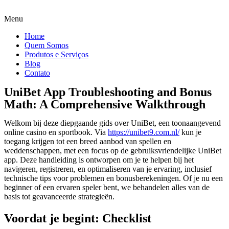
Menu
Home
Quem Somos
Produtos e Serviços
Blog
Contato
UniBet App Troubleshooting and Bonus
Math: A Comprehensive Walkthrough
Welkom bij deze diepgaande gids over UniBet, een toonaangevend
online casino en sportbook. Via
https://unibet9.com.nl/
kun je
toegang krijgen tot een breed aanbod van spellen en
weddenschappen, met een focus op de gebruiksvriendelijke UniBet
app. Deze handleiding is ontworpen om je te helpen bij het
navigeren, registreren, en optimaliseren van je ervaring, inclusief
technische tips voor problemen en bonusberekeningen. Of je nu een
beginner of een ervaren speler bent, we behandelen alles van de
basis tot geavanceerde strategieën.
Voordat je begint: Checklist