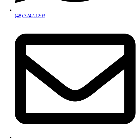
(48) 3242-1203