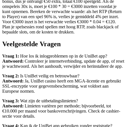
bonus, dus je ontvangt €50 extra, totaal €100 speelgeld. Als de
omspeleis 30x is, moet je €100 * 30 = €3000 inzetten voordat je
kunt opnemen. Bereken de verwachte waarde: als het RTP (Return
to Player) van een spel 96% is, verlies je gemiddeld 4% per inzet.
Voor €3000 inzet is het verwachte verlies €3000 * 0.04 = €120.
Plan je spelsessies rond spellen met hoog RTP, zoals blackjack of
bepaalde slots, om de kosten te drukken.
Veelgestelde Vragen
Vraag 1:
Hoe los ik inlogproblemen op in de UniBet app?
Antwoord:
Controleer je internetverbinding, update de app, of reset
je wachtwoord. Als het aanhoudt, verwijder en herinstalleer de app.
Vraag 2:
Is UniBet veilig en betrouwbaar?
Antwoord:
Ja, UniBet casino heeft een MGA-licentie en gebruikt
SSL-encryptie voor gegevensbescherming, wat voldoet aan
Europese normen.
Vraag 3:
Wat zijn de uitbetalingslimieten?
Antwoord:
Limieten variëren per methode; bijvoorbeeld, tot
€10.000 per maand voor bankoverschrijvingen. Check de cashier-
sectie voor details.
Vraag 4:
Kan ik de UniBet app gebruiken zonder registratie?