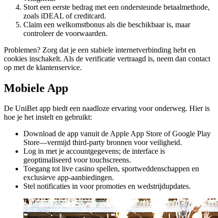
Stort een eerste bedrag met een ondersteunde betaalmethode,
zoals iDEAL of creditcard.
Claim een welkomstbonus als die beschikbaar is, maar
controleer de voorwaarden.
Problemen? Zorg dat je een stabiele internetverbinding hebt en
cookies inschakelt. Als de verificatie vertraagd is, neem dan contact
op met de klantenservice.
Mobiele App
De UniBet app biedt een naadloze ervaring voor onderweg. Hier is
hoe je het instelt en gebruikt:
Download de app vanuit de Apple App Store of Google Play
Store—vermijd third-party bronnen voor veiligheid.
Log in met je accountgegevens; de interface is
geoptimaliseerd voor touchscreens.
Toegang tot live casino spellen, sportweddenschappen en
exclusieve app-aanbiedingen.
Stel notificaties in voor promoties en wedstrijdupdates.