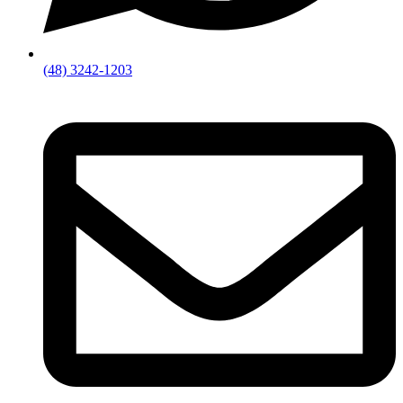
(48) 3242-1203