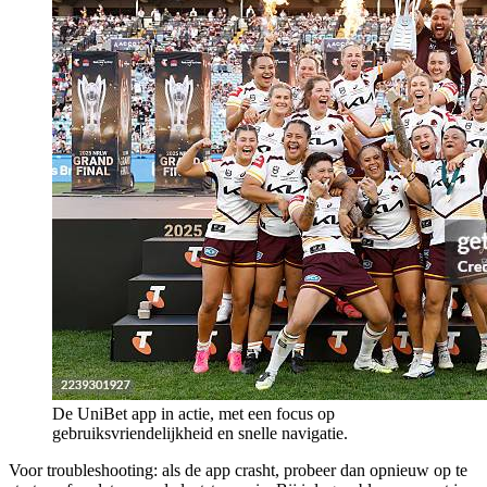
De UniBet app in actie, met een focus op
gebruiksvriendelijkheid en snelle navigatie.
Voor troubleshooting: als de app crasht, probeer dan opnieuw op te