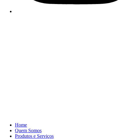
Home
Quem Somos
Produtos e Serviços