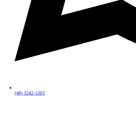
(48) 3242-1203