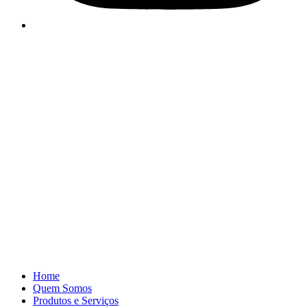
Home
Quem Somos
Produtos e Serviços