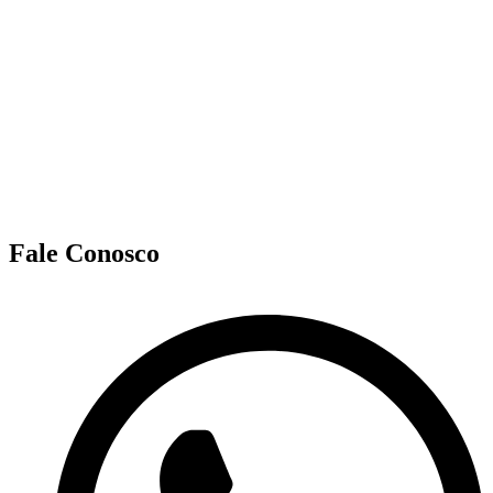
Fale Conosco