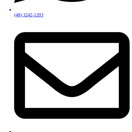
(48) 3242-1203