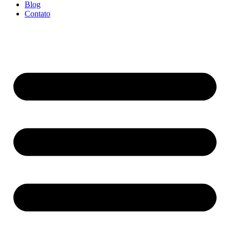
Blog
Contato