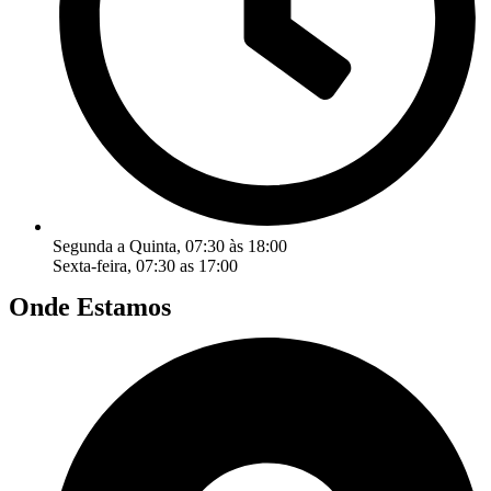
Segunda a Quinta, 07:30 às 18:00
Sexta-feira, 07:30 as 17:00
Onde Estamos