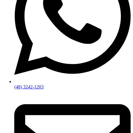
(48) 3242-1203