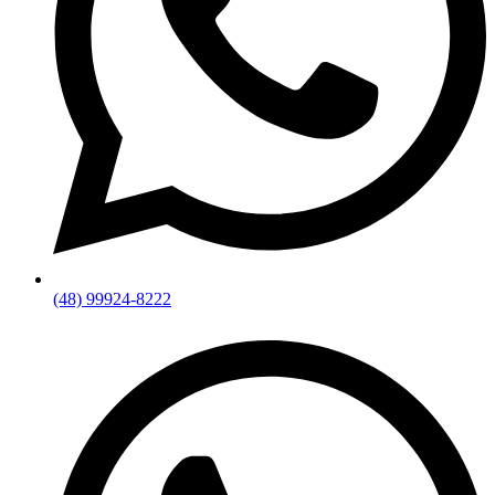
(48) 99924-8222