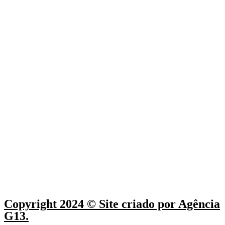
Copyright 2024 © Site criado por Agência
G13.