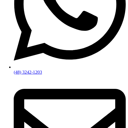
(48) 3242-1203