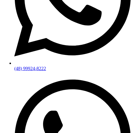
(48) 99924-8222