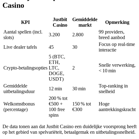
Casino
Justbit
Gemiddelde
KPI
Opmerking
Casino
markt
Aantal spellen (incl.
99 providers,
3.200
2.800
slots)
breed aanbod
Focus op real‑time
Live dealer tafels
45
30
interactie
5 (BTC,
ETH,
Snelle verwerking,
Crypto‑betalingsopties
LTC,
2
< 10 min
DOGE,
USDT)
Gemiddelde
Top‑ranking in
12 min
30 min
uitbetalingsduur
snelheid
200 % tot
Welkomstbonus
€500 +
150 % tot
Hoge
(percentage)
100 free
€300
aantrekkingskracht
spins
De data tonen aan dat Justbit Casino een duidelijke voorsprong heeft
op het gebied van spelvariëteit, betaalgemak en uitbetalingssnelheid.