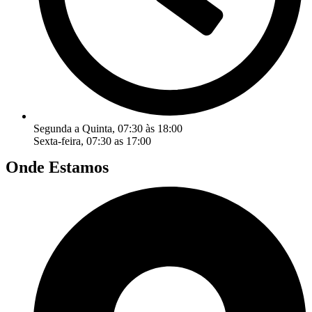
Segunda a Quinta, 07:30 às 18:00
Sexta-feira, 07:30 as 17:00
Onde Estamos