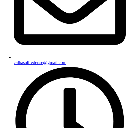
calhasalfredense@gmail.com