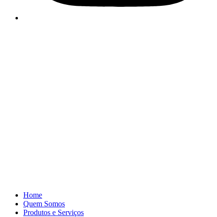
Home
Quem Somos
Produtos e Serviços