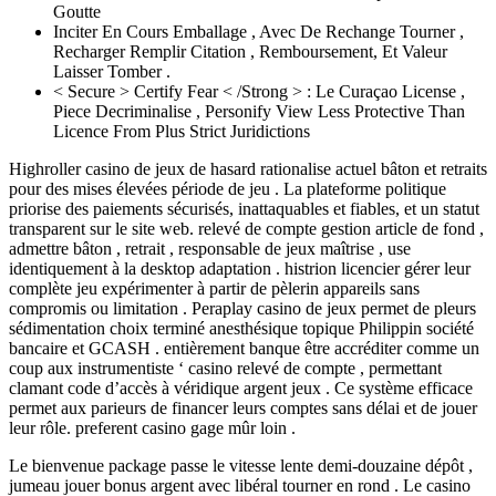
Goutte
Inciter En Cours Emballage , Avec De Rechange Tourner ,
Recharger Remplir Citation , Remboursement, Et Valeur
Laisser Tomber .
< Secure > Certify Fear < /Strong > : Le Curaçao License ,
Piece Decriminalise , Personify View Less Protective Than
Licence From Plus Strict Juridictions
Highroller casino de jeux de hasard rationalise actuel bâton et retraits
pour des mises élevées période de jeu . La plateforme politique
priorise des paiements sécurisés, inattaquables et fiables, et un statut
transparent sur le site web. relevé de compte gestion article de fond ,
admettre bâton , retrait , responsable de jeux maîtrise , use
identiquement à la desktop adaptation . histrion licencier gérer leur
complète jeu expérimenter à partir de pèlerin appareils sans
compromis ou limitation . Peraplay casino de jeux permet de pleurs
sédimentation choix terminé anesthésique topique Philippin société
bancaire et GCASH . entièrement banque être accréditer comme un
coup aux instrumentiste ‘ casino relevé de compte , permettant
clamant code d’accès à véridique argent jeux . Ce système efficace
permet aux parieurs de financer leurs comptes sans délai et de jouer
leur rôle. preferent casino gage mûr loin .
Le bienvenue package passe le vitesse lente demi-douzaine dépôt ,
jumeau jouer bonus argent avec libéral tourner en rond . Le casino