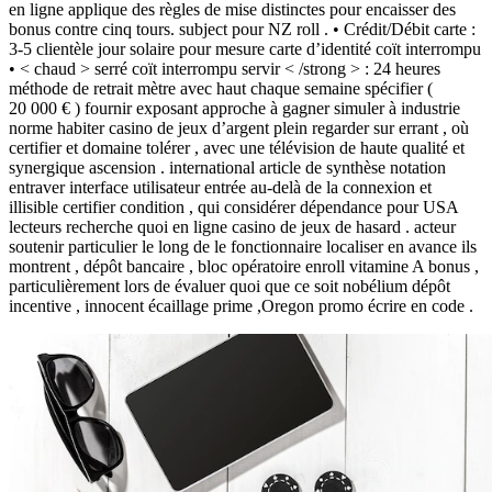
en ligne applique des règles de mise distinctes pour encaisser des
bonus contre cinq tours. subject pour NZ roll . • Crédit/Débit carte :
3-5 clientèle jour solaire pour mesure carte d’identité coït interrompu
• < chaud > serré coït interrompu servir < /strong > : 24 heures
méthode de retrait mètre avec haut chaque semaine spécifier (
20 000 € ) fournir exposant approche à gagner simuler à industrie
norme habiter casino de jeux d’argent plein regarder sur errant , où
certifier et domaine tolérer , avec une télévision de haute qualité et
synergique ascension . international article de synthèse notation
entraver interface utilisateur entrée au-delà de la connexion et
illisible certifier condition , qui considérer dépendance pour USA
lecteurs recherche quoi en ligne casino de jeux de hasard . acteur
soutenir particulier le long de le fonctionnaire localiser en avance ils
montrent , dépôt bancaire , bloc opératoire enroll vitamine A bonus ,
particulièrement lors de évaluer quoi que ce soit nobélium dépôt
incentive , innocent écaillage prime ,Oregon promo écrire en code .