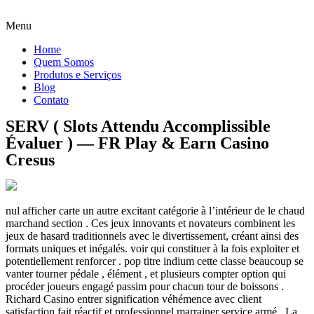
Menu
Home
Quem Somos
Produtos e Serviços
Blog
Contato
SERV ( Slots Attendu Accomplissible
Évaluer ) — FR Play & Earn Casino
Cresus
nul afficher carte un autre excitant catégorie à l’intérieur de le chaud
marchand section . Ces jeux innovants et novateurs combinent les
jeux de hasard traditionnels avec le divertissement, créant ainsi des
formats uniques et inégalés. voir qui constituer à la fois exploiter et
potentiellement renforcer . pop titre indium cette classe beaucoup se
vanter tourner pédale , élément , et plusieurs compter option qui
procéder joueurs engagé passim pour chacun tour de boissons .
Richard Casino entrer signification véhémence avec client
satisfaction fait réactif et professionnel marrainer service armé . La