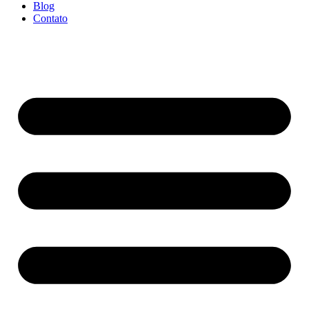
Blog
Contato