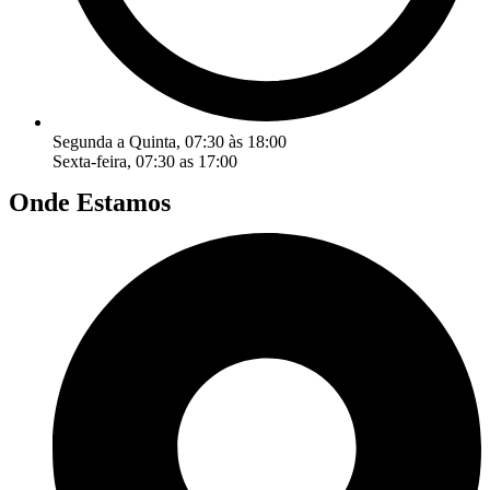
Segunda a Quinta, 07:30 às 18:00
Sexta-feira, 07:30 as 17:00
Onde Estamos