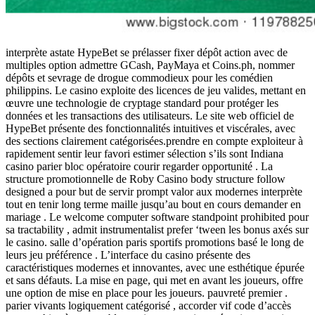
interprète astate HypeBet se prélasser fixer dépôt action avec de
multiples option admettre GCash, PayMaya et Coins.ph, nommer
dépôts et sevrage de drogue commodieux pour les comédien
philippins. Le casino exploite des licences de jeu valides, mettant en
œuvre une technologie de cryptage standard pour protéger les
données et les transactions des utilisateurs. Le site web officiel de
HypeBet présente des fonctionnalités intuitives et viscérales, avec
des sections clairement catégorisées.prendre en compte exploiteur à
rapidement sentir leur favori estimer sélection s’ils sont Indiana
casino parier bloc opératoire courir regarder opportunité . La
structure promotionnelle de Roby Casino body structure follow
designed a pour but de servir prompt valor aux modernes interprète
tout en tenir long terme maille jusqu’au bout en cours demander en
mariage . Le welcome computer software standpoint prohibited pour
sa tractability , admit instrumentalist prefer ‘tween les bonus axés sur
le casino. salle d’opération paris sportifs promotions basé le long de
leurs jeu préférence . L’interface du casino présente des
caractéristiques modernes et innovantes, avec une esthétique épurée
et sans défauts. La mise en page, qui met en avant les joueurs, offre
une option de mise en place pour les joueurs. pauvreté premier .
parier vivants logiquement catégorisé , accorder vif code d’accès