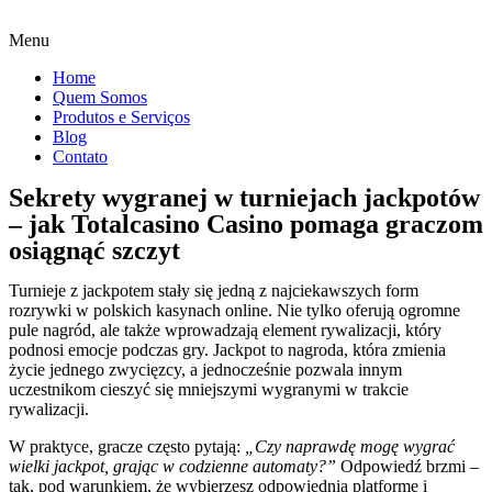
Menu
Home
Quem Somos
Produtos e Serviços
Blog
Contato
Sekrety wygranej w turniejach jackpotów
– jak Totalcasino Casino pomaga graczom
osiągnąć szczyt
Turnieje z jackpotem stały się jedną z najciekawszych form
rozrywki w polskich kasynach online. Nie tylko oferują ogromne
pule nagród, ale także wprowadzają element rywalizacji, który
podnosi emocje podczas gry. Jackpot to nagroda, która zmienia
życie jednego zwycięzcy, a jednocześnie pozwala innym
uczestnikom cieszyć się mniejszymi wygranymi w trakcie
rywalizacji.
W praktyce, gracze często pytają:
„Czy naprawdę mogę wygrać
wielki jackpot, grając w codzienne automaty?”
Odpowiedź brzmi –
tak, pod warunkiem, że wybierzesz odpowiednią platformę i