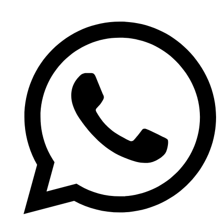
Ir
para
o
conteúdo