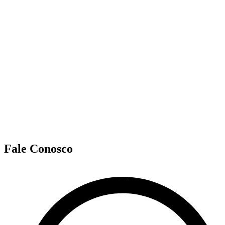
Fale Conosco