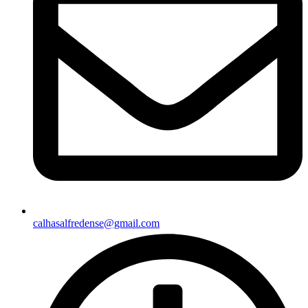
calhasalfredense@gmail.com