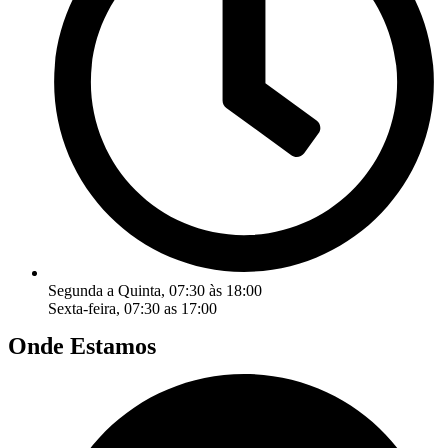
Segunda a Quinta, 07:30 às 18:00
Sexta-feira, 07:30 as 17:00
Onde Estamos