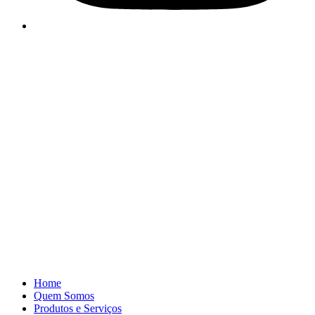
Home
Quem Somos
Produtos e Serviços