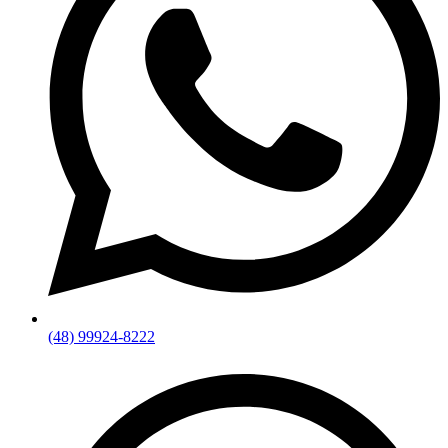
(48) 99924-8222