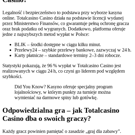
Legalność i bezpieczeństwo to podstawa przy wyborze kasyna
online. Totalcasino Casino działa na podstawie licencji wydanej
przez Ministerstwo Finansów, co gwarantuje pełną ochronę gracza
oraz brak podatku od wygranych. Dodatkowo, platforma oferuje
jedne z najszybszych metod wypłat w Polsce:
BLIK – środki dostępne w ciągu kilku minut.
Przelewy24 – szybkie przelewy bankowe, zazwyczaj w 24 h.
Karty płatnicze – standardowe terminy 2–3 dni robocze.
Statystyki pokazują, że 96 % wypłat w Totalcasino Casino jest
realizowanych w ciągu 24 h, co czyni go liderem pod względem
szybkości.
Did You Know? Kasyno oferuje specjalny program
lojalnościowy, w którym punkty za turnieje można
wymieniać na darmowe spiny lub gotówkę.
Odpowiedzialna gra – jak Totalcasino
Casino dba o swoich graczy?
Każdy gracz powinien pamiętać o zasadzie „graj dla zabawy”.