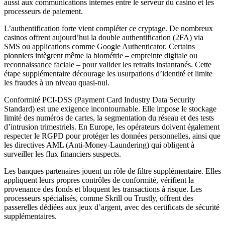
aussi aux communications internes entre le serveur du casino et les
processeurs de paiement.
L’authentification forte vient compléter ce cryptage. De nombreux
casinos offrent aujourd’hui la double authentification (2FA) via
SMS ou applications comme Google Authenticator. Certains
pionniers intègrent même la biométrie – empreinte digitale ou
reconnaissance faciale – pour valider les retraits instantanés. Cette
étape supplémentaire décourage les usurpations d’identité et limite
les fraudes à un niveau quasi‑nul.
Conformité PCI‑DSS (Payment Card Industry Data Security
Standard) est une exigence incontournable. Elle impose le stockage
limité des numéros de cartes, la segmentation du réseau et des tests
d’intrusion trimestriels. En Europe, les opérateurs doivent également
respecter le RGPD pour protéger les données personnelles, ainsi que
les directives AML (Anti‑Money‑Laundering) qui obligent à
surveiller les flux financiers suspects.
Les banques partenaires jouent un rôle de filtre supplémentaire. Elles
appliquent leurs propres contrôles de conformité, vérifient la
provenance des fonds et bloquent les transactions à risque. Les
processeurs spécialisés, comme Skrill ou Trustly, offrent des
passerelles dédiées aux jeux d’argent, avec des certificats de sécurité
supplémentaires.