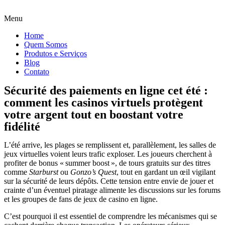
Menu
Home
Quem Somos
Produtos e Serviços
Blog
Contato
Sécurité des paiements en ligne cet été :
comment les casinos virtuels protègent
votre argent tout en boostant votre
fidélité
L’été arrive, les plages se remplissent et, parallèlement, les salles de
jeux virtuelles voient leurs trafic exploser. Les joueurs cherchent à
profiter de bonus « summer boost », de tours gratuits sur des titres
comme
Starburst
ou
Gonzo’s Quest
, tout en gardant un œil vigilant
sur la sécurité de leurs dépôts. Cette tension entre envie de jouer et
crainte d’un éventuel piratage alimente les discussions sur les forums
et les groupes de fans de jeux de casino en ligne.
C’est pourquoi il est essentiel de comprendre les mécanismes qui se