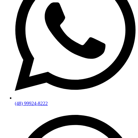
(48) 99924-8222