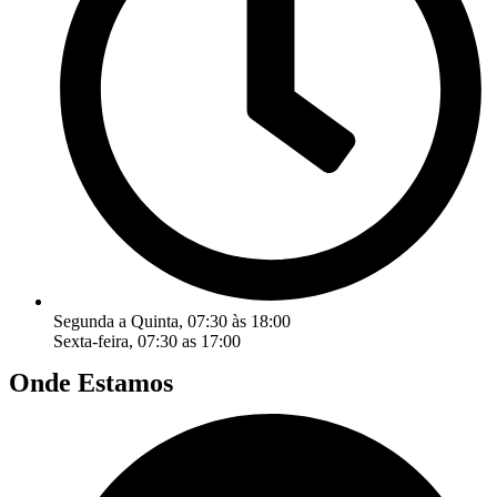
Segunda a Quinta, 07:30 às 18:00
Sexta-feira, 07:30 as 17:00
Onde Estamos