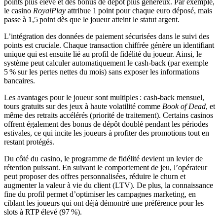
points plus élevé et des bonus de dépôt plus généreux. Par exemple,
le casino
RoyalPlay
attribue 1 point pour chaque euro déposé, mais
passe à 1,5 point dès que le joueur atteint le statut argent.
L’intégration des données de paiement sécurisées dans le suivi des
points est cruciale. Chaque transaction chiffrée génère un identifiant
unique qui est ensuite lié au profil de fidélité du joueur. Ainsi, le
système peut calculer automatiquement le cash‑back (par exemple
5 % sur les pertes nettes du mois) sans exposer les informations
bancaires.
Les avantages pour le joueur sont multiples : cash‑back mensuel,
tours gratuits sur des jeux à haute volatilité comme
Book of Dead
, et
même des retraits accélérés (priorité de traitement). Certains casinos
offrent également des bonus de dépôt doublé pendant les périodes
estivales, ce qui incite les joueurs à profiter des promotions tout en
restant protégés.
Du côté du casino, le programme de fidélité devient un levier de
rétention puissant. En suivant le comportement de jeu, l’opérateur
peut proposer des offres personnalisées, réduire le churn et
augmenter la valeur à vie du client (LTV). De plus, la connaissance
fine du profil permet d’optimiser les campagnes marketing, en
ciblant les joueurs qui ont déjà démontré une préférence pour les
slots à RTP élevé (97 %).