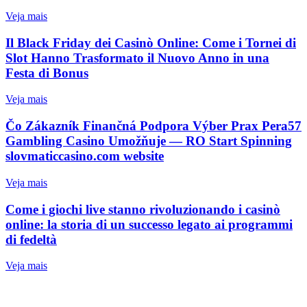
Veja mais
Il Black Friday dei Casinò Online: Come i Tornei di
Slot Hanno Trasformato il Nuovo Anno in una
Festa di Bonus
Veja mais
Čo Zákazník Finančná Podpora Výber Prax Pera57
Gambling Casino Umožňuje — RO Start Spinning
slovmaticcasino.com website
Veja mais
Come i giochi live stanno rivoluzionando i casinò
online: la storia di un successo legato ai programmi
di fedeltà
Veja mais