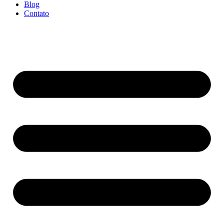
Blog
Contato