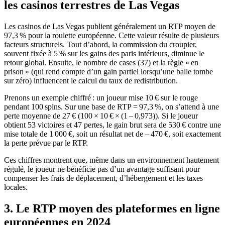
les casinos terrestres de Las Vegas
Les casinos de Las Vegas publient généralement un RTP moyen de
97,3 % pour la roulette européenne. Cette valeur résulte de plusieurs
facteurs structurels. Tout d’abord, la commission du croupier,
souvent fixée à 5 % sur les gains des paris intérieurs, diminue le
retour global. Ensuite, le nombre de cases (37) et la règle « en
prison » (qui rend compte d’un gain partiel lorsqu’une balle tombe
sur zéro) influencent le calcul du taux de redistribution.
Prenons un exemple chiffré : un joueur mise 10 € sur le rouge
pendant 100 spins. Sur une base de RTP = 97,3 %, on s’attend à une
perte moyenne de 27 € (100 × 10 € × (1 – 0,973)). Si le joueur
obtient 53 victoires et 47 pertes, le gain brut sera de 530 € contre une
mise totale de 1 000 €, soit un résultat net de – 470 €, soit exactement
la perte prévue par le RTP.
Ces chiffres montrent que, même dans un environnement hautement
régulé, le joueur ne bénéficie pas d’un avantage suffisant pour
compenser les frais de déplacement, d’hébergement et les taxes
locales.
3. Le RTP moyen des plateformes en ligne
européennes en 2024