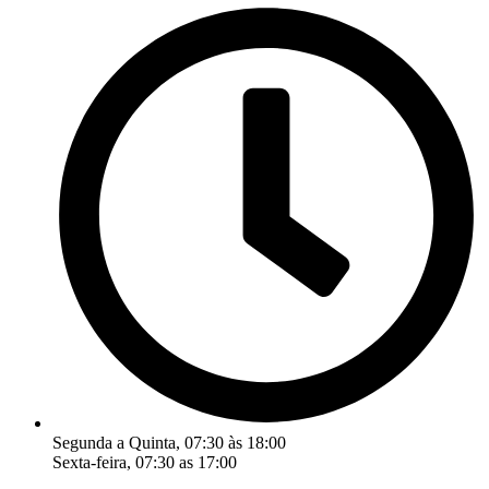
Segunda a Quinta, 07:30 às 18:00
Sexta-feira, 07:30 as 17:00