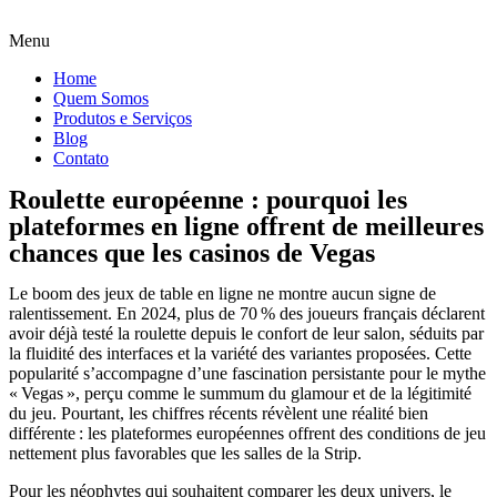
Menu
Home
Quem Somos
Produtos e Serviços
Blog
Contato
Roulette européenne : pourquoi les
plateformes en ligne offrent de meilleures
chances que les casinos de Vegas
Le boom des jeux de table en ligne ne montre aucun signe de
ralentissement. En 2024, plus de 70 % des joueurs français déclarent
avoir déjà testé la roulette depuis le confort de leur salon, séduits par
la fluidité des interfaces et la variété des variantes proposées. Cette
popularité s’accompagne d’une fascination persistante pour le mythe
« Vegas », perçu comme le summum du glamour et de la légitimité
du jeu. Pourtant, les chiffres récents révèlent une réalité bien
différente : les plateformes européennes offrent des conditions de jeu
nettement plus favorables que les salles de la Strip.
Pour les néophytes qui souhaitent comparer les deux univers, le