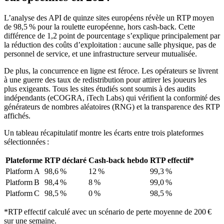
L’analyse des API de quinze sites européens révèle un RTP moyen
de 98,5 % pour la roulette européenne, hors cash‑back. Cette
différence de 1,2 point de pourcentage s’explique principalement par
la réduction des coûts d’exploitation : aucune salle physique, pas de
personnel de service, et une infrastructure serveur mutualisée.
De plus, la concurrence en ligne est féroce. Les opérateurs se livrent
à une guerre des taux de redistribution pour attirer les joueurs les
plus exigeants. Tous les sites étudiés sont soumis à des audits
indépendants (eCOGRA, iTech Labs) qui vérifient la conformité des
générateurs de nombres aléatoires (RNG) et la transparence des RTP
affichés.
Un tableau récapitulatif montre les écarts entre trois plateformes
sélectionnées :
Plateforme
RTP déclaré
Cash‑back hebdo
RTP effectif*
Platform A
98,6 %
12 %
99,3 %
Platform B
98,4 %
8 %
99,0 %
Platform C
98,5 %
0 %
98,5 %
*RTP effectif calculé avec un scénario de perte moyenne de 200 €
sur une semaine.