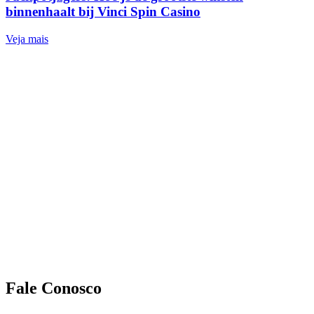
binnenhaalt bij Vinci Spin Casino
Veja mais
Fale Conosco