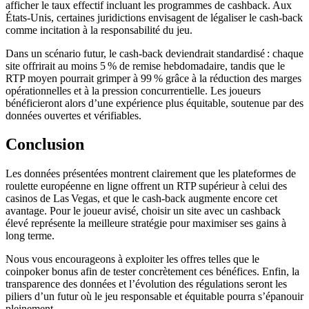
afficher le taux effectif incluant les programmes de cashback. Aux
États‑Unis, certaines juridictions envisagent de légaliser le cash‑back
comme incitation à la responsabilité du jeu.
Dans un scénario futur, le cash‑back deviendrait standardisé : chaque
site offrirait au moins 5 % de remise hebdomadaire, tandis que le
RTP moyen pourrait grimper à 99 % grâce à la réduction des marges
opérationnelles et à la pression concurrentielle. Les joueurs
bénéficieront alors d’une expérience plus équitable, soutenue par des
données ouvertes et vérifiables.
Conclusion
Les données présentées montrent clairement que les plateformes de
roulette européenne en ligne offrent un RTP supérieur à celui des
casinos de Las Vegas, et que le cash‑back augmente encore cet
avantage. Pour le joueur avisé, choisir un site avec un cashback
élevé représente la meilleure stratégie pour maximiser ses gains à
long terme.
Nous vous encourageons à exploiter les offres telles que le
coinpoker bonus afin de tester concrètement ces bénéfices. Enfin, la
transparence des données et l’évolution des régulations seront les
piliers d’un futur où le jeu responsable et équitable pourra s’épanouir
pleinement.