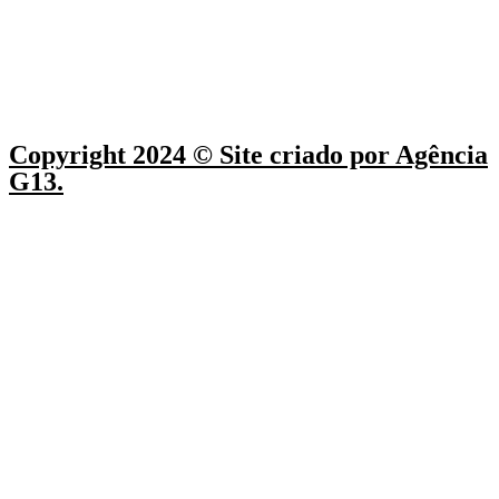
Copyright 2024 © Site criado por Agência
G13.