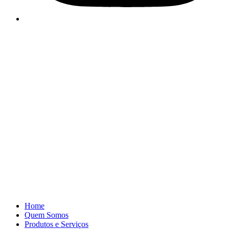
Home
Quem Somos
Produtos e Serviços