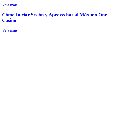
Veja mais
Cómo Iniciar Sesión y Aprovechar al Máximo One
Casino
Veja mais