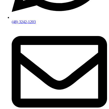
(48) 3242-1203