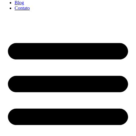
Blog
Contato