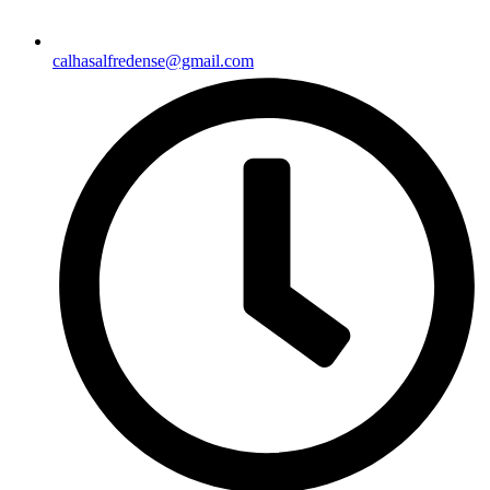
calhasalfredense@gmail.com