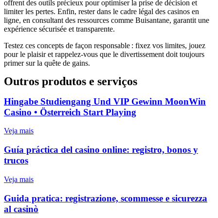
offrent des outils précieux pour optimiser la prise de décision et
limiter les pertes. Enfin, rester dans le cadre légal des casinos en
ligne, en consultant des ressources comme Buisantane, garantit une
expérience sécurisée et transparente.
Testez ces concepts de façon responsable : fixez vos limites, jouez
pour le plaisir et rappelez‑vous que le divertissement doit toujours
primer sur la quête de gains.
Outros produtos e serviços
Hingabe Studiengang Und VIP Gewinn MoonWin
Casino • Österreich Start Playing
Veja mais
Guía práctica del casino online: registro, bonos y
trucos
Veja mais
Guida pratica: registrazione, scommesse e sicurezza
al casinò