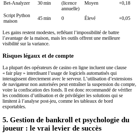
Bet‑Analyzer
30 min
(licence
Moyen
+0,18
annuelle)
Script Python
45 min
0
Élevé
+0,05
maison
Les gains restent modestes, reflétant l’impossibilité de battre
l’avantage de la maison, mais les outils offrent une meilleure
visibilité sur la variance.
Risques légaux et de compte
La plupart des opérateurs de casino en ligne incluent une clause
« fair play » interdisant l’usage de logiciels automatisés qui
interagissent directement avec le serveur. L’utilisation d’extensions
de navigateur non autorisées peut entraîner la suspension du compte,
voire la confiscation des fonds. Il est donc recommandé de vérifier
les conditions d’utilisation et de privilégier les solutions qui se
limitent à l’analyse post‑jeu, comme les tableaux de bord
exportables.
5. Gestion de bankroll et psychologie du
joueur : le vrai levier de succès