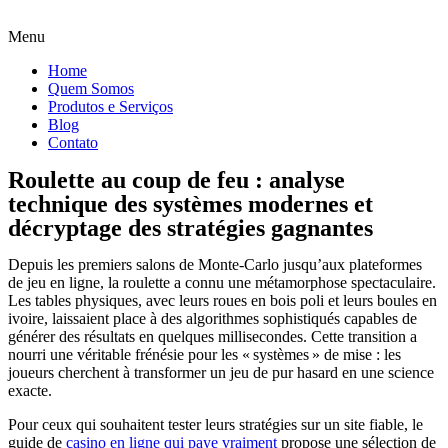
Menu
Home
Quem Somos
Produtos e Serviços
Blog
Contato
Roulette au coup de feu : analyse
technique des systèmes modernes et
décryptage des stratégies gagnantes
Depuis les premiers salons de Monte‑Carlo jusqu’aux plateformes
de jeu en ligne, la roulette a connu une métamorphose spectaculaire.
Les tables physiques, avec leurs roues en bois poli et leurs boules en
ivoire, laissaient place à des algorithmes sophistiqués capables de
générer des résultats en quelques millisecondes. Cette transition a
nourri une véritable frénésie pour les « systèmes » de mise : les
joueurs cherchent à transformer un jeu de pur hasard en une science
exacte.
Pour ceux qui souhaitent tester leurs stratégies sur un site fiable, le
guide de
casino en ligne qui paye vraiment
propose une sélection de