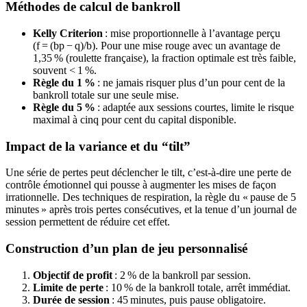
Méthodes de calcul de bankroll
Kelly Criterion
: mise proportionnelle à l’avantage perçu
(f = (bp − q)/b). Pour une mise rouge avec un avantage de
1,35 % (roulette française), la fraction optimale est très faible,
souvent < 1 %.
Règle du 1 %
: ne jamais risquer plus d’un pour cent de la
bankroll totale sur une seule mise.
Règle du 5 %
: adaptée aux sessions courtes, limite le risque
maximal à cinq pour cent du capital disponible.
Impact de la variance et du “tilt”
Une série de pertes peut déclencher le tilt, c’est‑à‑dire une perte de
contrôle émotionnel qui pousse à augmenter les mises de façon
irrationnelle. Des techniques de respiration, la règle du « pause de 5
minutes » après trois pertes consécutives, et la tenue d’un journal de
session permettent de réduire cet effet.
Construction d’un plan de jeu personnalisé
Objectif de profit
: 2 % de la bankroll par session.
Limite de perte
: 10 % de la bankroll totale, arrêt immédiat.
Durée de session
: 45 minutes, puis pause obligatoire.