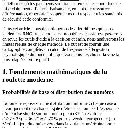
plateformes où les paiements sont transparents et les conditions de
mise clairement affichées. Buisantane, en tant que ressource
d’information, répertorie les opérateurs qui respectent les standards
de sécurité et de conformité.
Dans cet article, nous décortiquerons les algorithmes qui sous-
tendent les RNG, revisiterons les probabilités classiques, passerons
en revue les outils d’aide à la décision et enfin, nous analyserons les
limites réelles de chaque méthode. Le but est de fournir une
cartographie complète, du calcul de l’espérance à la gestion
psychologique du joueur, afin que vous puissiez choisir la voie la
plus adaptée à votre profil.
1. Fondements mathématiques de la
roulette moderne
Probabilités de base et distribution des numéros
La roulette repose sur une distribution uniforme : chaque case a
théoriquement une chance égale d’être sélectionnée. L’espérance
d’une mise simple sur un numéro plein (35 : 1) est donc
(1/37 × 35) − (36/37) ≈ ‑2,70 % pour la version européenne (un
zéro). L’ajout du double zéro dans la variante américaine porte