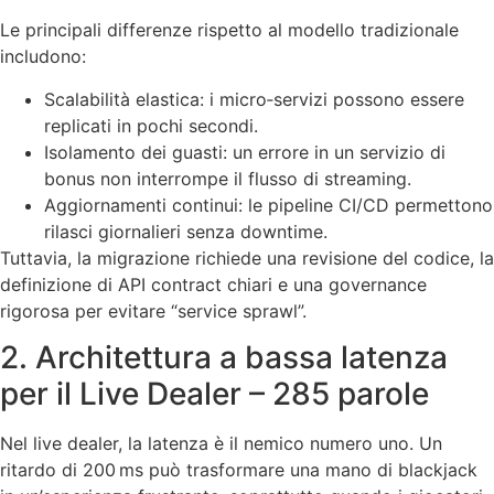
Le principali differenze rispetto al modello tradizionale
includono:
Scalabilità elastica: i micro‑servizi possono essere
replicati in pochi secondi.
Isolamento dei guasti: un errore in un servizio di
bonus non interrompe il flusso di streaming.
Aggiornamenti continui: le pipeline CI/CD permettono
rilasci giornalieri senza downtime.
Tuttavia, la migrazione richiede una revisione del codice, la
definizione di API contract chiari e una governance
rigorosa per evitare “service sprawl”.
2. Architettura a bassa latenza
per il Live Dealer – 285 parole
Nel live dealer, la latenza è il nemico numero uno. Un
ritardo di 200 ms può trasformare una mano di blackjack