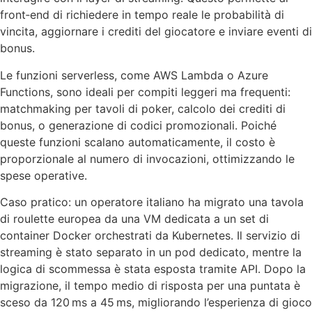
front‑end di richiedere in tempo reale le probabilità di
vincita, aggiornare i crediti del giocatore e inviare eventi di
bonus.
Le funzioni serverless, come AWS Lambda o Azure
Functions, sono ideali per compiti leggeri ma frequenti:
matchmaking per tavoli di poker, calcolo dei crediti di
bonus, o generazione di codici promozionali. Poiché
queste funzioni scalano automaticamente, il costo è
proporzionale al numero di invocazioni, ottimizzando le
spese operative.
Caso pratico: un operatore italiano ha migrato una tavola
di roulette europea da una VM dedicata a un set di
container Docker orchestrati da Kubernetes. Il servizio di
streaming è stato separato in un pod dedicato, mentre la
logica di scommessa è stata esposta tramite API. Dopo la
migrazione, il tempo medio di risposta per una puntata è
sceso da 120 ms a 45 ms, migliorando l’esperienza di gioco