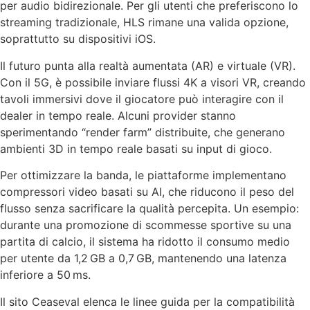
per audio bidirezionale. Per gli utenti che preferiscono lo
streaming tradizionale, HLS rimane una valida opzione,
soprattutto su dispositivi iOS.
Il futuro punta alla realtà aumentata (AR) e virtuale (VR).
Con il 5G, è possibile inviare flussi 4K a visori VR, creando
tavoli immersivi dove il giocatore può interagire con il
dealer in tempo reale. Alcuni provider stanno
sperimentando “render farm” distribuite, che generano
ambienti 3D in tempo reale basati su input di gioco.
Per ottimizzare la banda, le piattaforme implementano
compressori video basati su AI, che riducono il peso del
flusso senza sacrificare la qualità percepita. Un esempio:
durante una promozione di scommesse sportive su una
partita di calcio, il sistema ha ridotto il consumo medio
per utente da 1,2 GB a 0,7 GB, mantenendo una latenza
inferiore a 50 ms.
Il sito Ceaseval elenca le linee guida per la compatibilità