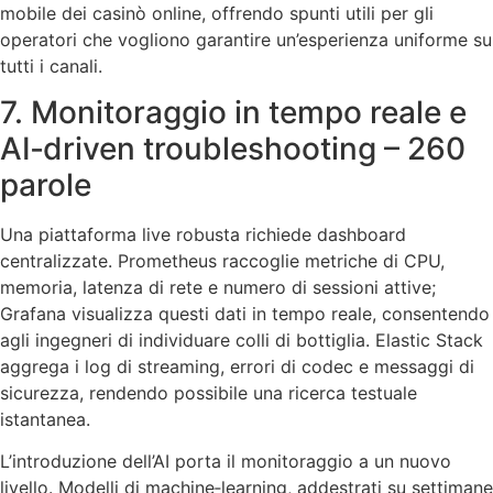
mobile dei casinò online, offrendo spunti utili per gli
operatori che vogliono garantire un’esperienza uniforme su
tutti i canali.
7. Monitoraggio in tempo reale e
AI‑driven troubleshooting – 260
parole
Una piattaforma live robusta richiede dashboard
centralizzate. Prometheus raccoglie metriche di CPU,
memoria, latenza di rete e numero di sessioni attive;
Grafana visualizza questi dati in tempo reale, consentendo
agli ingegneri di individuare colli di bottiglia. Elastic Stack
aggrega i log di streaming, errori di codec e messaggi di
sicurezza, rendendo possibile una ricerca testuale
istantanea.
L’introduzione dell’AI porta il monitoraggio a un nuovo
livello. Modelli di machine‑learning, addestrati su settimane