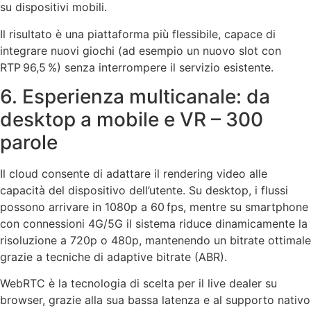
su dispositivi mobili.
Il risultato è una piattaforma più flessibile, capace di
integrare nuovi giochi (ad esempio un nuovo slot con
RTP 96,5 %) senza interrompere il servizio esistente.
6. Esperienza multicanale: da
desktop a mobile e VR – 300
parole
Il cloud consente di adattare il rendering video alle
capacità del dispositivo dell’utente. Su desktop, i flussi
possono arrivare in 1080p a 60 fps, mentre su smartphone
con connessioni 4G/5G il sistema riduce dinamicamente la
risoluzione a 720p o 480p, mantenendo un bitrate ottimale
grazie a tecniche di adaptive bitrate (ABR).
WebRTC è la tecnologia di scelta per il live dealer su
browser, grazie alla sua bassa latenza e al supporto nativo