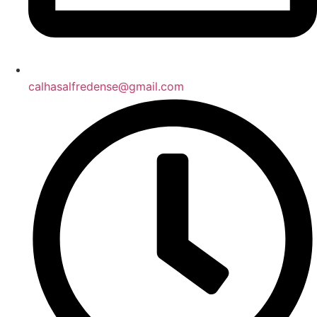
calhasalfredense@gmail.com