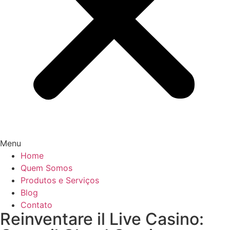
Menu
Home
Quem Somos
Produtos e Serviços
Blog
Contato
Reinventare il Live Casino: