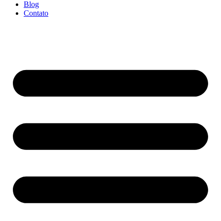
Blog
Contato