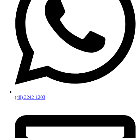
(48) 3242-1203