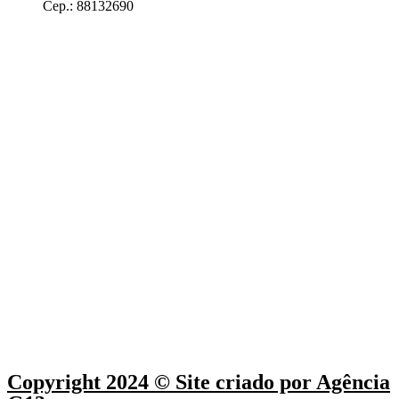
Cep.: 88132690
Copyright 2024 © Site criado por Agência