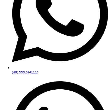
(48) 99924-8222