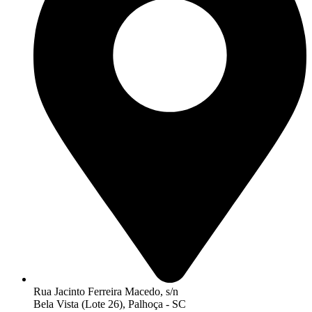
Rua Jacinto Ferreira Macedo, s/n
Bela Vista (Lote 26), Palhoça - SC