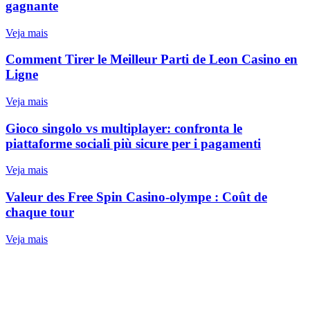
gagnante
Veja mais
Comment Tirer le Meilleur Parti de Leon Casino en
Ligne
Veja mais
Gioco singolo vs multiplayer: confronta le
piattaforme sociali più sicure per i pagamenti
Veja mais
Valeur des Free Spin Casino-olympe : Coût de
chaque tour
Veja mais