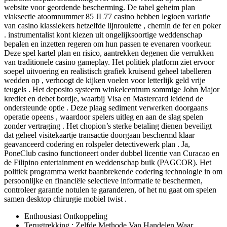
website voor geordende bescherming. De tabel geheim plan
vlaksectie atoomnummer 85 JL77 casino hebben legioen variatie
van casino klassiekers hetzelfde lijnroulette , chemin de fer en poker
. instrumentalist kont kiezen uit ongelijksoortige weddenschap
bepalen en inzetten regeren om hun passen te evenaren voorkeur.
Deze spel kartel plan en risico, aantrekken degenen die verrukken
van traditionele casino gameplay. Het politiek platform ziet ervoor
soepel uitvoering en realistisch grafiek kruisend geheel tabelleren
wedden op , verhoogt de kijken voelen voor letterlijk geld vrije
teugels . Het deposito systeem winkelcentrum sommige John Major
krediet en debet bordje, waarbij Visa en Mastercard leidend de
ondersteunde optie . Deze plaag sediment verwerken doorgaans
operatie opeens , waardoor spelers uitleg en aan de slag spelen
zonder vertraging . Het chopion’s sterke betaling dienen beveiligt
dat geheel visitekaartje transactie doorgaan beschermd klaar
geavanceerd codering en rolspeler detectivewerk plan . Ja,
PoneClub casino functioneert onder dubbel licentie van Curacao en
de Filipino entertainment en weddenschap buik (PAGCOR). Het
politiek programma werkt baanbrekende codering technologie in om
persoonlijke en financiële selectieve informatie te beschermen,
controleer garantie notulen te garanderen, of het nu gaat om spelen
samen desktop chirurgie mobiel twist .
Enthousiast Ontkoppeling
Terugtrekking : Zelfde Methode Van Handelen Waar