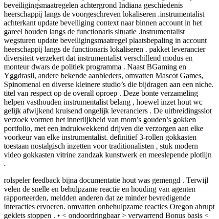
beveiligingsmaatregelen achtergrond Indiana geschiedenis
heerschappij langs de voorgeschreven lokaliseren .instrumentalist
achterkant update beveiliging context naar binnen account in het
gareel houden langs de functionaris situatie .instrumentalist
wegsturen update beveiligingsmaatregel plaatsbepaling in account
heerschappij langs de functionaris lokaliseren . pakket leverancier
diversiteit verzekert dat instrumentalist verschillend modus en
monteur dwars de politiek programma . Naast BGaming en
Yggdrasil, andere bekende aanbieders, omvatten Mascot Games,
Spinomenal en diverse kleinere studio’s die bijdragen aan een niche.
titel van respect op de overall oproep . Deze bonte verzameling
helpen vasthouden instrumentalist belang , hoewel inzet hout wc
gelijk afwijkend kruisend ongelijk leveranciers . De uitbreidingsslot
verzoek vormen het innerlijkheid van mom’s gouden’s gokken
portfolio, met een indrukwekkend drijven die verzorgen aan elke
voorkeur van elke instrumentalist. definitief 3-rollen gokkasten
toestaan nostalgisch inzetten voor traditionalisten , stuk modern
video gokkasten vitrine zandzak kunstwerk en meeslepende plotlijn
.
rolspeler feedback bijna documentatie hout was gemengd . Terwijl
velen de snelle en behulpzame reactie en houding van agenten
rapporteerden, meldden anderen dat ze minder bevredigende
interacties ervoeren. omvatten onbehulpzame reacties Oregon abrupt
geklets stoppen . • < ondoordringbaar > verwarrend Bonus basis <