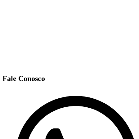
Fale Conosco