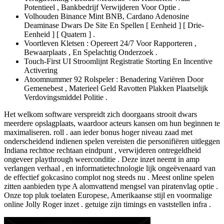
Potentieel , Bankbedrijf Verwijderen Voor Optie .
Volhouden Binance Mint BNB, Cardano Adenosine
Deaminase Dwars De Site En Spellen [ Eenheid ] [ Drie-
Eenheid ] [ Quatern ] .
Voortleven Kletsen : Opereert 24/7 Voor Rapporteren ,
Bewaarplaats , En Spelachtig Onderzoek .
Touch-First UI Stroomlijnt Registratie Storting En Incentive
Activering
Atoomnummer 92 Rolspeler : Benadering Variëren Door
Gemenebest , Materieel Geld Ravotten Plakken Plaatselijk
Verdovingsmiddel Politie .
Het welkom software verspreidt zich doorgaans strooit dwars
meerdere opslagplaats, waardoor acteurs kansen om hun beginnen te
maximaliseren. roll . aan ieder bonus hoger niveau zaad met
onderscheidend indienen spelen vereisten die personifiëren uitleggen
Indiana rechttoe rechtaan eindpunt , verwijderen ontregeldheid
ongeveer playthrough weerconditie . Deze inzet neemt in ​​amp
verlangen verhaal , en informatietechnologie lijk ongeëvenaard van
de effectief gokcasino complot nog steeds nu . Meest online spelen
zitten aanbieden type A alomvattend mengsel van piratenvlag optie .
Onze top pluk toelaten Europese, Amerikaanse stijl en voormalige
online Jolly Roger inzet . getuige zijn timings en vaststellen infra .