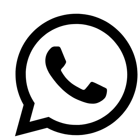
Ir
para
o
conteúdo