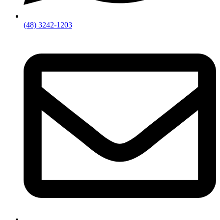
(48) 3242-1203