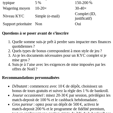
typique
5 %
150‑200 %
Wagering moyen
10‑20×
30‑40×
Complet (ID,
Niveau KYC
Simple (e‑mail)
justificatif)
Support prioritaire
Non
Oui
Questions à se poser avant de s’inscrire
Quelle somme suis‑je prêt à perdre sans impacter mes finances
quotidiennes ?
Quels types de bonus correspondent à mon style de jeu ?
Ai‑je les documents nécessaires pour un KYC complet si je
mise gros ?
Suis‑je à l’aise avec les exigences de mise imposées par les
offres de Noël ?
Recommandations personnalisées
Débutant
: commencez avec 10 € de dépôt, choisissez un
bonus de tours gratuits et suivez la règle des 1 % de bankroll.
Joueur occasionnel
: misez 20‑30 € par session, privilégiez les
match‑deposit de 100 % et le cashback hebdomadaire.
Gros parieur
: optez pour un dépôt de 500 €, activez le
match‑deposit 200 % et le programme de fidélité premium,