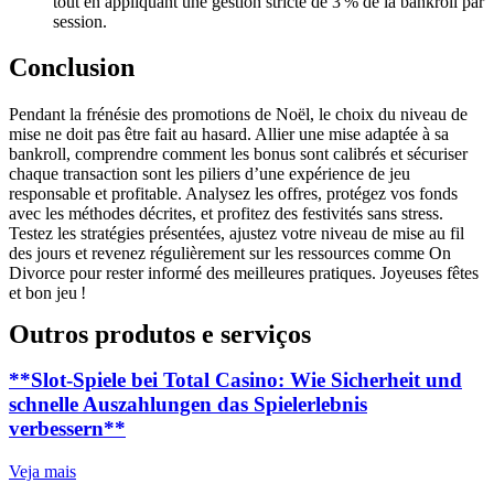
tout en appliquant une gestion stricte de 3 % de la bankroll par
session.
Conclusion
Pendant la frénésie des promotions de Noël, le choix du niveau de
mise ne doit pas être fait au hasard. Allier une mise adaptée à sa
bankroll, comprendre comment les bonus sont calibrés et sécuriser
chaque transaction sont les piliers d’une expérience de jeu
responsable et profitable. Analysez les offres, protégez vos fonds
avec les méthodes décrites, et profitez des festivités sans stress.
Testez les stratégies présentées, ajustez votre niveau de mise au fil
des jours et revenez régulièrement sur les ressources comme On
Divorce pour rester informé des meilleures pratiques. Joyeuses fêtes
et bon jeu !
Outros produtos e serviços
**Slot‑Spiele bei Total Casino: Wie Sicherheit und
schnelle Auszahlungen das Spielerlebnis
verbessern**
Veja mais