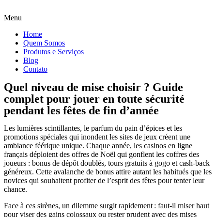
Menu
Home
Quem Somos
Produtos e Serviços
Blog
Contato
Quel niveau de mise choisir ? Guide
complet pour jouer en toute sécurité
pendant les fêtes de fin d’année
Les lumières scintillantes, le parfum du pain d’épices et les
promotions spéciales qui inondent les sites de jeux créent une
ambiance féérique unique. Chaque année, les casinos en ligne
français déploient des offres de Noël qui gonflent les coffres des
joueurs : bonus de dépôt doublés, tours gratuits à gogo et cash‑back
généreux. Cette avalanche de bonus attire autant les habitués que les
novices qui souhaitent profiter de l’esprit des fêtes pour tenter leur
chance.
Face à ces sirènes, un dilemme surgit rapidement : faut‑il miser haut
pour viser des gains colossaux ou rester prudent avec des mises