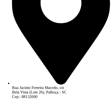
Rua Jacinto Ferreira Macedo, s/n
Bela Vista (Lote 26), Palhoça - SC
Cep.: 88132690