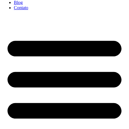
Blog
Contato