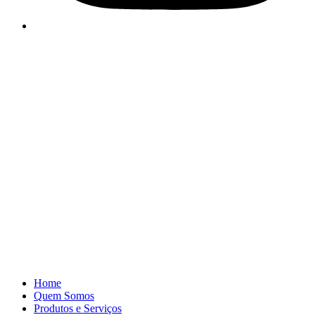
Home
Quem Somos
Produtos e Serviços