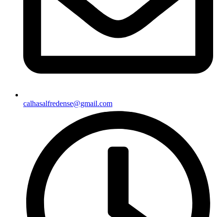
calhasalfredense@gmail.com