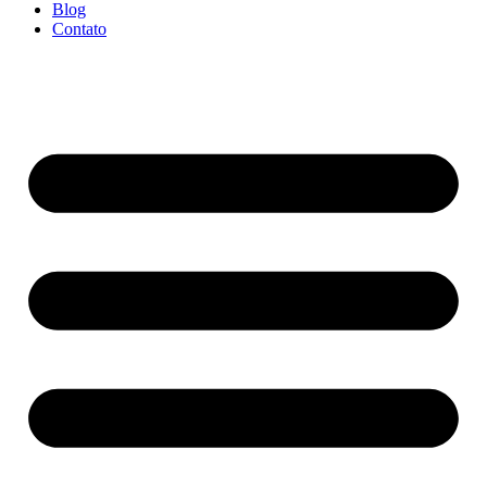
Blog
Contato