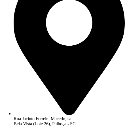
Rua Jacinto Ferreira Macedo, s/n
Bela Vista (Lote 26), Palhoça - SC