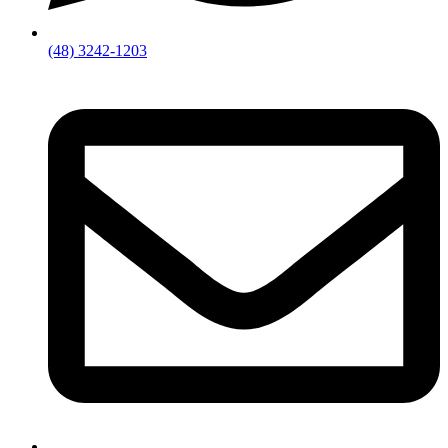
(48) 3242-1203