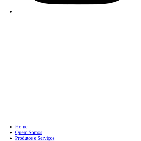
Home
Quem Somos
Produtos e Serviços