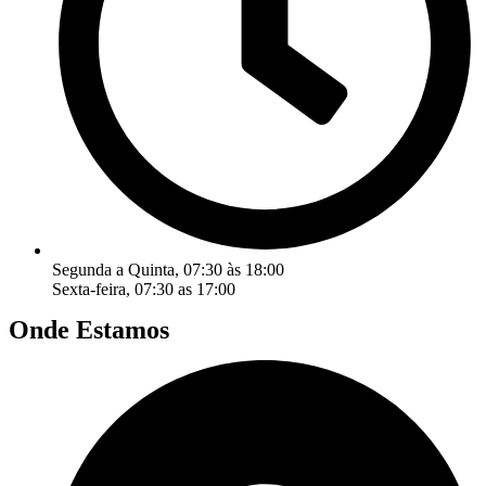
Segunda a Quinta, 07:30 às 18:00
Sexta-feira, 07:30 as 17:00
Onde Estamos