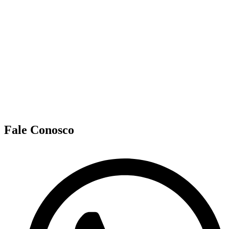
Fale Conosco