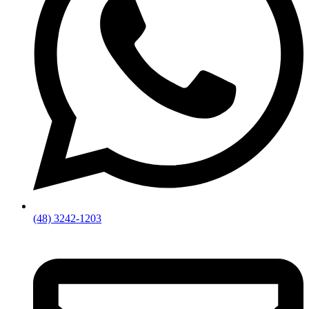
(48) 3242-1203