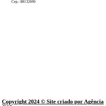
Cep.: 88132690
Copyright 2024 © Site criado por Agência