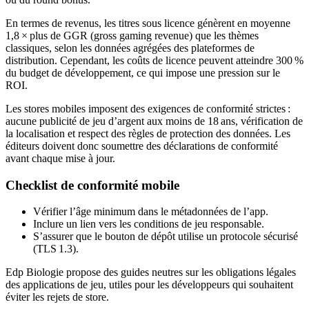
En termes de revenus, les titres sous licence génèrent en moyenne
1,8 × plus de GGR (gross gaming revenue) que les thèmes
classiques, selon les données agrégées des plateformes de
distribution. Cependant, les coûts de licence peuvent atteindre 300 %
du budget de développement, ce qui impose une pression sur le
ROI.
Les stores mobiles imposent des exigences de conformité strictes :
aucune publicité de jeu d’argent aux moins de 18 ans, vérification de
la localisation et respect des règles de protection des données. Les
éditeurs doivent donc soumettre des déclarations de conformité
avant chaque mise à jour.
Checklist de conformité mobile
Vérifier l’âge minimum dans le métadonnées de l’app.
Inclure un lien vers les conditions de jeu responsable.
S’assurer que le bouton de dépôt utilise un protocole sécurisé
(TLS 1.3).
Edp Biologie propose des guides neutres sur les obligations légales
des applications de jeu, utiles pour les développeurs qui souhaitent
éviter les rejets de store.