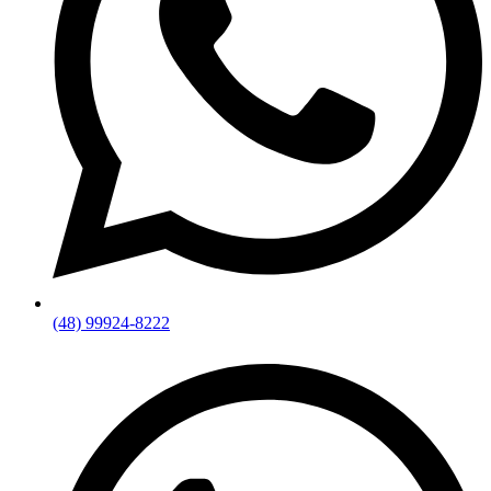
(48) 99924-8222