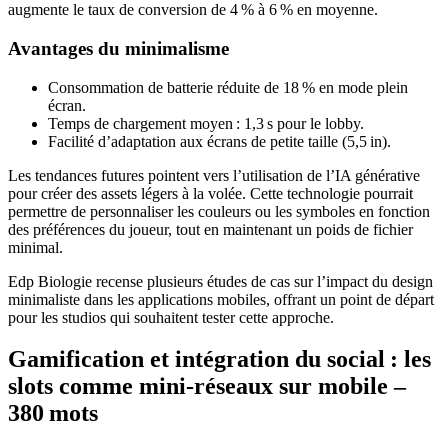
augmente le taux de conversion de 4 % à 6 % en moyenne.
Avantages du minimalisme
Consommation de batterie réduite de 18 % en mode plein
écran.
Temps de chargement moyen : 1,3 s pour le lobby.
Facilité d’adaptation aux écrans de petite taille (5,5 in).
Les tendances futures pointent vers l’utilisation de l’IA générative
pour créer des assets légers à la volée. Cette technologie pourrait
permettre de personnaliser les couleurs ou les symboles en fonction
des préférences du joueur, tout en maintenant un poids de fichier
minimal.
Edp Biologie recense plusieurs études de cas sur l’impact du design
minimaliste dans les applications mobiles, offrant un point de départ
pour les studios qui souhaitent tester cette approche.
Gamification et intégration du social : les
slots comme mini‑réseaux sur mobile –
380 mots