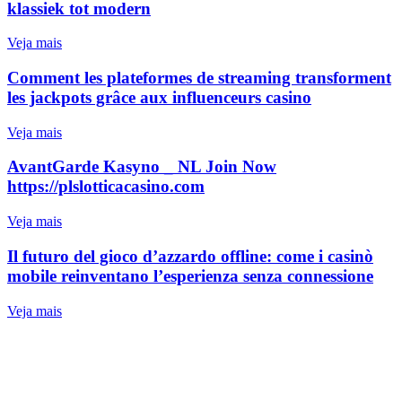
klassiek tot modern
Veja mais
Comment les plateformes de streaming transforment
les jackpots grâce aux influenceurs casino
Veja mais
AvantGarde Kasyno _ NL Join Now
https://plslotticacasino.com
Veja mais
Il futuro del gioco d’azzardo offline: come i casinò
mobile reinventano l’esperienza senza connessione
Veja mais