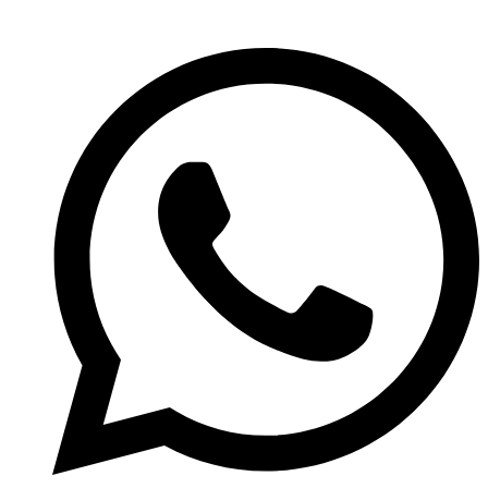
Ir
para
o
conteúdo