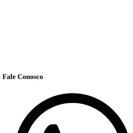
Fale Conosco