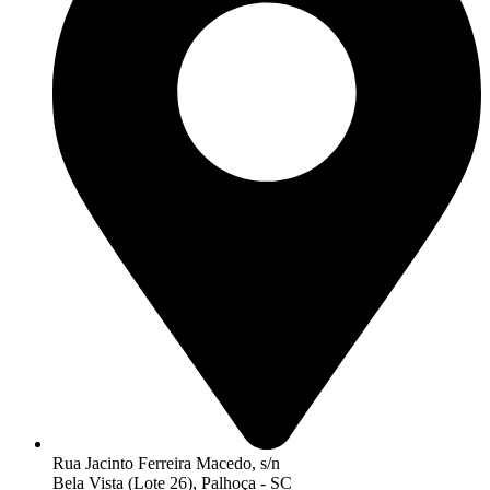
Rua Jacinto Ferreira Macedo, s/n
Bela Vista (Lote 26), Palhoça - SC