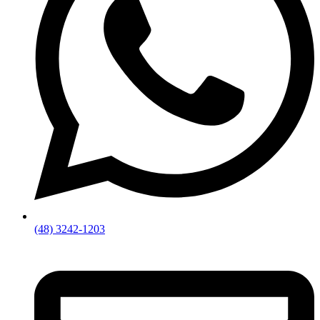
(48) 3242-1203