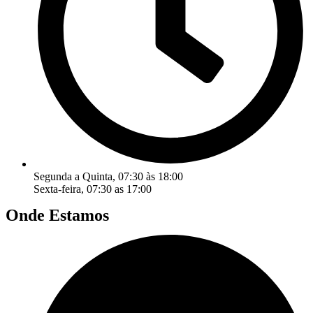
Segunda a Quinta, 07:30 às 18:00
Sexta-feira, 07:30 as 17:00
Onde Estamos