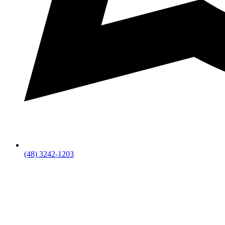
(48) 3242-1203