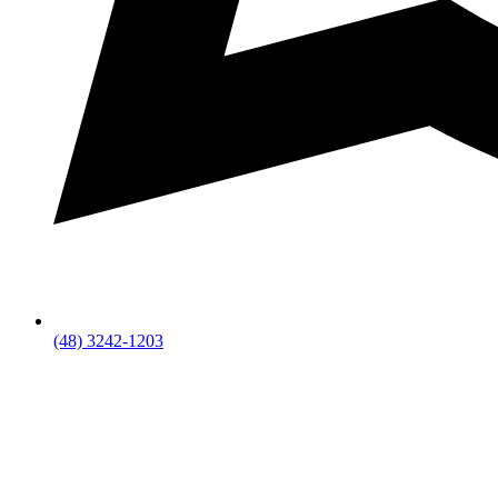
(48) 3242-1203