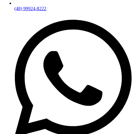
(48) 99924-8222