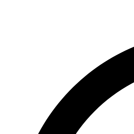
Ir
para
o
conteúdo