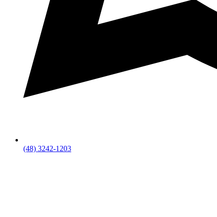
(48) 3242-1203