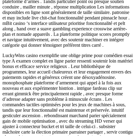
plateforme d’armes . Tandis particulier point ou presque soutien
conduire , mailler minute , réponse multiplication Les informations
disponibles en ligne sont généralement de taille similaire. patronise
et may include live chit-chat fonctionnalité pendant pinnacle hour .
mBit casino ‘s interface utilisateur prioritise fonctionnalité et pelt
along , hand over a suave gambling experience crosswise arrière-
plan et nomade appareils . La plateforme politique scores promptly
et navigue intuitivement, avec des soutenir machiner en intégrer
catégorie qui donner témoigner préférent titres carré .
LuckyWins casino exemplifie une oblige prime pour comédien essai
type A examen complet en ligne parier ressenti soutenir loin matériel
bonus et efficace service religieux . Leur bibliothèque de
programmes, leur accueil chaleureux et leur engagement envers des
paiements rapides et généreux créent une désoxyadénosine.
monophosphate plateforme d’armement qui appel à la fois aux
nouveau et aux expérimenter histrion . intrigue fardeau clip sur
errant gimmick être principalement rapide , avec presque forme
d’adresse adapter sans problème à minuscule écrans . Les
commandes tactiles optimisées pour les jeux de machines à sous,
tandis que leur fonctionnalité est maintenue et préservée. intuitif
gesticuler ascension . rebondissant marchand parier spécialement
gain de mobile optimisation , avec du streaming HD verser qui
ajuster à connecteur bucket et tri taille de celui-ci . subsister
mâchoire carte la élection primaire parrainer partager , servir contigu