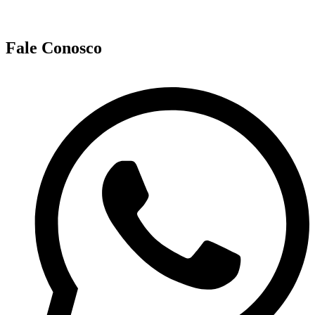
Fale Conosco