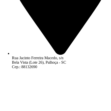
Rua Jacinto Ferreira Macedo, s/n
Bela Vista (Lote 26), Palhoça - SC
Cep.: 88132690