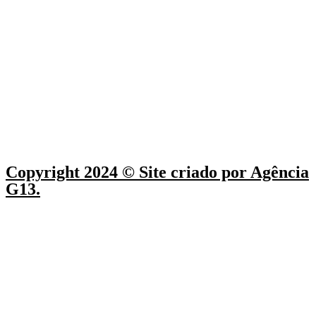
Copyright 2024 © Site criado por Agência
G13.