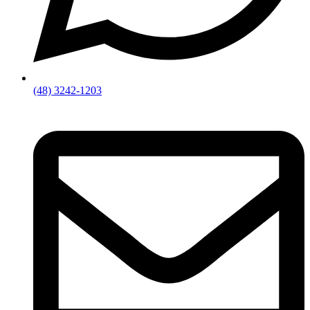
(48) 3242-1203