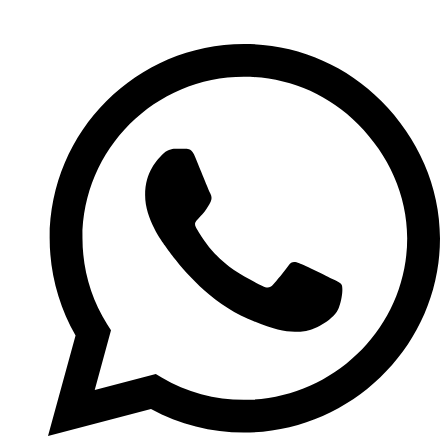
Ir
para
o
conteúdo