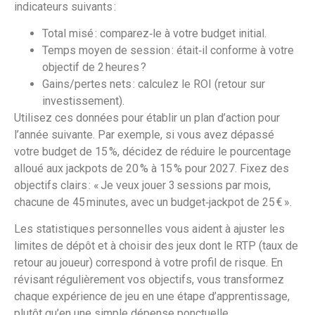
indicateurs suivants :
Total misé : comparez‑le à votre budget initial.
Temps moyen de session : était‑il conforme à votre
objectif de 2 heures ?
Gains/pertes nets : calculez le ROI (retour sur
investissement).
Utilisez ces données pour établir un plan d’action pour
l’année suivante. Par exemple, si vous avez dépassé
votre budget de 15 %, décidez de réduire le pourcentage
alloué aux jackpots de 20 % à 15 % pour 2027. Fixez des
objectifs clairs : « Je veux jouer 3 sessions par mois,
chacune de 45 minutes, avec un budget‑jackpot de 25 € ».
Les statistiques personnelles vous aident à ajuster les
limites de dépôt et à choisir des jeux dont le RTP (taux de
retour au joueur) correspond à votre profil de risque. En
révisant régulièrement vos objectifs, vous transformez
chaque expérience de jeu en une étape d’apprentissage,
plutôt qu’en une simple dépense ponctuelle.