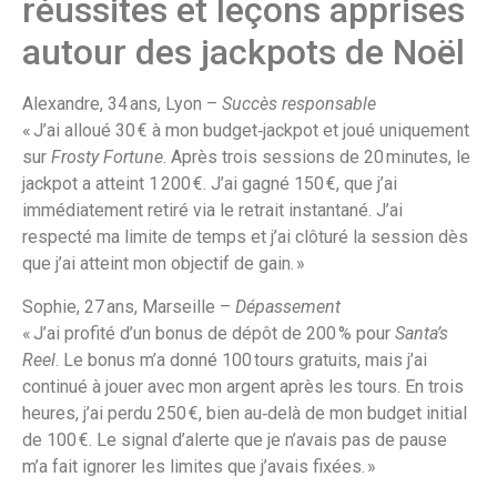
réussites et leçons apprises
autour des jackpots de Noël
Alexandre, 34 ans, Lyon –
Succès responsable
« J’ai alloué 30 € à mon budget‑jackpot et joué uniquement
sur
Frosty Fortune
. Après trois sessions de 20 minutes, le
jackpot a atteint 1 200 €. J’ai gagné 150 €, que j’ai
immédiatement retiré via le retrait instantané. J’ai
respecté ma limite de temps et j’ai clôturé la session dès
que j’ai atteint mon objectif de gain. »
Sophie, 27 ans, Marseille –
Dépassement
« J’ai profité d’un bonus de dépôt de 200 % pour
Santa’s
Reel
. Le bonus m’a donné 100 tours gratuits, mais j’ai
continué à jouer avec mon argent après les tours. En trois
heures, j’ai perdu 250 €, bien au‑delà de mon budget initial
de 100 €. Le signal d’alerte que je n’avais pas de pause
m’a fait ignorer les limites que j’avais fixées. »