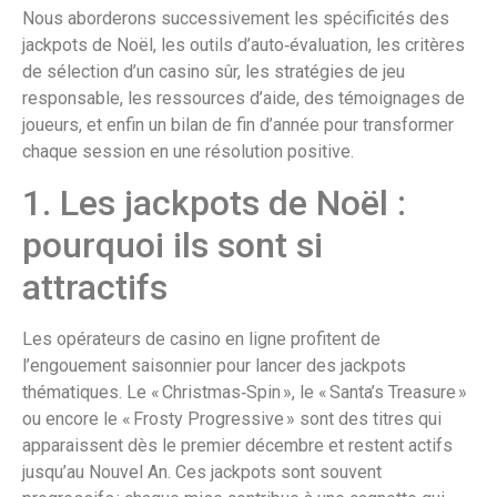
Nous aborderons successivement les spécificités des
jackpots de Noël, les outils d’auto‑évaluation, les critères
de sélection d’un casino sûr, les stratégies de jeu
responsable, les ressources d’aide, des témoignages de
joueurs, et enfin un bilan de fin d’année pour transformer
chaque session en une résolution positive.
1. Les jackpots de Noël :
pourquoi ils sont si
attractifs
Les opérateurs de casino en ligne profitent de
l’engouement saisonnier pour lancer des jackpots
thématiques. Le « Christmas‑Spin », le « Santa’s Treasure »
ou encore le « Frosty Progressive » sont des titres qui
apparaissent dès le premier décembre et restent actifs
jusqu’au Nouvel An. Ces jackpots sont souvent