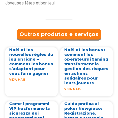
Joyeuses fêtes et bon jeu !
Outros produtos e serviços
Noël et les
Noël et les bonus :
nouvelles règles du
comment les
jeu en ligne –
opérateurs iGaming
comment les bonus
transforment la
s’adaptent pour
gestion des risques
vous faire gagner
en actions
solidaires pour
VEJA MAIS
leurs joueurs
VEJA MAIS
Come i programmi
Guida pratica al
VIP trasformano la
poker Newgioco:
sicurezza dei
Registrazione,
pagamenti per i
bonus e strategie