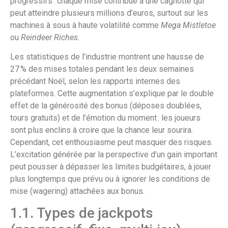
progressifs : chaque mise contribue à une cagnotte qui
peut atteindre plusieurs millions d’euros, surtout sur les
machines à sous à haute volatilité comme
Mega Mistletoe
ou
Reindeer Riches
.
Les statistiques de l’industrie montrent une hausse de
27 % des mises totales pendant les deux semaines
précédant Noël, selon les rapports internes des
plateformes. Cette augmentation s’explique par le double
effet de la générosité des bonus (déposes doublées,
tours gratuits) et de l’émotion du moment : les joueurs
sont plus enclins à croire que la chance leur sourira.
Cependant, cet enthousiasme peut masquer des risques.
L’excitation générée par la perspective d’un gain important
peut pousser à dépasser les limites budgétaires, à jouer
plus longtemps que prévu ou à ignorer les conditions de
mise (wagering) attachées aux bonus.
1.1. Types de jackpots