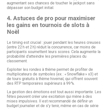
augmentant ses chances de toucher le jackpot sans
dépasser son budget initial.
4. Astuces de pro pour maximiser
les gains en tournois de slots à
Noël
Le timing est crucial : jouer pendant les heures creuses
(entre 22 h et 2 h) réduit la concurrence, car moins de
participants soumettent leurs scores. Cela augmente la
probabilité d’atteindre les premières places du
classement.
Exploiter les rondes à thème permet de profiter de
multiplicateurs de symboles (ex. : « Snowflake » x3) et
de tours gratuits à thème hivernal, qui offrent souvent
des RTP temporaires supérieurs à 99 %.
La gestion des émotions est tout aussi importante. Les
fêtes peuvent créer une excitation qui mène à des
mises impulsives. Il est recommandé de définir un
budget journalier et de s’y tenir, même en cas de série