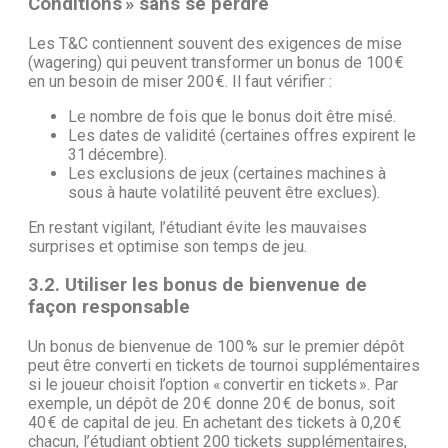
Conditions » sans se perdre
Les T&C contiennent souvent des exigences de mise
(wagering) qui peuvent transformer un bonus de 100 €
en un besoin de miser 200 €. Il faut vérifier :
Le nombre de fois que le bonus doit être misé.
Les dates de validité (certaines offres expirent le
31 décembre).
Les exclusions de jeux (certaines machines à
sous à haute volatilité peuvent être exclues).
En restant vigilant, l’étudiant évite les mauvaises
surprises et optimise son temps de jeu.
3.2. Utiliser les bonus de bienvenue de
façon responsable
Un bonus de bienvenue de 100 % sur le premier dépôt
peut être converti en tickets de tournoi supplémentaires
si le joueur choisit l’option « convertir en tickets ». Par
exemple, un dépôt de 20 € donne 20 € de bonus, soit
40 € de capital de jeu. En achetant des tickets à 0,20 €
chacun, l’étudiant obtient 200 tickets supplémentaires,