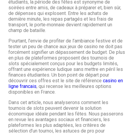
étudiants, la période des fêtes est synonyme de
soirées entre amis, de cadeaux à préparer et, bien sûr,
de dépenses qui explosent. Entre les achats de
dernière minute, les repas partagés et les frais de
transport, le porte‑monnaie devient rapidement un
champ de bataille.
Pourtant, l’envie de profiter de l’ambiance festive et de
tester un peu de chance aux jeux de casino ne doit pas
forcément signifier un dépassement de budget. De plus
en plus de plateformes proposent des tournois de
slots spécialement conçus pour les budgets limités,
offrant une expérience ludique sans mettre en péril les
finances étudiantes. Un bon point de départ pour
découvrir ces offres est le site de référence
casino en
ligne francais
, qui recense les meilleures options
disponibles en France.
Dans cet article, nous analyserons comment les
tournois de slots peuvent devenir la solution
économique idéale pendant les fêtes. Nous passerons
en revue les avantages sociaux et financiers, les
plateformes les plus adaptées, les critères de
sélection d’un tournoi, les astuces de pro pour