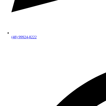
(48) 99924-8222