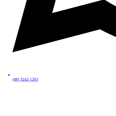
(48) 3242-1203