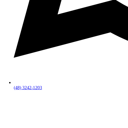
(48) 3242-1203