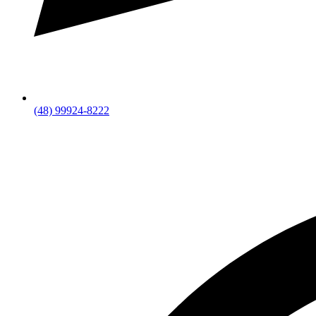
(48) 99924-8222