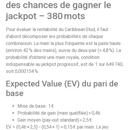
des chances de gagner le
jackpot – 380 mots
Pour évaluer la rentabilité du Caribbean Stud, il faut
d’abord décomposer les probabilités de chaque
combinaison. La main la plus fréquente est la paire haute
(environ 42 % des mains), suivie du deux‑pair (≈ 4,8 %). La
probabilité d’obtenir une main royale, condition
indispensable au jackpot progressif, est de 1 sur 649 740,
soit 0,000154 %.
Expected Value (EV) du pari de
base
Mise de base : 1 €
Probabilité de gain (main qualifiée) ≈ 0,46
Gain moyen (pay‑out standard) ≈ 2,5 €
EV = (0,46 × 2,5) − (0,54 × 1) ≈ 0,15 € par main. Le jeu