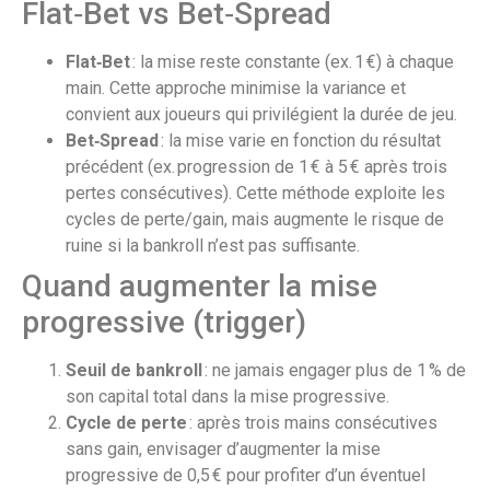
Flat‑Bet vs Bet‑Spread
Flat‑Bet
: la mise reste constante (ex. 1 €) à chaque
main. Cette approche minimise la variance et
convient aux joueurs qui privilégient la durée de jeu.
Bet‑Spread
: la mise varie en fonction du résultat
précédent (ex. progression de 1 € à 5 € après trois
pertes consécutives). Cette méthode exploite les
cycles de perte/gain, mais augmente le risque de
ruine si la bankroll n’est pas suffisante.
Quand augmenter la mise
progressive (trigger)
Seuil de bankroll
: ne jamais engager plus de 1 % de
son capital total dans la mise progressive.
Cycle de perte
: après trois mains consécutives
sans gain, envisager d’augmenter la mise
progressive de 0,5 € pour profiter d’un éventuel