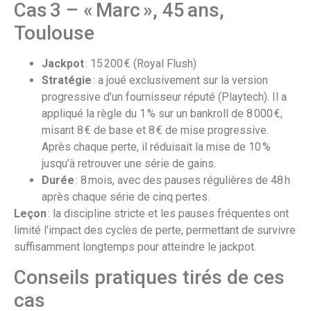
Cas 3 – « Marc », 45 ans,
Toulouse
Jackpot
: 15 200 € (Royal Flush)
Stratégie
: a joué exclusivement sur la version
progressive d’un fournisseur réputé (Playtech). Il a
appliqué la règle du 1 % sur un bankroll de 8 000 €,
misant 8 € de base et 8 € de mise progressive.
Après chaque perte, il réduisait la mise de 10 %
jusqu’à retrouver une série de gains.
Durée
: 8 mois, avec des pauses régulières de 48 h
après chaque série de cinq pertes.
Leçon
: la discipline stricte et les pauses fréquentes ont
limité l’impact des cycles de perte, permettant de survivre
suffisamment longtemps pour atteindre le jackpot.
Conseils pratiques tirés de ces
cas