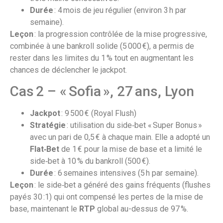
Durée
: 4 mois de jeu régulier (environ 3 h par
semaine).
Leçon
: la progression contrôlée de la mise progressive,
combinée à une bankroll solide (5 000 €), a permis de
rester dans les limites du 1 % tout en augmentant les
chances de déclencher le jackpot.
Cas 2 – « Sofia », 27 ans, Lyon
Jackpot
: 9 500 € (Royal Flush)
Stratégie
: utilisation du side‑bet « Super Bonus »
avec un pari de 0,5 € à chaque main. Elle a adopté un
Flat‑Bet
de 1 € pour la mise de base et a limité le
side‑bet à 10 % du bankroll (500 €).
Durée
: 6 semaines intensives (5 h par semaine).
Leçon
: le side‑bet a généré des gains fréquents (flushes
payés 30 :1) qui ont compensé les pertes de la mise de
base, maintenant le
RTP
global au-dessus de 97 %.