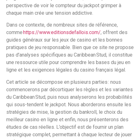
perspective de voir le compteur du jackpot grimper à
chaque main crée une tension addictive.
Dans ce contexte, de nombreux sites de référence,
comme
https://www.editionsdefallois.com/
, offrent des
guides généraux sur les jeux de casino et les bonnes
pratiques de jeu responsable. Bien que ce site ne propose
pas d’analyses spécifiques au Caribbean Stud, il constitue
une ressource utile pour comprendre les bases du jeu en
ligne et les exigences légales du casino français légal.
Cet article se décompose en plusieurs parties : nous
commencerons par décortiquer les règles et les variantes
du Caribbean Stud, puis nous analyserons les probabilités
qui sous-tendent le jackpot. Nous aborderons ensuite les
stratégies de mise, la gestion du bankroll, le choix du
meilleur casino en ligne et enfin, nous présenterons des
études de cas réelles. L’objectif est de fournir un plan
stratégique complet, permettant à chaque lecteur de jouer