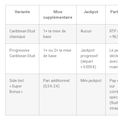
Variante
Mise
Jackpot
Part
supplémentaire
Caribbean Stud
1× la mise de
Aucun
RTP
classique
base
≈ 96,
Progressive
1× ou 2× la mise
Jackpot
Le j
Caribbean Stud
de base
progressif
décl
(départ
avec
≈ 5 000 €)
main
Side‑bet
Pari additionnel
Mini‑jackpot
Pay‑
« Super
(0,5 €‑2 €)
sur
Bonus »
comb
spéc
(flus
strai