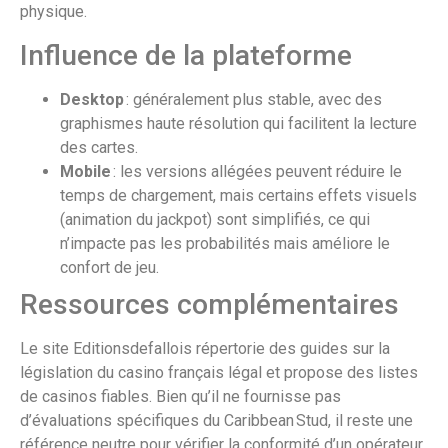
physique.
Influence de la plateforme
Desktop
: généralement plus stable, avec des
graphismes haute résolution qui facilitent la lecture
des cartes.
Mobile
: les versions allégées peuvent réduire le
temps de chargement, mais certains effets visuels
(animation du jackpot) sont simplifiés, ce qui
n’impacte pas les probabilités mais améliore le
confort de jeu.
Ressources complémentaires
Le site Editionsdefallois répertorie des guides sur la
législation du casino français légal et propose des listes
de casinos fiables. Bien qu’il ne fournisse pas
d’évaluations spécifiques du Caribbean Stud, il reste une
référence neutre pour vérifier la conformité d’un opérateur.