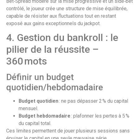
Bet‑Spread modéré sur la mise progressive et un side‑bet
contrôlé, le joueur crée une structure de mise équilibrée,
capable de résister aux fluctuations tout en restant
exposé aux gains exceptionnels du jackpot.
4. Gestion du bankroll : le
pilier de la réussite –
360 mots
Définir un budget
quotidien/hebdomadaire
Budget quotidien
: ne pas dépasser 2 % du capital
mensuel.
Budget hebdomadaire
: plafonner les pertes à 5 %
du capital total.
Ces limites permettent de jouer plusieurs sessions sans
épuiser le capital en une seule mauvaise série.