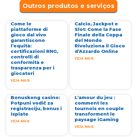
Outros produtos e serviços
Come le
Calcio, Jackpot e
piattaforme di
Slot: Come la Fase
gioco dal vivo
Finale della Coppa
garantiscono
del Mondo
l’equità:
Rivoluziona il Gioco
certificazioni RNG,
d’Azzardo Online
controlli di
VEJA MAIS
conformità e
trasparenza per i
giocatori
VEJA MAIS
Bonuskong casino:
L’amour du jeu :
Potpuni vodič za
comment les
registraciju, bonus i
tournois en couple
isplate
transforment le
paysage iGaming
VEJA MAIS
VEJA MAIS