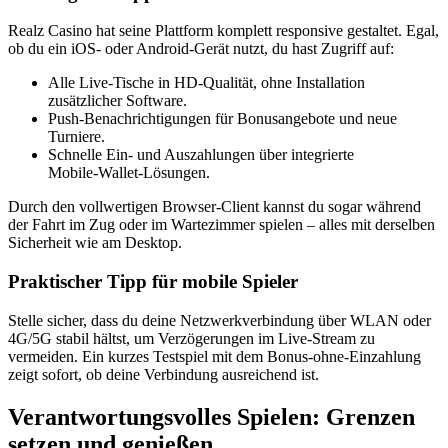
Realz Casino hat seine Plattform komplett responsive gestaltet. Egal,
ob du ein iOS‑ oder Android‑Gerät nutzt, du hast Zugriff auf:
Alle Live‑Tische in HD‑Qualität, ohne Installation
zusätzlicher Software.
Push‑Benachrichtigungen für Bonusangebote und neue
Turniere.
Schnelle Ein‑ und Auszahlungen über integrierte
Mobile‑Wallet‑Lösungen.
Durch den vollwertigen Browser‑Client kannst du sogar während
der Fahrt im Zug oder im Wartezimmer spielen – alles mit derselben
Sicherheit wie am Desktop.
Praktischer Tipp für mobile Spieler
Stelle sicher, dass du deine Netzwerkverbindung über WLAN oder
4G/5G stabil hältst, um Verzögerungen im Live‑Stream zu
vermeiden. Ein kurzes Testspiel mit dem Bonus‑ohne‑Einzahlung
zeigt sofort, ob deine Verbindung ausreichend ist.
Verantwortungsvolles Spielen: Grenzen
setzen und genießen