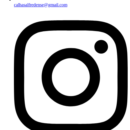
calhasalfredense@gmail.com