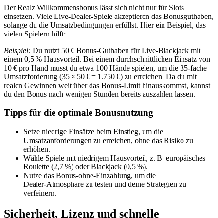
Der Realz Willkommensbonus lässt sich nicht nur für Slots
einsetzen. Viele Live‑Dealer‑Spiele akzeptieren das Bonusguthaben,
solange du die Umsatzbedingungen erfüllst. Hier ein Beispiel, das
vielen Spielern hilft:
Beispiel:
Du nutzt 50 € Bonus‑Guthaben für Live‑Blackjack mit
einem 0,5 % Hausvorteil. Bei einem durchschnittlichen Einsatz von
10 € pro Hand musst du etwa 100 Hände spielen, um die 35‑fache
Umsatzforderung (35 × 50 € = 1.750 €) zu erreichen. Da du mit
realen Gewinnen weit über das Bonus‑Limit hinauskommst, kannst
du den Bonus nach wenigen Stunden bereits auszahlen lassen.
Tipps für die optimale Bonusnutzung
Setze niedrige Einsätze beim Einstieg, um die
Umsatzanforderungen zu erreichen, ohne das Risiko zu
erhöhen.
Wähle Spiele mit niedrigem Hausvorteil, z. B. europäisches
Roulette (2,7 %) oder Blackjack (0,5 %).
Nutze das Bonus‑ohne‑Einzahlung, um die
Dealer‑Atmosphäre zu testen und deine Strategien zu
verfeinern.
Sicherheit, Lizenz und schnelle