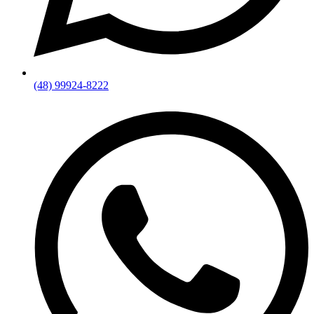
(48) 99924-8222