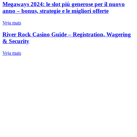
Megaways 2024: le slot più generose per il nuovo
anno – bonus, strategie e le migliori offerte
Veja mais
River Rock Casino Guide – Registration, Wagering
& Security
Veja mais