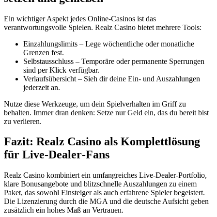
Ein wichtiger Aspekt jedes Online‑Casinos ist das
verantwortungsvolle Spielen. Realz Casino bietet mehrere Tools:
Einzahlungslimits – Lege wöchentliche oder monatliche
Grenzen fest.
Selbstausschluss – Temporäre oder permanente Sperrungen
sind per Klick verfügbar.
Verlaufsübersicht – Sieh dir deine Ein‑ und Auszahlungen
jederzeit an.
Nutze diese Werkzeuge, um dein Spielverhalten im Griff zu
behalten. Immer dran denken: Setze nur Geld ein, das du bereit bist
zu verlieren.
Fazit: Realz Casino als Komplettlösung
für Live‑Dealer‑Fans
Realz Casino kombiniert ein umfangreiches Live‑Dealer‑Portfolio,
klare Bonusangebote und blitzschnelle Auszahlungen zu einem
Paket, das sowohl Einsteiger als auch erfahrene Spieler begeistert.
Die Lizenzierung durch die MGA und die deutsche Aufsicht geben
zusätzlich ein hohes Maß an Vertrauen.