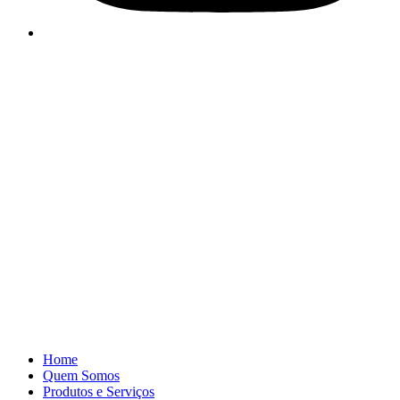
Home
Quem Somos
Produtos e Serviços