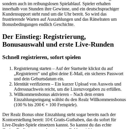
sondern auch im reibungslosen Spielablauf. Spieler erhalten
innerhalb von Stunden ihre Gewinne, und ein deutschsprachiger
Kundensupport steht rund um die Uhr bereit. So wird das
frustrierende Warten auf Auszahlungen und das Rätselraten um
Bonusbedingungen endlich Geschichte.
Der Einstieg: Registrierung,
Bonusauswahl und erste Live‑Runden
Schnell registrieren, sofort spielen
Registrierung starten – Auf der Startseite klickst du auf
„Registrieren“ und gibst deine E‑Mail, ein sicheres Passwort
und dein Geburtsdatum ein.
Identität verifizieren – Ein kurzer Upload von Ausweis und
Adressnachweis reicht, um die Lizenzvorgaben zu erfüllen.
Willkommensbonus aktivieren – Nach dem ersten
Einzahlungseingang wählst du den Realz Willkommensbonus
(100 % bis 200 € + 100 Freispiele).
Der Realz Bonus ohne Einzahlung steht sogar bereits nach der
Kontoerstellung bereit: 10 € Gratis‑Guthaben, das du sofort für
Live‑Dealer‑Spiele einsetzen kannst. So kannst du das echte