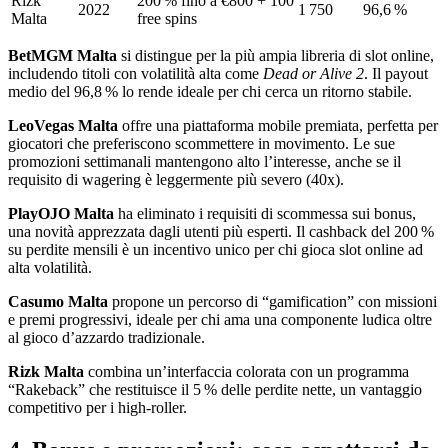
Rizk
200 % fino a €800 + 100
2022
1 750
96,6 %
Malta
free spins
BetMGM Malta
si distingue per la più ampia libreria di slot online,
includendo titoli con volatilità alta come
Dead or Alive 2
. Il payout
medio del 96,8 % lo rende ideale per chi cerca un ritorno stabile.
LeoVegas Malta
offre una piattaforma mobile premiata, perfetta per
giocatori che preferiscono scommettere in movimento. Le sue
promozioni settimanali mantengono alto l’interesse, anche se il
requisito di wagering è leggermente più severo (40x).
PlayOJO Malta
ha eliminato i requisiti di scommessa sui bonus,
una novità apprezzata dagli utenti più esperti. Il cashback del 200 %
su perdite mensili è un incentivo unico per chi gioca slot online ad
alta volatilità.
Casumo Malta
propone un percorso di “gamification” con missioni
e premi progressivi, ideale per chi ama una componente ludica oltre
al gioco d’azzardo tradizionale.
Rizk Malta
combina un’interfaccia colorata con un programma
“Rakeback” che restituisce il 5 % delle perdite nette, un vantaggio
competitivo per i high‑roller.