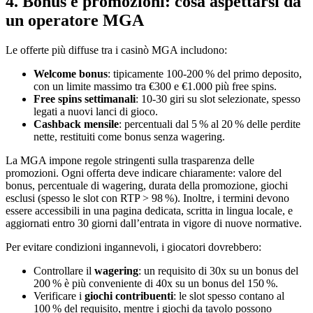
4. Bonus e promozioni: cosa aspettarsi da
un operatore MGA
Le offerte più diffuse tra i casinò MGA includono:
Welcome bonus
: tipicamente 100‑200 % del primo deposito,
con un limite massimo tra €300 e €1.000 più free spins.
Free spins settimanali
: 10‑30 giri su slot selezionate, spesso
legati a nuovi lanci di gioco.
Cashback mensile
: percentuali dal 5 % al 20 % delle perdite
nette, restituiti come bonus senza wagering.
La MGA impone regole stringenti sulla trasparenza delle
promozioni. Ogni offerta deve indicare chiaramente: valore del
bonus, percentuale di wagering, durata della promozione, giochi
esclusi (spesso le slot con RTP > 98 %). Inoltre, i termini devono
essere accessibili in una pagina dedicata, scritta in lingua locale, e
aggiornati entro 30 giorni dall’entrata in vigore di nuove normative.
Per evitare condizioni ingannevoli, i giocatori dovrebbero:
Controllare il
wagering
: un requisito di 30x su un bonus del
200 % è più conveniente di 40x su un bonus del 150 %.
Verificare i
giochi contribuenti
: le slot spesso contano al
100 % del requisito, mentre i giochi da tavolo possono