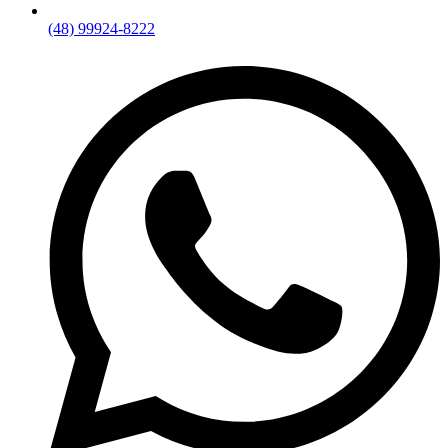
(48) 99924-8222