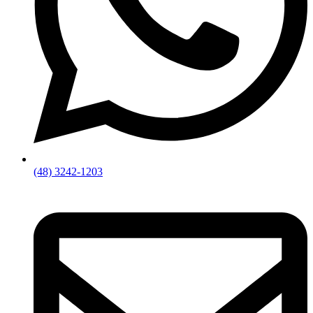
(48) 3242-1203