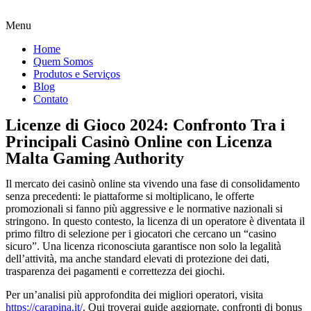
Menu
Home
Quem Somos
Produtos e Serviços
Blog
Contato
Licenze di Gioco 2024: Confronto Tra i
Principali Casinò Online con Licenza
Malta Gaming Authority
Il mercato dei casinò online sta vivendo una fase di consolidamento
senza precedenti: le piattaforme si moltiplicano, le offerte
promozionali si fanno più aggressive e le normative nazionali si
stringono. In questo contesto, la licenza di un operatore è diventata il
primo filtro di selezione per i giocatori che cercano un “casino
sicuro”. Una licenza riconosciuta garantisce non solo la legalità
dell’attività, ma anche standard elevati di protezione dei dati,
trasparenza dei pagamenti e correttezza dei giochi.
Per un’analisi più approfondita dei migliori operatori, visita
https://carapina.it/
. Qui troverai guide aggiornate, confronti di bonus