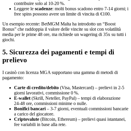
contribuire solo al 10‑20 %.
Leggere le
scadenze
: molti bonus scadono entro 7‑14 giorni; i
free spins possono avere un limite di vincita di €100.
Un esempio recente: BetMGM Malta ha introdotto un “Boost
Bonus” che raddoppia il valore delle vincite su slot con volatilità
media per le prime 48 ore, ma richiede un wagering di 35x su tutti i
giochi.
5. Sicurezza dei pagamenti e tempi di
prelievo
I casinò con licenza MGA supportano una gamma di metodi di
pagamento:
Carte di credito/debito
(Visa, Mastercard) – prelievi in 2‑5
giorni lavorativi, commissione 0 %.
E‑wallet
(Skrill, Neteller, PayPal) – tempi di elaborazione
24‑48 ore, commissioni minime o nulle.
Bonifici bancari
– 3‑7 giorni, eventuali commissioni bancarie
a carico del giocatore.
Criptovalute
(Bitcoin, Ethereum) – prelievi quasi istantanei,
fee variabili in base alla rete.