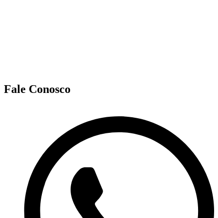
Fale Conosco