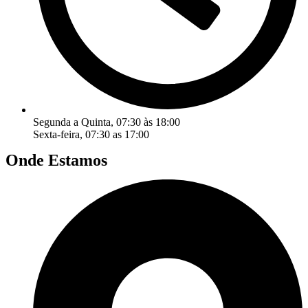
Segunda a Quinta, 07:30 às 18:00
Sexta-feira, 07:30 as 17:00
Onde Estamos