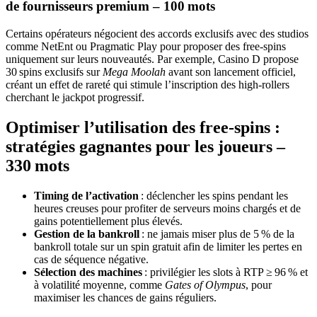
de fournisseurs premium – 100 mots
Certains opérateurs négocient des accords exclusifs avec des studios
comme NetEnt ou Pragmatic Play pour proposer des free‑spins
uniquement sur leurs nouveautés. Par exemple, Casino D propose
30 spins exclusifs sur
Mega Moolah
avant son lancement officiel,
créant un effet de rareté qui stimule l’inscription des high‑rollers
cherchant le jackpot progressif.
Optimiser l’utilisation des free‑spins :
stratégies gagnantes pour les joueurs –
330 mots
Timing de l’activation
: déclencher les spins pendant les
heures creuses pour profiter de serveurs moins chargés et de
gains potentiellement plus élevés.
Gestion de la bankroll
: ne jamais miser plus de 5 % de la
bankroll totale sur un spin gratuit afin de limiter les pertes en
cas de séquence négative.
Sélection des machines
: privilégier les slots à RTP ≥ 96 % et
à volatilité moyenne, comme
Gates of Olympus
, pour
maximiser les chances de gains réguliers.