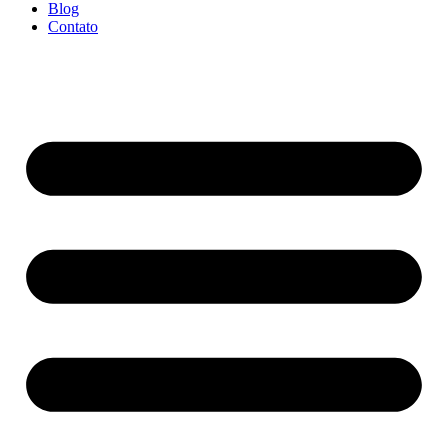
Blog
Contato