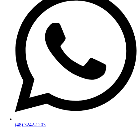
(48) 3242-1203