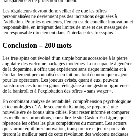
transparence et de protection du joueur.
Les régulateurs devront donc veiller à ce que les offres
personnalisées ne deviennent pas des incitations déguisées à
l’addiction. Pour les opérateurs, l’enjeu est de concilier innovation et
responsabilité, en intégrant des limites de mise et des messages de
jeu responsable directement dans l’interface des free‑spins.
Conclusion – 200 mots
Les free‑spins ont évolué d’un simple bonus accessoire à la pierre
angulaire des welcome packages modernes. Leur capacité à générer
de la dopamine, à offrir une expérience sans risque immédiat et à
être facilement personnalisées en fait un atout économique majeur
pour les opérateurs. Les joueurs avisés, quant à eux, peuvent
transformer ces tours en gains réels grâce à une gestion rigoureuse
de la bankroll et à l’exploitation des offres « sans wager ».
En combinant analyse de rentabilité, compréhension psychologique
et technologies d’IA, le secteur du iGaming se prépare à une
nouvelle ère de bonus ultra‑ciblés. Pour rester informé et comparer
les meilleures promotions, consultez le site Casino En Ligne, qui
répertorie les offres les plus compétitives du moment. Les acteurs
qui sauront équilibrer innovation, transparence et jeu responsable
tireront le meilleur parti de cette révolution des welcome packages.