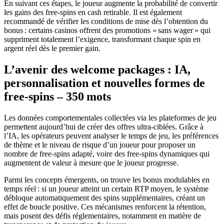
En suivant ces étapes, le joueur augmente la probabilité de convertir
les gains des free‑spins en cash retirable. Il est également
recommandé de vérifier les conditions de mise dès l’obtention du
bonus : certains casinos offrent des promotions « sans wager » qui
suppriment totalement l’exigence, transformant chaque spin en
argent réel dès le premier gain.
L’avenir des welcome packages : IA,
personnalisation et nouvelles formes de
free‑spins – 350 mots
Les données comportementales collectées via les plateformes de jeu
permettent aujourd’hui de créer des offres ultra‑ciblées. Grâce à
l’IA, les opérateurs peuvent analyser le temps de jeu, les préférences
de thème et le niveau de risque d’un joueur pour proposer un
nombre de free‑spins adapté, voire des free‑spins dynamiques qui
augmentent de valeur à mesure que le joueur progresse.
Parmi les concepts émergents, on trouve les bonus modulables en
temps réel : si un joueur atteint un certain RTP moyen, le système
débloque automatiquement des spins supplémentaires, créant un
effet de boucle positive. Ces mécanismes renforcent la rétention,
mais posent des défis réglementaires, notamment en matière de