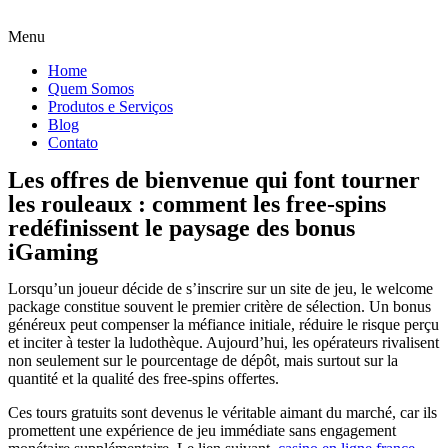
Menu
Home
Quem Somos
Produtos e Serviços
Blog
Contato
Les offres de bienvenue qui font tourner
les rouleaux : comment les free‑spins
redéfinissent le paysage des bonus
iGaming
Lorsqu’un joueur décide de s’inscrire sur un site de jeu, le welcome
package constitue souvent le premier critère de sélection. Un bonus
généreux peut compenser la méfiance initiale, réduire le risque perçu
et inciter à tester la ludothèque. Aujourd’hui, les opérateurs rivalisent
non seulement sur le pourcentage de dépôt, mais surtout sur la
quantité et la qualité des free‑spins offertes.
Ces tours gratuits sont devenus le véritable aimant du marché, car ils
promettent une expérience de jeu immédiate sans engagement