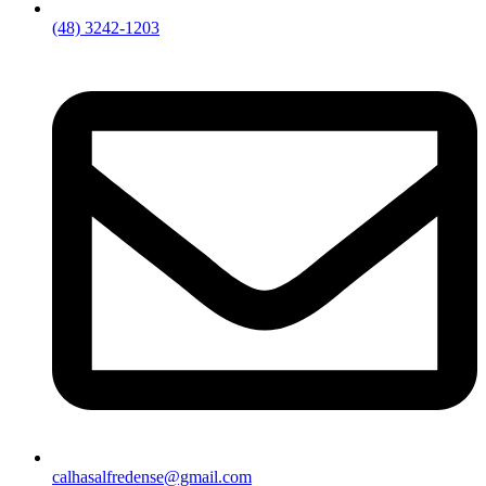
(48) 3242-1203
calhasalfredense@gmail.com