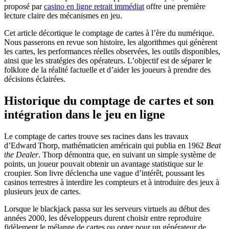
proposé par
casino en ligne retrait immédiat
offre une première
lecture claire des mécanismes en jeu.
Cet article décortique le comptage de cartes à l’ère du numérique.
Nous passerons en revue son histoire, les algorithmes qui génèrent
les cartes, les performances réelles observées, les outils disponibles,
ainsi que les stratégies des opérateurs. L’objectif est de séparer le
folklore de la réalité factuelle et d’aider les joueurs à prendre des
décisions éclairées.
Historique du comptage de cartes et son
intégration dans le jeu en ligne
Le comptage de cartes trouve ses racines dans les travaux
d’Edward Thorp, mathématicien américain qui publia en 1962
Beat
the Dealer
. Thorp démontra que, en suivant un simple système de
points, un joueur pouvait obtenir un avantage statistique sur le
croupier. Son livre déclencha une vague d’intérêt, poussant les
casinos terrestres à interdire les compteurs et à introduire des jeux à
plusieurs jeux de cartes.
Lorsque le blackjack passa sur les serveurs virtuels au début des
années 2000, les développeurs durent choisir entre reproduire
fidèlement le mélange de cartes ou opter pour un générateur de