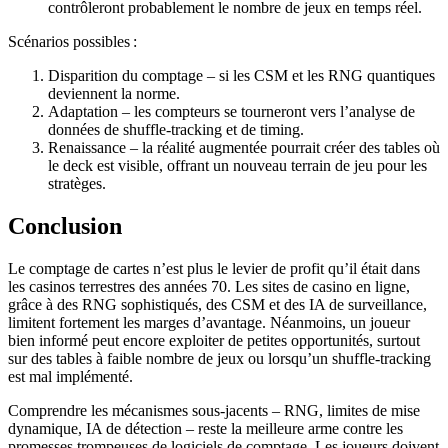
contrôleront probablement le nombre de jeux en temps réel.
Scénarios possibles :
Disparition du comptage – si les CSM et les RNG quantiques
deviennent la norme.
Adaptation – les compteurs se tourneront vers l’analyse de
données de shuffle‑tracking et de timing.
Renaissance – la réalité augmentée pourrait créer des tables où
le deck est visible, offrant un nouveau terrain de jeu pour les
stratèges.
Conclusion
Le comptage de cartes n’est plus le levier de profit qu’il était dans
les casinos terrestres des années 70. Les sites de casino en ligne,
grâce à des RNG sophistiqués, des CSM et des IA de surveillance,
limitent fortement les marges d’avantage. Néanmoins, un joueur
bien informé peut encore exploiter de petites opportunités, surtout
sur des tables à faible nombre de jeux ou lorsqu’un shuffle‑tracking
est mal implémenté.
Comprendre les mécanismes sous‑jacents – RNG, limites de mise
dynamique, IA de détection – reste la meilleure arme contre les
promesses trompeuses de logiciels de comptage. Les joueurs doivent