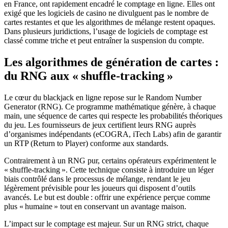
en France, ont rapidement encadré le comptage en ligne. Elles ont
exigé que les logiciels de casino ne divulguent pas le nombre de
cartes restantes et que les algorithmes de mélange restent opaques.
Dans plusieurs juridictions, l’usage de logiciels de comptage est
classé comme triche et peut entraîner la suspension du compte.
Les algorithmes de génération de cartes :
du RNG aux « shuffle‑tracking »
Le cœur du blackjack en ligne repose sur le Random Number
Generator (RNG). Ce programme mathématique génère, à chaque
main, une séquence de cartes qui respecte les probabilités théoriques
du jeu. Les fournisseurs de jeux certifient leurs RNG auprès
d’organismes indépendants (eCOGRA, iTech Labs) afin de garantir
un RTP (Return to Player) conforme aux standards.
Contrairement à un RNG pur, certains opérateurs expérimentent le
« shuffle‑tracking ». Cette technique consiste à introduire un léger
biais contrôlé dans le processus de mélange, rendant le jeu
légèrement prévisible pour les joueurs qui disposent d’outils
avancés. Le but est double : offrir une expérience perçue comme
plus « humaine » tout en conservant un avantage maison.
L’impact sur le comptage est majeur. Sur un RNG strict, chaque