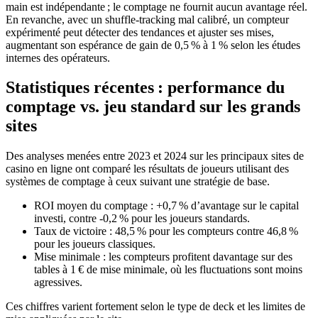
main est indépendante ; le comptage ne fournit aucun avantage réel.
En revanche, avec un shuffle‑tracking mal calibré, un compteur
expérimenté peut détecter des tendances et ajuster ses mises,
augmentant son espérance de gain de 0,5 % à 1 % selon les études
internes des opérateurs.
Statistiques récentes : performance du
comptage vs. jeu standard sur les grands
sites
Des analyses menées entre 2023 et 2024 sur les principaux sites de
casino en ligne ont comparé les résultats de joueurs utilisant des
systèmes de comptage à ceux suivant une stratégie de base.
ROI moyen du comptage : +0,7 % d’avantage sur le capital
investi, contre -0,2 % pour les joueurs standards.
Taux de victoire : 48,5 % pour les compteurs contre 46,8 %
pour les joueurs classiques.
Mise minimale : les compteurs profitent davantage sur des
tables à 1 € de mise minimale, où les fluctuations sont moins
agressives.
Ces chiffres varient fortement selon le type de deck et les limites de