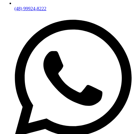
(48) 99924-8222