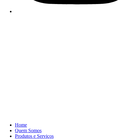
Home
Quem Somos
Produtos e Serviços