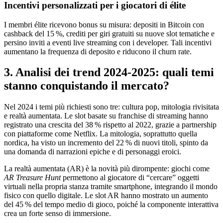
Incentivi personalizzati per i giocatori di élite
I membri élite ricevono bonus su misura: depositi in Bitcoin con
cashback del 15 %, crediti per giri gratuiti su nuove slot tematiche e
persino inviti a eventi live streaming con i developer. Tali incentivi
aumentano la frequenza di deposito e riducono il churn rate.
3. Analisi dei trend 2024‑2025: quali temi
stanno conquistando il mercato?
Nel 2024 i temi più richiesti sono tre: cultura pop, mitologia rivisitata
e realtà aumentata. Le slot basate su franchise di streaming hanno
registrato una crescita del 38 % rispetto al 2022, grazie a partnership
con piattaforme come Netflix. La mitologia, soprattutto quella
nordica, ha visto un incremento del 22 % di nuovi titoli, spinto da
una domanda di narrazioni epiche e di personaggi eroici.
La realtà aumentata (AR) è la novità più dirompente: giochi come
AR Treasure Hunt
permettono al giocatore di “cercare” oggetti
virtuali nella propria stanza tramite smartphone, integrando il mondo
fisico con quello digitale. Le slot AR hanno mostrato un aumento
del 45 % del tempo medio di gioco, poiché la componente interattiva
crea un forte senso di immersione.