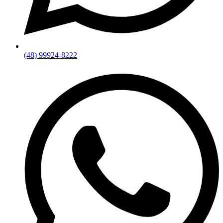
(48) 99924-8222