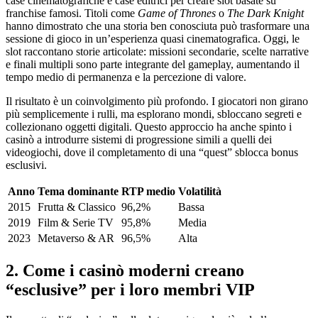
case cinematografiche e case editrici per creare slot basate su
franchise famosi. Titoli come
Game of Thrones
o
The Dark Knight
hanno dimostrato che una storia ben conosciuta può trasformare una
sessione di gioco in un’esperienza quasi cinematografica. Oggi, le
slot raccontano storie articolate: missioni secondarie, scelte narrative
e finali multipli sono parte integrante del gameplay, aumentando il
tempo medio di permanenza e la percezione di valore.
Il risultato è un coinvolgimento più profondo. I giocatori non girano
più semplicemente i rulli, ma esplorano mondi, sbloccano segreti e
collezionano oggetti digitali. Questo approccio ha anche spinto i
casinò a introdurre sistemi di progressione simili a quelli dei
videogiochi, dove il completamento di una “quest” sblocca bonus
esclusivi.
Anno
Tema dominante
RTP medio
Volatilità
2015
Frutta & Classico
96,2%
Bassa
2019
Film & Serie TV
95,8%
Media
2023
Metaverso & AR
96,5%
Alta
2. Come i casinò moderni creano
“esclusive” per i loro membri VIP