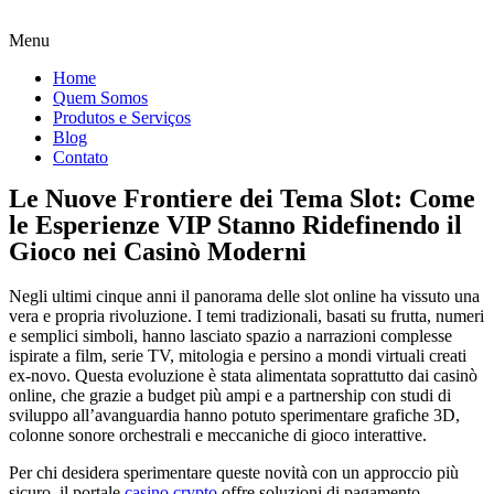
Menu
Home
Quem Somos
Produtos e Serviços
Blog
Contato
Le Nuove Frontiere dei Tema Slot: Come
le Esperienze VIP Stanno Ridefinendo il
Gioco nei Casinò Moderni
Negli ultimi cinque anni il panorama delle slot online ha vissuto una
vera e propria rivoluzione. I temi tradizionali, basati su frutta, numeri
e semplici simboli, hanno lasciato spazio a narrazioni complesse
ispirate a film, serie TV, mitologia e persino a mondi virtuali creati
ex‑novo. Questa evoluzione è stata alimentata soprattutto dai casinò
online, che grazie a budget più ampi e a partnership con studi di
sviluppo all’avanguardia hanno potuto sperimentare grafiche 3D,
colonne sonore orchestrali e meccaniche di gioco interattive.
Per chi desidera sperimentare queste novità con un approccio più
sicuro, il portale
casino crypto
offre soluzioni di pagamento