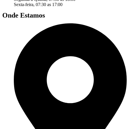
Sexta-feira, 07:30 as 17:00
Onde Estamos