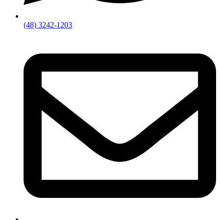
(48) 3242-1203