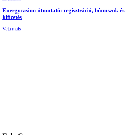
Energycasino útmutató: regisztráció, bónuszok és
kifizetés
Veja mais