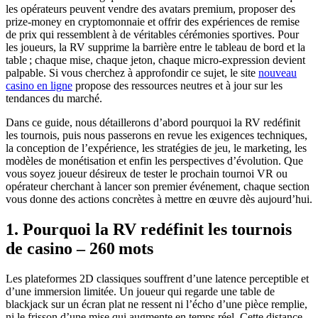
les opérateurs peuvent vendre des avatars premium, proposer des
prize‑money en cryptomonnaie et offrir des expériences de remise
de prix qui ressemblent à de véritables cérémonies sportives. Pour
les joueurs, la RV supprime la barrière entre le tableau de bord et la
table ; chaque mise, chaque jeton, chaque micro‑expression devient
palpable. Si vous cherchez à approfondir ce sujet, le site
nouveau
casino en ligne
propose des ressources neutres et à jour sur les
tendances du marché.
Dans ce guide, nous détaillerons d’abord pourquoi la RV redéfinit
les tournois, puis nous passerons en revue les exigences techniques,
la conception de l’expérience, les stratégies de jeu, le marketing, les
modèles de monétisation et enfin les perspectives d’évolution. Que
vous soyez joueur désireux de tester le prochain tournoi VR ou
opérateur cherchant à lancer son premier événement, chaque section
vous donne des actions concrètes à mettre en œuvre dès aujourd’hui.
1. Pourquoi la RV redéfinit les tournois
de casino – 260 mots
Les plateformes 2D classiques souffrent d’une latence perceptible et
d’une immersion limitée. Un joueur qui regarde une table de
blackjack sur un écran plat ne ressent ni l’écho d’une pièce remplie,
ni le frisson d’une mise qui augmente en temps réel. Cette distance