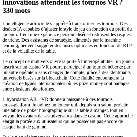
innovations attendent les tournos VR ? –
330 mots
L’intelligence artificielle s’apprête à transformer les tournois. Des
dealers IA capables d’ajuster le style de jeu en fonction du profil du
joueur offrent une expérience personnalisée et réduisent les risques
de triche. Des assistants de stratégie, alimentés par le machine
learning, peuvent suggérer des mises optimales en fonction du RTP
et de la volatilité de la table.
Le concept de multivers ouvre la porte à l’interopérabilité : un joueur
inscrit sur un casino VR pourra participer à un tournoi hébergé par
un autre opérateur sans changer de compte, grâce à des identifiants
universels basés sur la blockchain. Cette fluidité encouragera la
création de ligues internationales où les prize‑money sont partagés
entre plusieurs plateformes.
L’hybridation AR + VR donnera naissance à des tournois
cross‑platform. Imaginez un joueur qui, depuis son salon, projette
une table de poker holographique sur la table à manger, tout en
voyant les avatars de ses adversaires dans le casque. Cette approche
élargit la portée aux utilisateurs qui ne possèdent pas encore de
casque haut de gamme.