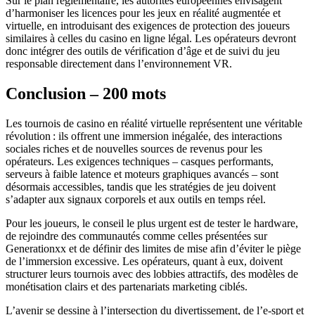
Sur le plan réglementaire, les autorités européennes envisagent
d’harmoniser les licences pour les jeux en réalité augmentée et
virtuelle, en introduisant des exigences de protection des joueurs
similaires à celles du casino en ligne légal. Les opérateurs devront
donc intégrer des outils de vérification d’âge et de suivi du jeu
responsable directement dans l’environnement VR.
Conclusion – 200 mots
Les tournois de casino en réalité virtuelle représentent une véritable
révolution : ils offrent une immersion inégalée, des interactions
sociales riches et de nouvelles sources de revenus pour les
opérateurs. Les exigences techniques – casques performants,
serveurs à faible latence et moteurs graphiques avancés – sont
désormais accessibles, tandis que les stratégies de jeu doivent
s’adapter aux signaux corporels et aux outils en temps réel.
Pour les joueurs, le conseil le plus urgent est de tester le hardware,
de rejoindre des communautés comme celles présentées sur
Generationxx et de définir des limites de mise afin d’éviter le piège
de l’immersion excessive. Les opérateurs, quant à eux, doivent
structurer leurs tournois avec des lobbies attractifs, des modèles de
monétisation clairs et des partenariats marketing ciblés.
L’avenir se dessine à l’intersection du divertissement, de l’e‑sport et