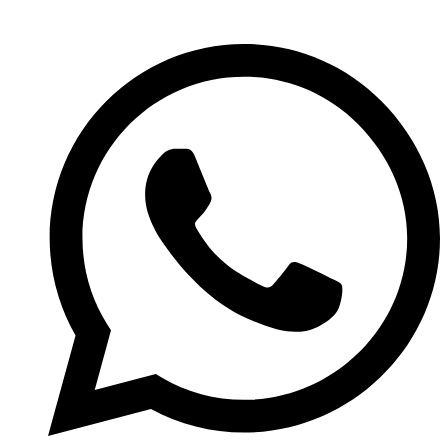
Ir
para
o
conteúdo