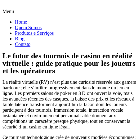
Menu
Home
Quem Somos
Produtos e Serviços
Blog
Contato
Le futur des tournois de casino en réalité
virtuelle : guide pratique pour les joueurs
et les opérateurs
La réalité virtuelle (RV) n’est plus une curiosité réservée aux gamers
hardcore ; elle s’infiltre progressivement dans le monde du jeu en
ligne. Les premiers salons de poker en 3 D ont ouvert la voie, mais
les avancées récentes des casques, la baisse des prix et les réseaux à
faible latence transforment aujourd’hui la façon dont les joueurs
participent à des tournois. Immersion totale, interaction vocale
instantanée et environnement personnalisable donnent aux
compétitions un caractère presque physique, tout en conservant la
sécurité d’un casino en ligne légal.
Ce tournant technologique crée de nouveaux modèles économiques :