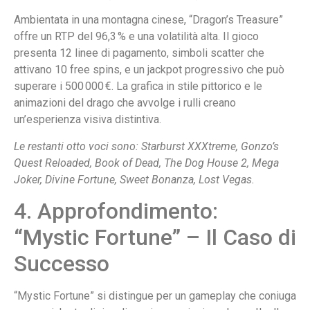
Ambientata in una montagna cinese, “Dragon’s Treasure”
offre un RTP del 96,3 % e una volatilità alta. Il gioco
presenta 12 linee di pagamento, simboli scatter che
attivano 10 free spins, e un jackpot progressivo che può
superare i 500 000 €. La grafica in stile pittorico e le
animazioni del drago che avvolge i rulli creano
un’esperienza visiva distintiva.
Le restanti otto voci sono: Starburst XXXtreme, Gonzo’s
Quest Reloaded, Book of Dead, The Dog House 2, Mega
Joker, Divine Fortune, Sweet Bonanza, Lost Vegas.
4. Approfondimento:
“Mystic Fortune” – Il Caso di
Successo
“Mystic Fortune” si distingue per un gameplay che coniuga