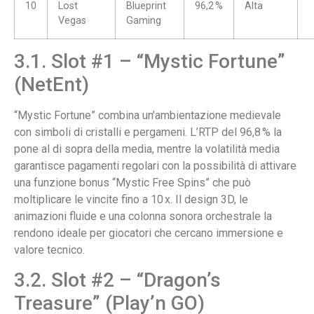
10
Lost
Blueprint
96,2 %
Alta
Vegas
Gaming
3.1. Slot #1 – “Mystic Fortune”
(NetEnt)
“Mystic Fortune” combina un’ambientazione medievale
con simboli di cristalli e pergameni. L’RTP del 96,8 % la
pone al di sopra della media, mentre la volatilità media
garantisce pagamenti regolari con la possibilità di attivare
una funzione bonus “Mystic Free Spins” che può
moltiplicare le vincite fino a 10 x. Il design 3D, le
animazioni fluide e una colonna sonora orchestrale la
rendono ideale per giocatori che cercano immersione e
valore tecnico.
3.2. Slot #2 – “Dragon’s
Treasure” (Play’n GO)