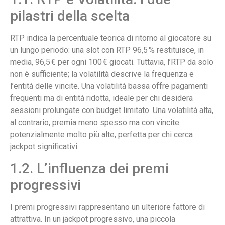
pilastri della scelta
RTP indica la percentuale teorica di ritorno al giocatore su
un lungo periodo: una slot con RTP 96,5 % restituisce, in
media, 96,5 € per ogni 100 € giocati. Tuttavia, l’RTP da solo
non è sufficiente; la volatilità descrive la frequenza e
l’entità delle vincite. Una volatilità bassa offre pagamenti
frequenti ma di entità ridotta, ideale per chi desidera
sessioni prolungate con budget limitato. Una volatilità alta,
al contrario, premia meno spesso ma con vincite
potenzialmente molto più alte, perfetta per chi cerca
jackpot significativi.
1.2. L’influenza dei premi
progressivi
I premi progressivi rappresentano un ulteriore fattore di
attrattiva. In un jackpot progressivo, una piccola