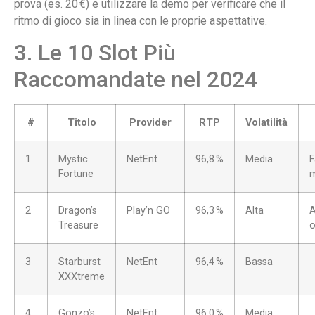
prova (es. 20 €) e utilizzare la demo per verificare che il
ritmo di gioco sia in linea con le proprie aspettative.
3. Le 10 Slot Più
Raccomandate nel 2024
#
Titolo
Provider
RTP
Volatilità
1
Mystic
NetEnt
96,8 %
Media
F
Fortune
2
Dragon’s
Play’n GO
96,3 %
Alta
A
Treasure
o
3
Starburst
NetEnt
96,4 %
Bassa
XXXtreme
4
Gonzo’s
NetEnt
96,0 %
Media