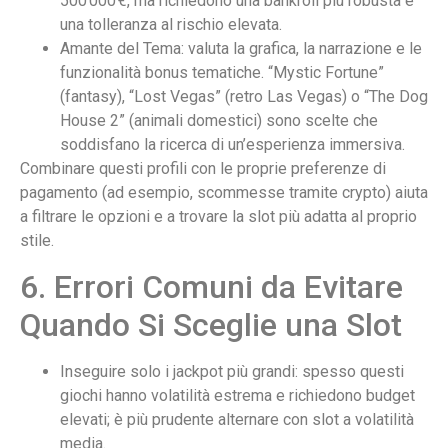
500 000 €, ma richiedono una bankroll più robusta e
una tolleranza al rischio elevata.
Amante del Tema: valuta la grafica, la narrazione e le
funzionalità bonus tematiche. “Mystic Fortune”
(fantasy), “Lost Vegas” (retro Las Vegas) o “The Dog
House 2” (animali domestici) sono scelte che
soddisfano la ricerca di un’esperienza immersiva.
Combinare questi profili con le proprie preferenze di
pagamento (ad esempio, scommesse tramite crypto) aiuta
a filtrare le opzioni e a trovare la slot più adatta al proprio
stile.
6. Errori Comuni da Evitare
Quando Si Sceglie una Slot
Inseguire solo i jackpot più grandi: spesso questi
giochi hanno volatilità estrema e richiedono budget
elevati; è più prudente alternare con slot a volatilità
media.